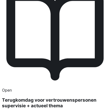
Open
Terugkomdag voor vertrouwenspersonen
supervisie + actueel thema