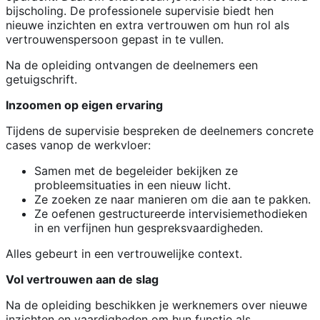
bijscholing. De professionele supervisie biedt hen
nieuwe inzichten en extra vertrouwen om hun rol als
vertrouwenspersoon gepast in te vullen.
Na de opleiding ontvangen de deelnemers een
getuigschrift.
Inzoomen op eigen ervaring
Tijdens de supervisie bespreken de deelnemers concrete
cases vanop de werkvloer:
Samen met de begeleider bekijken ze
probleemsituaties in een nieuw licht.
Ze zoeken ze naar manieren om die aan te pakken.
Ze oefenen gestructureerde intervisiemethodieken
in en verfijnen hun gespreksvaardigheden.
Alles gebeurt in een vertrouwelijke context.
Vol vertrouwen aan de slag
Na de opleiding beschikken je werknemers over nieuwe
inzichten en vaardigheden om hun functie als