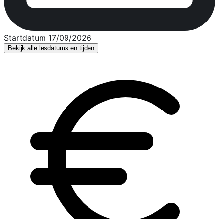
Startdatum 17/09/2026
Bekijk alle lesdatums en tijden