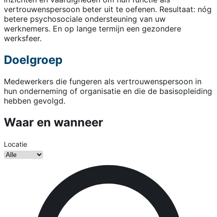
vertrouwenspersoon beter uit te oefenen. Resultaat: nóg
betere psychosociale ondersteuning van uw
werknemers. En op lange termijn een gezondere
werksfeer.
Doelgroep
Medewerkers die fungeren als vertrouwenspersoon in
hun onderneming of organisatie en die de basisopleiding
hebben gevolgd.
Waar en wanneer
Locatie