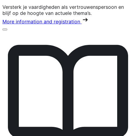
Versterk je vaardigheden als vertrouwenspersoon en
blijf op de hoogte van actuele thema’s.
More information and registration