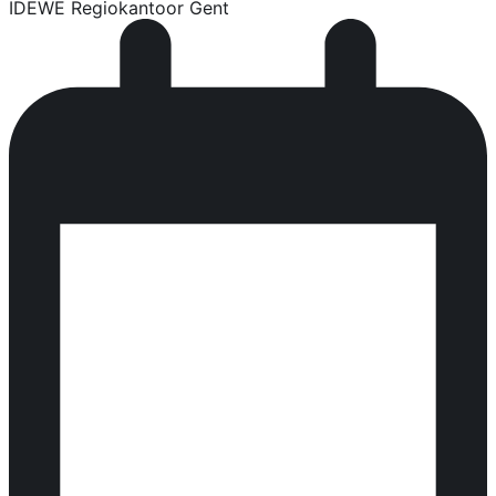
IDEWE Regiokantoor Gent