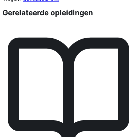
Gerelateerde opleidingen