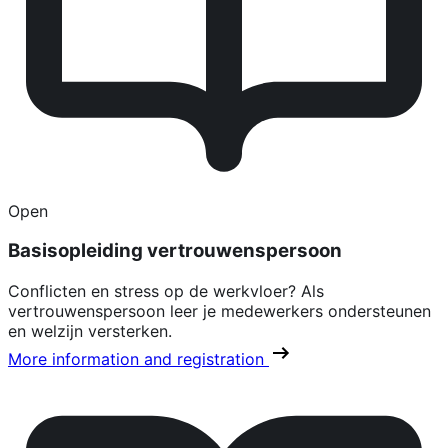
Open
Basisopleiding vertrouwenspersoon
Conflicten en stress op de werkvloer? Als
vertrouwenspersoon leer je medewerkers ondersteunen
en welzijn versterken.
More information and registration