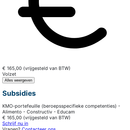
€ 165,00 (vrijgesteld van BTW)
Volzet
Alles weergeven
Subsidies
KMO-portefeuille (beroepsspecifieke competenties) -
Alimento - Constructiv - Educam
€ 165,00 (vrijgesteld van BTW)
Schrijf nu in
Vragen?
Contacteer ons