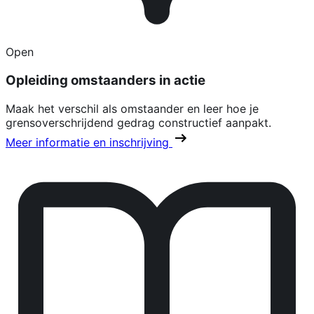
Open
Opleiding omstaanders in actie
Maak het verschil als omstaander en leer hoe je
grensoverschrijdend gedrag constructief aanpakt.
Meer informatie en inschrijving