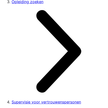
Opleiding zoeken
Supervisie voor vertrouwenspersonen