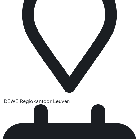
IDEWE Regiokantoor Leuven