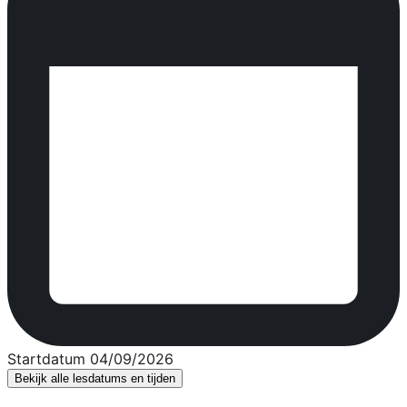
Startdatum 04/09/2026
Bekijk alle lesdatums en tijden