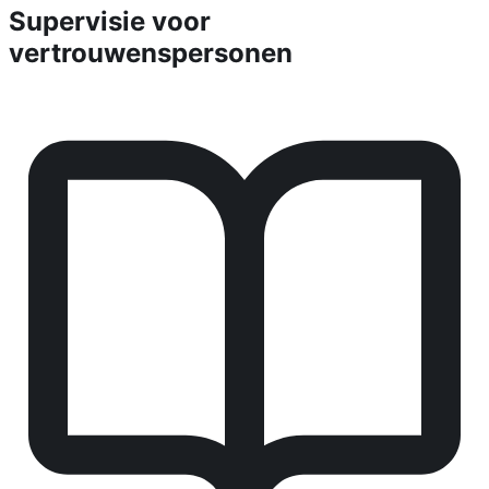
Supervisie voor
vertrouwenspersonen