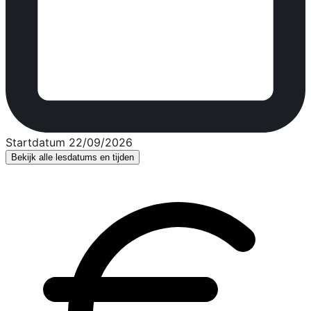
Startdatum 22/09/2026
Bekijk alle lesdatums en tijden