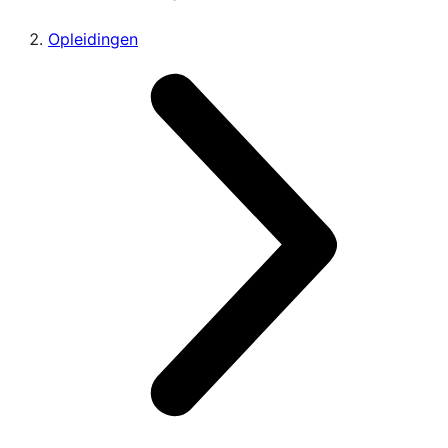
Opleidingen