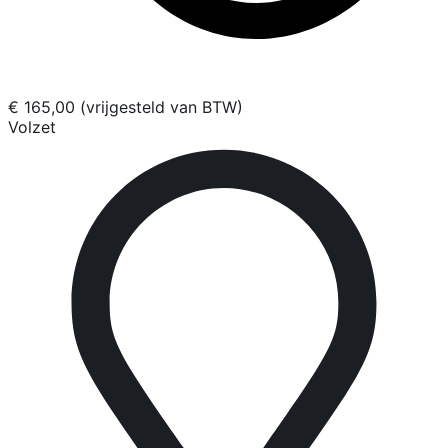
€ 165,00 (vrijgesteld van BTW)
Volzet