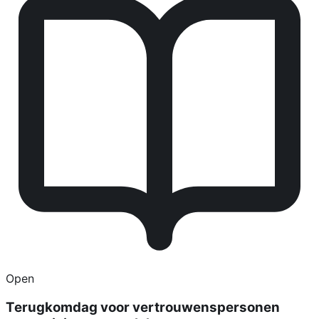
Open
Terugkomdag voor vertrouwenspersonen