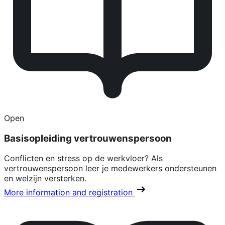
Open
Basisopleiding vertrouwenspersoon
Conflicten en stress op de werkvloer? Als
vertrouwenspersoon leer je medewerkers ondersteunen
en welzijn versterken.
More information and registration