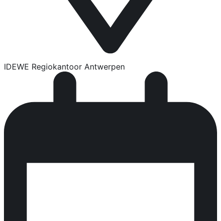
IDEWE Regiokantoor Antwerpen