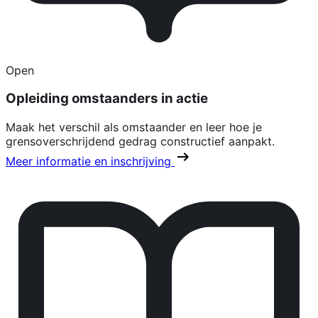
Open
Opleiding omstaanders in actie
Maak het verschil als omstaander en leer hoe je
grensoverschrijdend gedrag constructief aanpakt.
Meer informatie en inschrijving