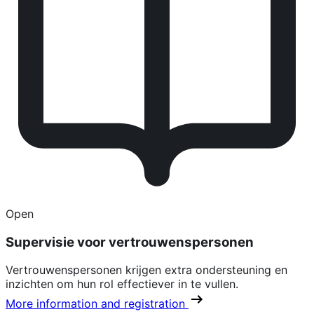
Open
Supervisie voor vertrouwenspersonen
Vertrouwenspersonen krijgen extra ondersteuning en
inzichten om hun rol effectiever in te vullen.
More information and registration