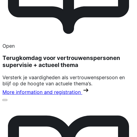
Open
Terugkomdag voor vertrouwenspersonen
supervisie + actueel thema
Versterk je vaardigheden als vertrouwenspersoon en
blijf op de hoogte van actuele thema’s.
More information and registration