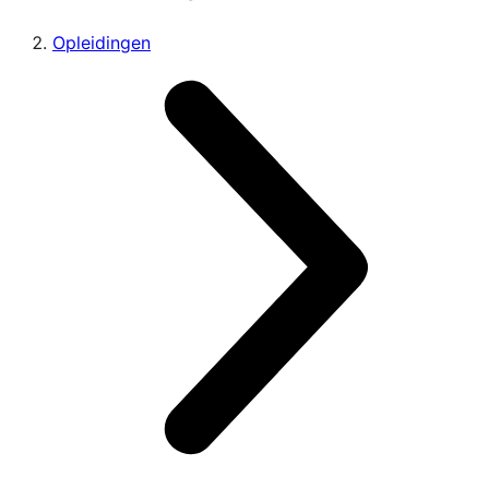
Opleidingen