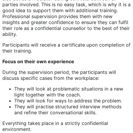
parties involved. This is no easy task, which is why it is a
good idea to support them with additional training.
Professional supervision provides them with new
insights and greater confidence to ensure they can fulfil
their role as a confidential counsellor to the best of their
ability.
Participants will receive a certificate upon completion of
their training.
Focus on their own experience
During the supervision period, the participants will
discuss specific cases from the workplace:
They will look at problematic situations in a new
light together with the coach.
They will look for ways to address the problem.
They will practise structured interview methods
and refine their conversational skills.
Everything takes place in a strictly confidential
environment.