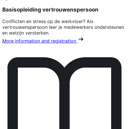
Basisopleiding vertrouwenspersoon
Conflicten en stress op de werkvloer? Als
vertrouwenspersoon leer je medewerkers ondersteunen
en welzijn versterken.
More information and registration