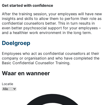
Get started with confidence
After the training session, your employees will have new
insights and skills to allow them to perform their role as
confidential counsellors better. This in turn results in
even better psychosocial support for your employees –
and a healthier work environment in the long term.
Doelgroep
Employees who act as confidential counsellors at their
company or organisation and who have completed the
Basic Confidential Counsellor Training.
Waar en wanneer
Locatie