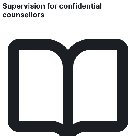
Supervision for confidential
counsellors