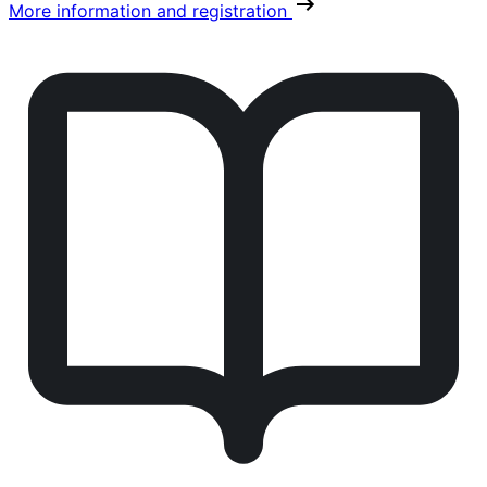
More information and registration