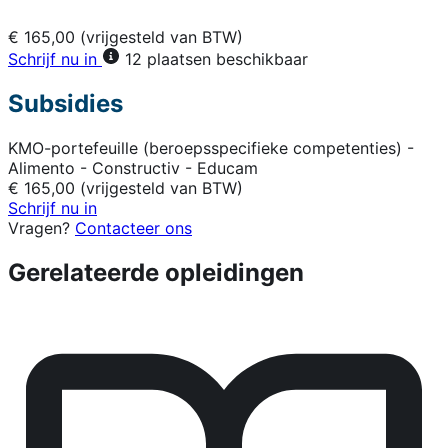
€ 165,00 (vrijgesteld van BTW)
Schrijf nu in
12 plaatsen beschikbaar
Subsidies
KMO-portefeuille (beroepsspecifieke competenties) -
Alimento - Constructiv - Educam
€ 165,00 (vrijgesteld van BTW)
Schrijf nu in
Vragen?
Contacteer ons
Gerelateerde opleidingen