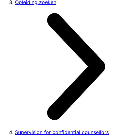
Opleiding zoeken
Supervision for confidential counsellors