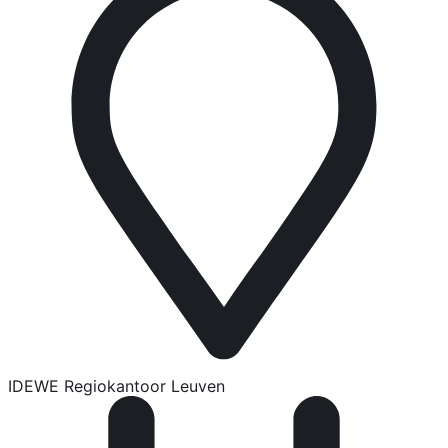
IDEWE Regiokantoor Leuven