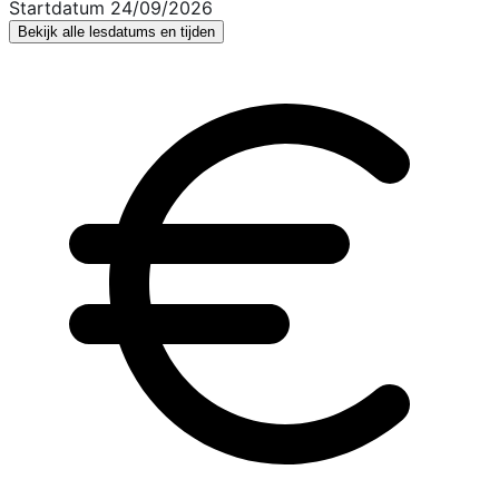
Startdatum 24/09/2026
Bekijk alle lesdatums en tijden