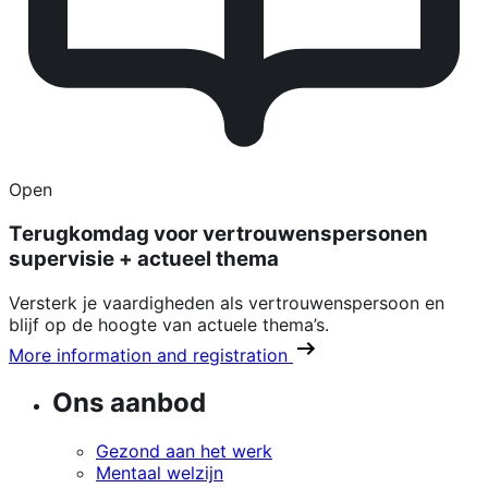
Open
Terugkomdag voor vertrouwenspersonen
supervisie + actueel thema
Versterk je vaardigheden als vertrouwenspersoon en
blijf op de hoogte van actuele thema’s.
More information and registration
Ons aanbod
Gezond aan het werk
Mentaal welzijn