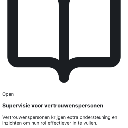
Open
Supervisie voor vertrouwenspersonen
Vertrouwenspersonen krijgen extra ondersteuning en
inzichten om hun rol effectiever in te vullen.