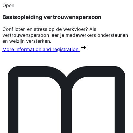
Open
Basisopleiding vertrouwenspersoon
Conflicten en stress op de werkvloer? Als
vertrouwenspersoon leer je medewerkers ondersteunen
en welzijn versterken.
More information and registration