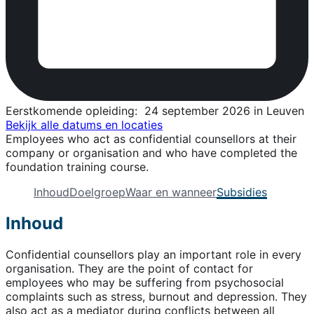
Eerstkomende opleiding:
24 september 2026 in Leuven
Bekijk alle datums en locaties
Employees who act as confidential counsellors at their
company or organisation and who have completed the
foundation training course.
Inhoud
Doelgroep
Waar en wanneer
Subsidies
Inhoud
Confidential counsellors play an important role in every
organisation. They are the point of contact for
employees who may be suffering from psychosocial
complaints such as stress, burnout and depression. They
also act as a mediator during conflicts between all