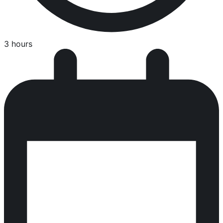
3 hours