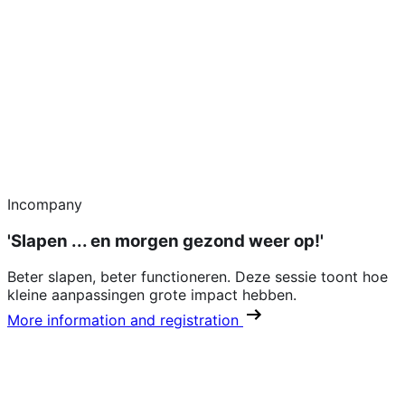
Incompany
'Slapen ... en morgen gezond weer op!'
Beter slapen, beter functioneren. Deze sessie toont hoe
kleine aanpassingen grote impact hebben.
More information and registration