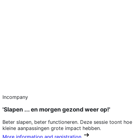
Incompany
'Slapen ... en morgen gezond weer op!'
Beter slapen, beter functioneren. Deze sessie toont hoe
kleine aanpassingen grote impact hebben.
More information and registration