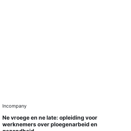
Incompany
Ne vroege en ne late: opleiding voor
werknemers over ploegenarbeid en