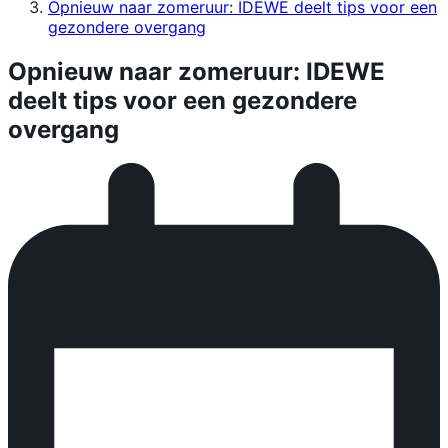
Opnieuw naar zomeruur: IDEWE deelt tips voor een
gezondere overgang
Opnieuw naar zomeruur: IDEWE
deelt tips voor een gezondere
overgang