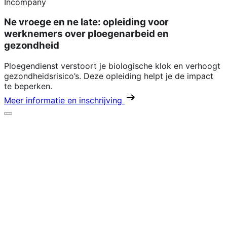
Incompany
Ne vroege en ne late: opleiding voor
werknemers over ploegenarbeid en
gezondheid
Ploegendienst verstoort je biologische klok en verhoogt
gezondheidsrisico’s. Deze opleiding helpt je de impact
te beperken.
Meer informatie en inschrijving