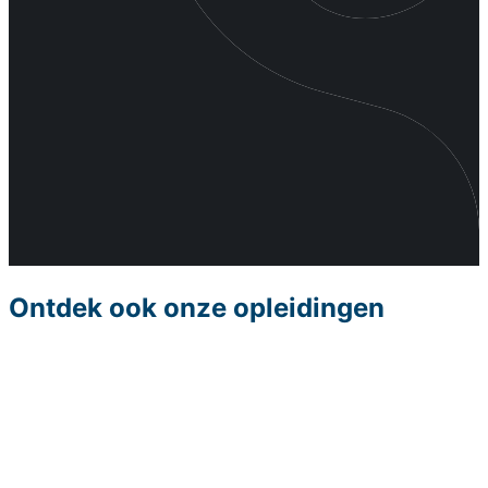
Ontdek ook onze opleidingen