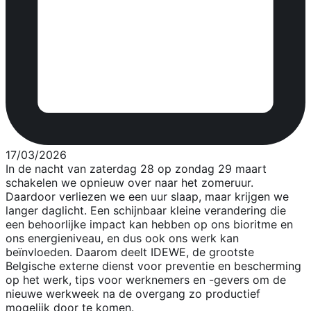
17/03/2026
In de nacht van zaterdag 28 op zondag 29 maart
schakelen we opnieuw over naar het zomeruur.
Daardoor verliezen we een uur slaap, maar krijgen we
langer daglicht. Een schijnbaar kleine verandering die
een behoorlijke impact kan hebben op ons bioritme en
ons energieniveau, en dus ook ons werk kan
beïnvloeden. Daarom deelt IDEWE, de grootste
Belgische externe dienst voor preventie en bescherming
op het werk, tips voor werknemers en -gevers om de
nieuwe werkweek na de overgang zo productief
mogelijk door te komen.