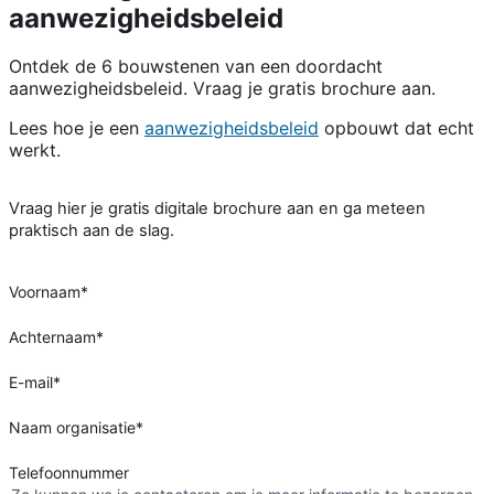
aanwezigheidsbeleid
Ontdek de 6 bouwstenen van een doordacht
aanwezigheidsbeleid. Vraag je gratis brochure aan.
Lees hoe je een
aanwezigheidsbeleid
opbouwt dat echt
werkt.
Vraag hier je gratis digitale brochure aan en ga meteen
praktisch aan de slag.
Voornaam
*
Achternaam
*
E-mail
*
Naam organisatie
*
Telefoonnummer