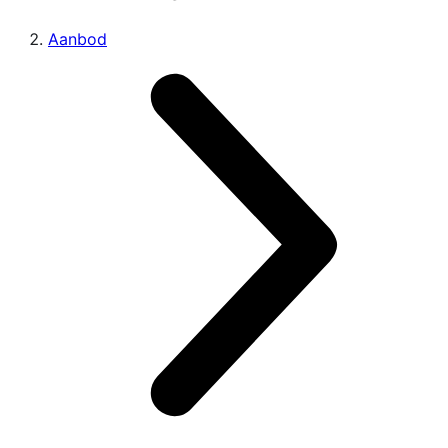
Aanbod