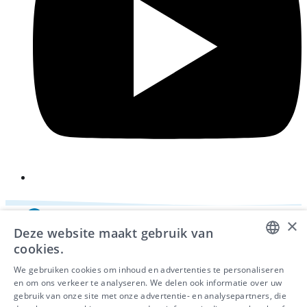
×
Deze website maakt gebruik van
cookies.
DUTCH
We gebruiken cookies om inhoud en advertenties te personaliseren
en om ons verkeer te analyseren. We delen ook informatie over uw
FRENCH
gebruik van onze site met onze advertentie- en analysepartners, die