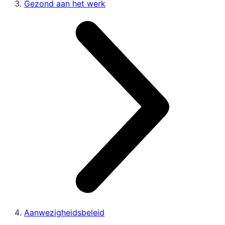
Gezond aan het werk
Aanwezigheidsbeleid