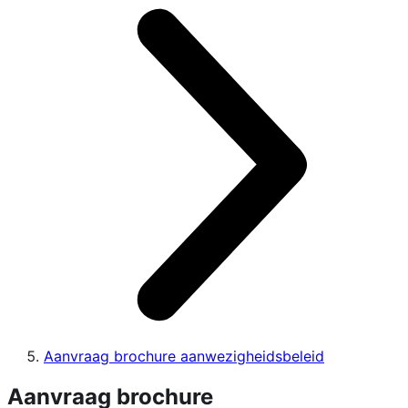
Aanvraag brochure aanwezigheidsbeleid
Aanvraag brochure