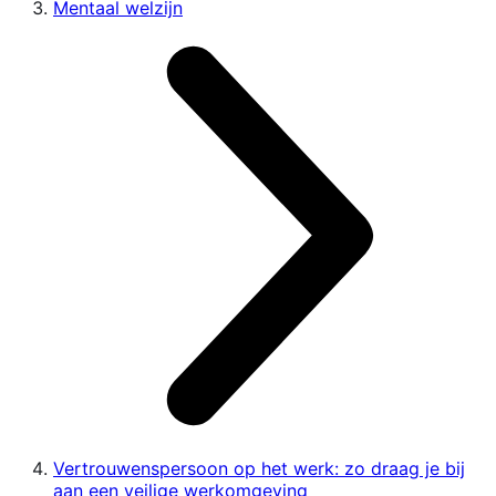
Mentaal welzijn
Vertrouwenspersoon op het werk: zo draag je bij
aan een veilige werkomgeving