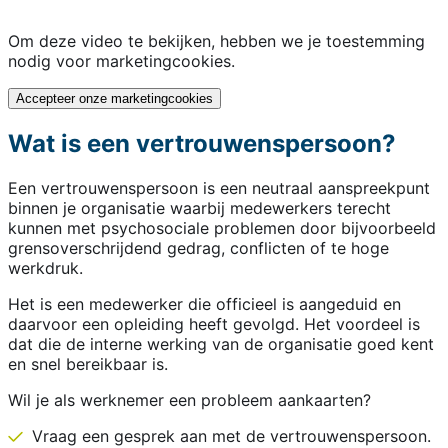
Om deze video te bekijken, hebben we je toestemming
nodig voor marketingcookies.
Accepteer onze marketingcookies
Wat is een vertrouwenspersoon?
Een vertrouwenspersoon is een neutraal aanspreekpunt
binnen je organisatie waarbij medewerkers terecht
kunnen met psychosociale problemen door bijvoorbeeld
grensoverschrijdend gedrag, conflicten of te hoge
werkdruk.
Het is een medewerker die officieel is aangeduid en
daarvoor een opleiding heeft gevolgd. Het voordeel is
dat die de interne werking van de organisatie goed kent
en snel bereikbaar is.
Wil je als werknemer een probleem aankaarten?
Vraag een gesprek aan met de vertrouwenspersoon.