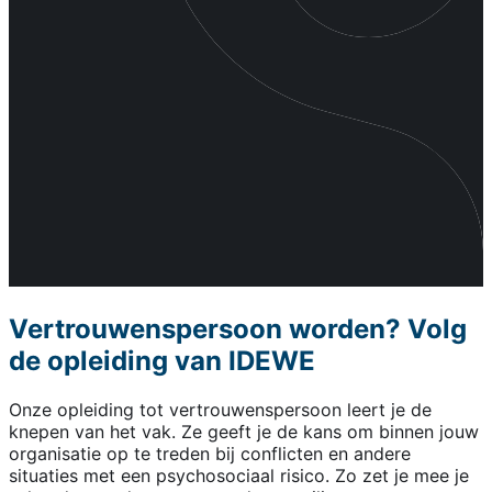
Vertrouwenspersoon worden? Volg
de opleiding van IDEWE
Onze opleiding tot vertrouwenspersoon leert je de
knepen van het vak. Ze geeft je de kans om binnen jouw
organisatie op te treden bij conflicten en andere
situaties met een psychosociaal risico. Zo zet je mee je