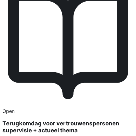
Open
Terugkomdag voor vertrouwenspersonen
supervisie + actueel thema