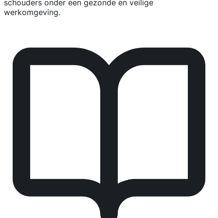
schouders onder een gezonde en veilige
werkomgeving.