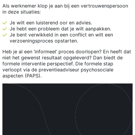
Als werknemer klop je aan bij een vertrouwenspersoon
in deze situaties:
Je wilt een luisterend oor en advies.
Je hebt een probleem dat je wilt aanpakken.
Je bent verwikkeld in een conflict en wilt een
verzoeningsproces opstarten.
Heb je al een ‘informeel’ proces doorlopen? En heeft dat
niet het gewenst resultaat opgeleverd? Dan biedt de
formele interventie perspectief. Die formele stap
verloopt via de preventieadviseur psychosociale
aspecten (PAPS).