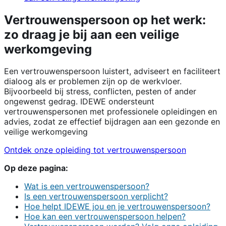
Vertrouwenspersoon op het werk:
zo draag je bij aan een veilige
werkomgeving
Een vertrouwenspersoon luistert, adviseert en faciliteert
dialoog als er problemen zijn op de werkvloer.
Bijvoorbeeld bij stress, conflicten, pesten of ander
ongewenst gedrag. IDEWE ondersteunt
vertrouwenspersonen met professionele opleidingen en
advies, zodat ze effectief bijdragen aan een gezonde en
veilige werkomgeving
Ontdek onze opleiding tot vertrouwenspersoon
Op deze pagina:
Wat is een vertrouwenspersoon?
Is een vertrouwenspersoon verplicht?
Hoe helpt IDEWE jou en je vertrouwenspersoon?
Hoe kan een vertrouwenspersoon helpen?