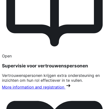
Open
Supervisie voor vertrouwenspersonen
Vertrouwenspersonen krijgen extra ondersteuning en
inzichten om hun rol effectiever in te vullen.
More information and registration