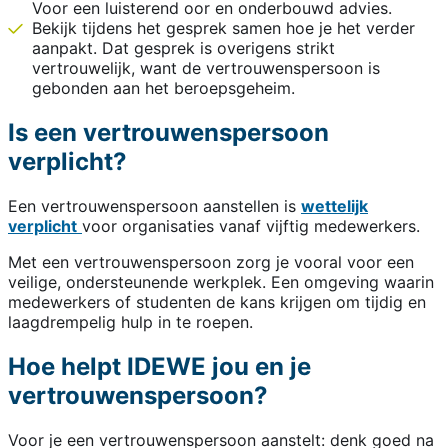
Voor een luisterend oor en onderbouwd advies.
Bekijk tijdens het gesprek samen hoe je het verder
aanpakt. Dat gesprek is overigens strikt
vertrouwelijk, want de vertrouwenspersoon is
gebonden aan het beroepsgeheim.
Is een vertrouwenspersoon
verplicht?
Een vertrouwenspersoon aanstellen is
wettelijk
verplicht
voor organisaties vanaf vijftig medewerkers.
Met een vertrouwenspersoon zorg je vooral voor een
veilige, ondersteunende werkplek. Een omgeving waarin
medewerkers of studenten de kans krijgen om tijdig en
laagdrempelig hulp in te roepen.
Hoe helpt IDEWE jou en je
vertrouwenspersoon?
Voor je een vertrouwenspersoon aanstelt: denk goed na