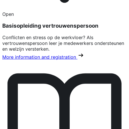
Open
Basisopleiding vertrouwenspersoon
Conflicten en stress op de werkvloer? Als
vertrouwenspersoon leer je medewerkers ondersteunen
en welzijn versterken.
More information and registration