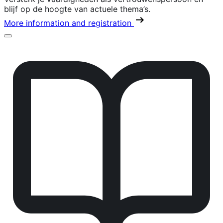
blijf op de hoogte van actuele thema’s.
More information and registration