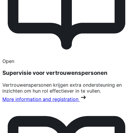
Open
Supervisie voor vertrouwenspersonen
Vertrouwenspersonen krijgen extra ondersteuning en
inzichten om hun rol effectiever in te vullen.
More information and registration