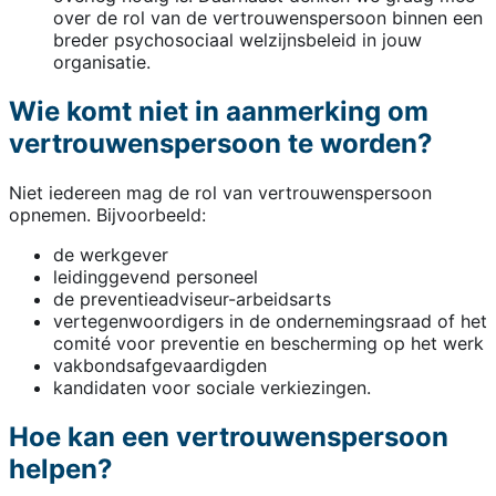
over de rol van de vertrouwenspersoon binnen een
breder psychosociaal welzijnsbeleid in jouw
organisatie.
Wie komt niet in aanmerking om
vertrouwenspersoon te worden?
Niet iedereen mag de rol van vertrouwenspersoon
opnemen. Bijvoorbeeld:
de werkgever
leidinggevend personeel
de preventieadviseur-arbeidsarts
vertegenwoordigers in de ondernemingsraad of het
comité voor preventie en bescherming op het werk
vakbondsafgevaardigden
kandidaten voor sociale verkiezingen.
Hoe kan een vertrouwenspersoon
helpen?