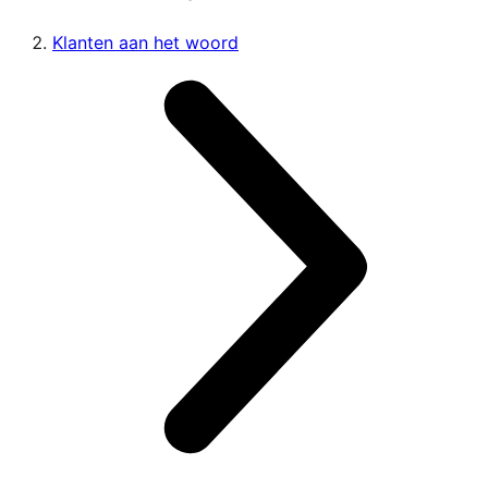
Klanten aan het woord