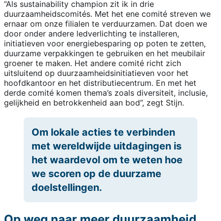
“Als sustainability champion zit ik in drie
duurzaamheidscomités. Met het ene comité streven we
ernaar om onze filialen te verduurzamen. Dat doen we
door onder andere ledverlichting te installeren,
initiatieven voor energiebesparing op poten te zetten,
duurzame verpakkingen te gebruiken en het meubilair
groener te maken. Het andere comité richt zich
uitsluitend op duurzaamheidsinitiatieven voor het
hoofdkantoor en het distributiecentrum. En met het
derde comité komen thema’s zoals diversiteit, inclusie,
gelijkheid en betrokkenheid aan bod”, zegt Stijn.
Om lokale acties te verbinden
met wereldwijde uitdagingen is
het waardevol om te weten hoe
we scoren op de duurzame
doelstellingen.
Op weg naar meer duurzaamheid