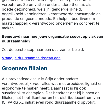
verbeteren. Ze omvatten onder andere thema’s als
goede gezondheid, welzijn, gendergelijkheid,
ongelijkheid verminderen, verantwoorde consumptie en
productie en geen armoede. En helpen bedrijven om
maatschappelijk verantwoord ondernemen concreet te
maken.
Benieuwd naar hoe jouw organisatie scoort op vlak van
duurzaamheid?
Zet de eerste stap naar een duurzamer beleid.
Vraag je duurzaamheidsscan aan
Groenere filialen
Als preventieadviseur is Stijn onder andere
verantwoordelijk voor alles wat met arbeidsveiligheid en
ergonomie te maken heeft. Daarnaast is hij ook
sustainability champion. Dat betekent dat hij binnen de
filialen, het hoofdkantoor en het distributiecentrum van
ICI PARIS XL initiatieven rond duurzaamheid opvolgt.