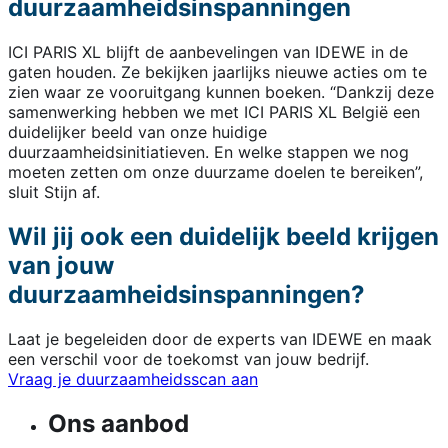
duurzaamheidsinspanningen
ICI PARIS XL blijft de aanbevelingen van IDEWE in de
gaten houden. Ze bekijken jaarlijks nieuwe acties om te
zien waar ze vooruitgang kunnen boeken. “Dankzij deze
samenwerking hebben we met ICI PARIS XL België een
duidelijker beeld van onze huidige
duurzaamheidsinitiatieven. En welke stappen we nog
moeten zetten om onze duurzame doelen te bereiken”,
sluit Stijn af.
Wil jij ook een duidelijk beeld krijgen
van jouw
duurzaamheidsinspanningen?
Laat je begeleiden door de experts van IDEWE en maak
een verschil voor de toekomst van jouw bedrijf.
Vraag je duurzaamheidsscan aan
Ons aanbod