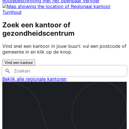
Routebeschrijving met het openbaar vervoer
Zoek een kantoor of
gezondheidscentrum
Vind snel een kantoor in jouw buurt: vul een postcode of
gemeente in en klik op de knop.
Vind een kantoor
Bekijk alle regionale kantoren