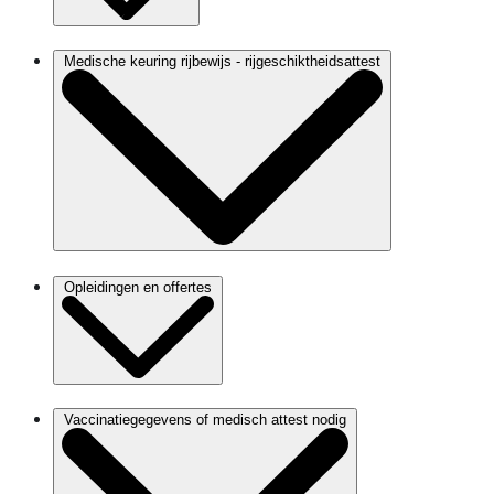
Medische keuring rijbewijs - rijgeschiktheidsattest
Opleidingen en offertes
Vaccinatiegegevens of medisch attest nodig