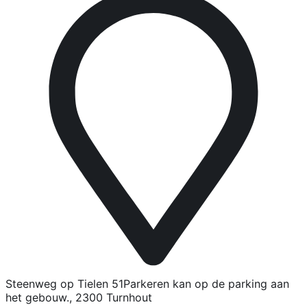
Steenweg op Tielen 51Parkeren kan op de parking aan
het gebouw., 2300 Turnhout