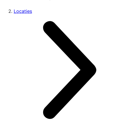
Locaties