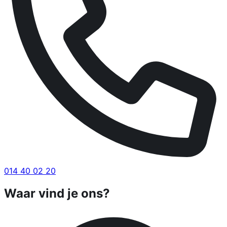
014 40 02 20
Waar vind je ons?