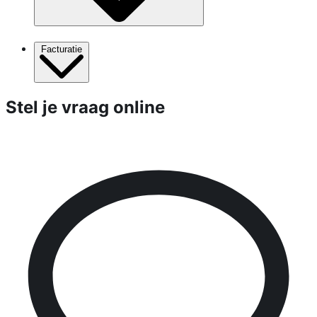
Facturatie
Stel je vraag online