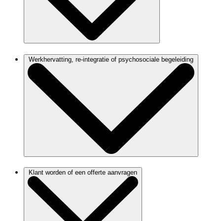
Werkhervatting, re-integratie of psychosociale begeleiding
Klant worden of een offerte aanvragen