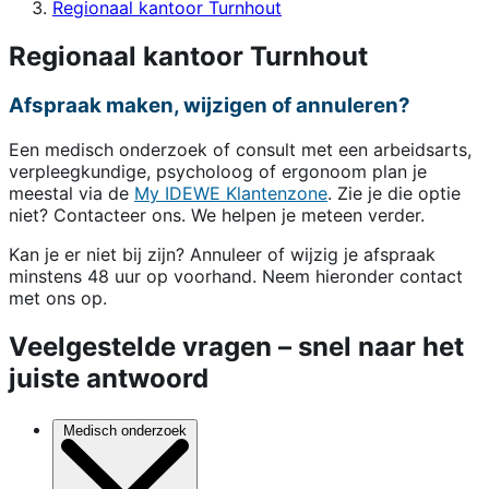
Regionaal kantoor Turnhout
Regionaal kantoor Turnhout
Afspraak maken, wijzigen of annuleren?
Een medisch onderzoek of consult met een arbeidsarts,
verpleegkundige, psycholoog of ergonoom plan je
meestal via de
My IDEWE Klantenzone
. Zie je die optie
niet? Contacteer ons. We helpen je meteen verder.
Kan je er niet bij zijn? Annuleer of wijzig je afspraak
minstens 48 uur op voorhand. Neem hieronder contact
met ons op.
Veelgestelde vragen – snel naar het
juiste antwoord
Medisch onderzoek