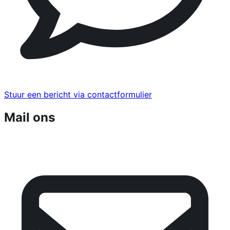
Stuur een bericht via contactformulier
Mail ons