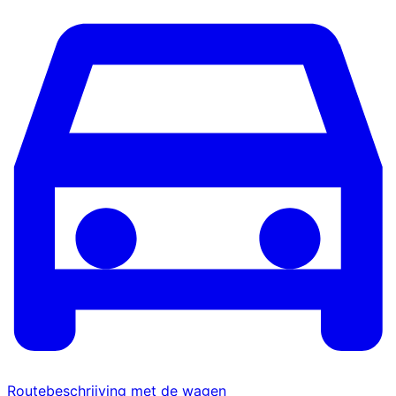
Routebeschrijving met de wagen