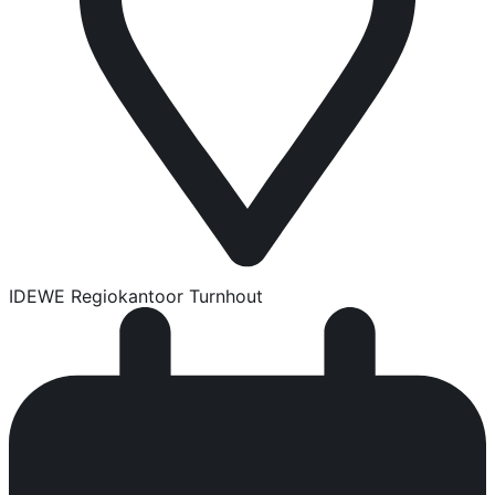
IDEWE Regiokantoor Turnhout