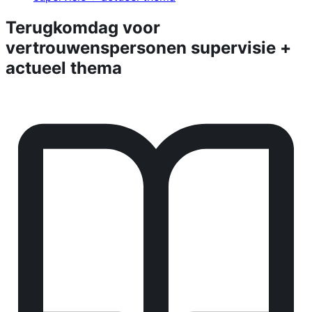
Terugkomdag voor
vertrouwenspersonen supervisie +
actueel thema