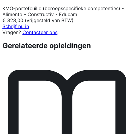
KMO-portefeuille (beroepsspecifieke competenties) -
Alimento - Constructiv - Educam
€ 328,00 (vrijgesteld van BTW)
Schrijf nu in
Vragen?
Contacteer ons
Gerelateerde opleidingen