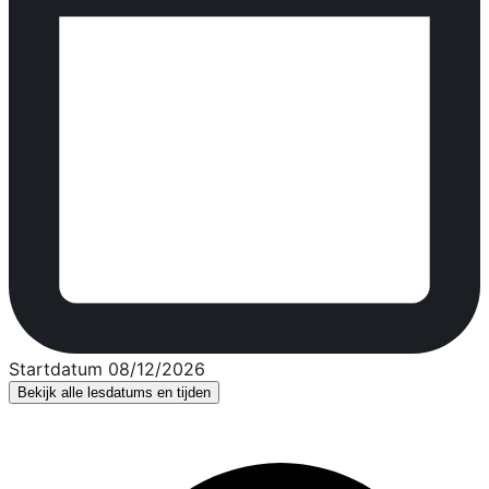
Startdatum 08/12/2026
Bekijk alle lesdatums en tijden