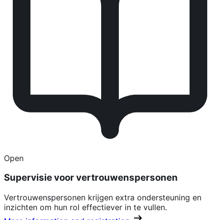
Open
Supervisie voor vertrouwenspersonen
Vertrouwenspersonen krijgen extra ondersteuning en
inzichten om hun rol effectiever in te vullen.