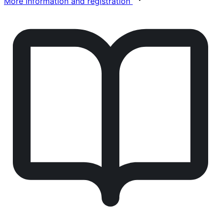
More information and registration