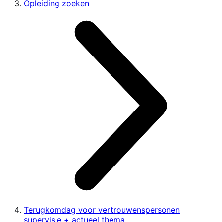
Opleiding zoeken
Terugkomdag voor vertrouwenspersonen
supervisie + actueel thema