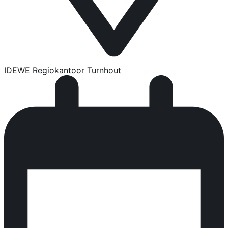
IDEWE Regiokantoor Turnhout