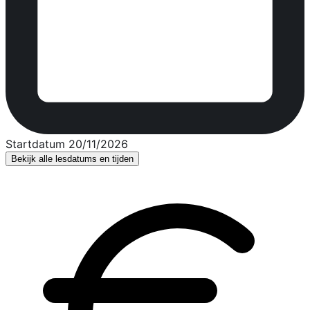
Startdatum 20/11/2026
Bekijk alle lesdatums en tijden