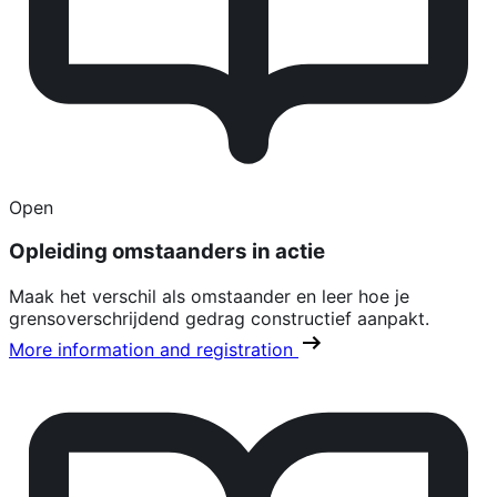
Open
Opleiding omstaanders in actie
Maak het verschil als omstaander en leer hoe je
grensoverschrijdend gedrag constructief aanpakt.
More information and registration