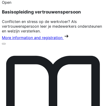
Open
Basisopleiding vertrouwenspersoon
Conflicten en stress op de werkvloer? Als
vertrouwenspersoon leer je medewerkers ondersteunen
en welzijn versterken.
More information and registration