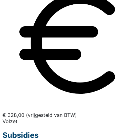
€ 328,00 (vrijgesteld van BTW)
Volzet
Subsidies