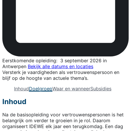
Eerstkomende opleiding:
3 september 2026 in
Antwerpen
Bekijk alle datums en locaties
Versterk je vaardigheden als vertrouwenspersoon en
blijf op de hoogte van actuele thema’s.
Inhoud
Doelgroep
Waar en wanneer
Subsidies
Inhoud
Na de basisopleiding voor vertrouwenspersonen is het
belangrijk om verder te groeien in je rol. Daarom
organiseert IDEWE elk jaar een terugkomdag. Een dag