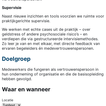
Supervisie
Naast nieuwe inzichten en tools voorzien we ruimte voor
praktijkgerichte supervisie.
We werken met echte cases uit de praktijk – over
geldstress of andere psychosociale risico’s – en
verdiepen die via gestructureerde intervisiemethodes.
Zo leer je van en met elkaar, met directe feedback van
ervaren begeleiders én medevertrouwenspersonen.
Doelgroep
Medewerkers die fungeren als vertrouwenspersoon in
hun onderneming of organisatie en die de basisopleiding
hebben gevolgd.
Waar en wanneer
Locatie