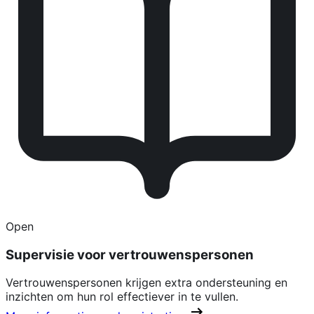
Open
Supervisie voor vertrouwenspersonen
Vertrouwenspersonen krijgen extra ondersteuning en
inzichten om hun rol effectiever in te vullen.