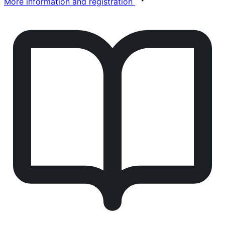
More information and registration