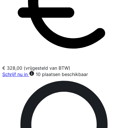
€ 328,00 (vrijgesteld van BTW)
Schrijf nu in
10 plaatsen beschikbaar