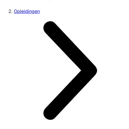
Opleidingen