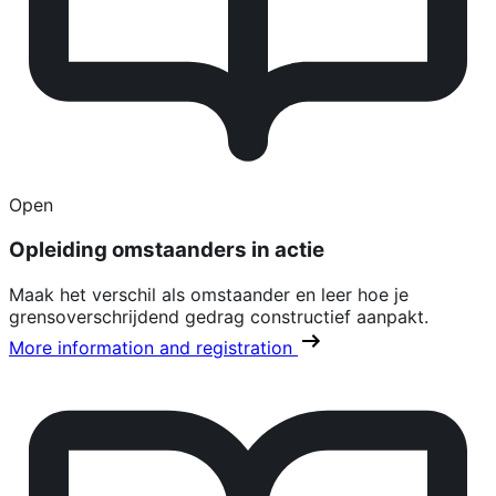
Open
Opleiding omstaanders in actie
Maak het verschil als omstaander en leer hoe je
grensoverschrijdend gedrag constructief aanpakt.
More information and registration