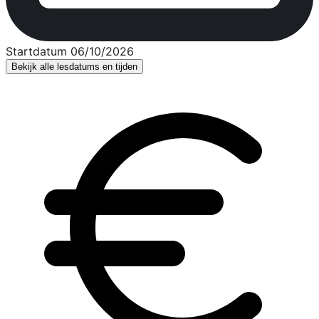
Startdatum 06/10/2026
Bekijk alle lesdatums en tijden