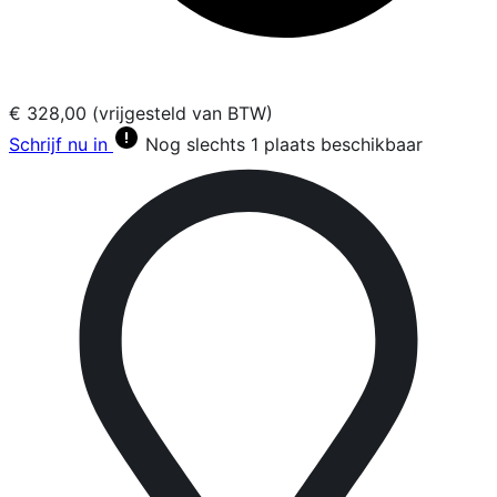
€ 328,00 (vrijgesteld van BTW)
Schrijf nu in
Nog slechts 1 plaats beschikbaar