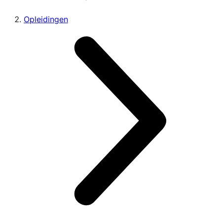
Opleidingen