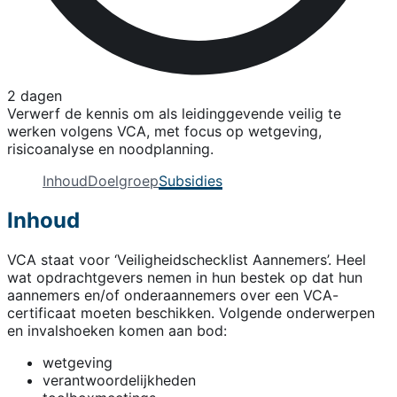
2 dagen
Verwerf de kennis om als leidinggevende veilig te
werken volgens VCA, met focus op wetgeving,
risicoanalyse en noodplanning.
Inhoud
Doelgroep
Subsidies
Inhoud
VCA staat voor ‘Veiligheidschecklist Aannemers’. Heel
wat opdrachtgevers nemen in hun bestek op dat hun
aannemers en/of onderaannemers over een VCA-
certificaat moeten beschikken. Volgende onderwerpen
en invalshoeken komen aan bod:
wetgeving
verantwoordelijkheden