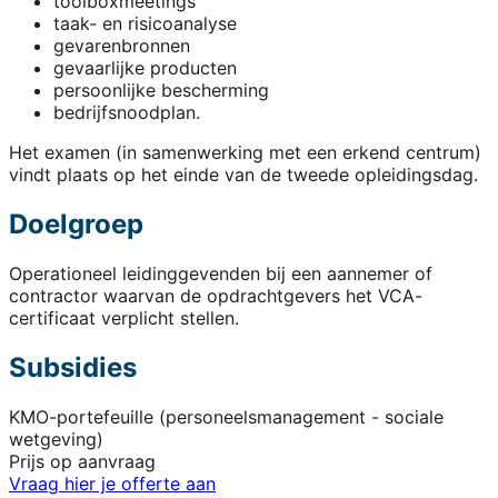
toolboxmeetings
taak- en risicoanalyse
gevarenbronnen
gevaarlijke producten
persoonlijke bescherming
bedrijfsnoodplan.
Het examen (in samenwerking met een erkend centrum)
vindt plaats op het einde van de tweede opleidingsdag.
Doelgroep
Operationeel leidinggevenden bij een aannemer of
contractor waarvan de opdrachtgevers het VCA-
certificaat verplicht stellen.
Subsidies
KMO-portefeuille (personeelsmanagement - sociale
wetgeving)
Prijs op aanvraag
Vraag hier je offerte aan