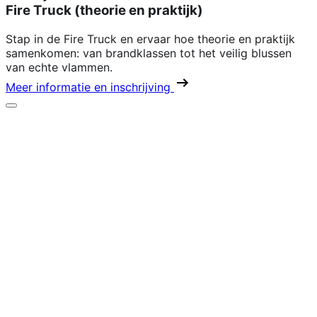
Fire Truck (theorie en praktijk)
Stap in de Fire Truck en ervaar hoe theorie en praktijk
samenkomen: van brandklassen tot het veilig blussen
van echte vlammen.
Meer informatie en inschrijving