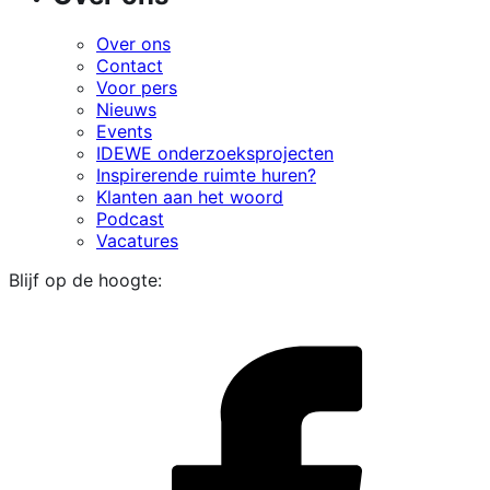
Over ons
Contact
Voor pers
Nieuws
Events
IDEWE onderzoeksprojecten
Inspirerende ruimte huren?
Klanten aan het woord
Podcast
Vacatures
Blijf op de hoogte:
i