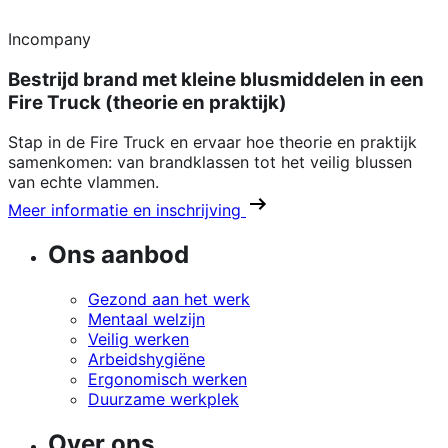
Incompany
Bestrijd brand met kleine blusmiddelen in een
Fire Truck (theorie en praktijk)
Stap in de Fire Truck en ervaar hoe theorie en praktijk
samenkomen: van brandklassen tot het veilig blussen
van echte vlammen.
Meer informatie en inschrijving
Ons aanbod
Gezond aan het werk
Mentaal welzijn
Veilig werken
Arbeidshygiëne
Ergonomisch werken
Duurzame werkplek
Over ons