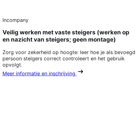
Incompany
Veilig werken met vaste steigers (werken op
en nazicht van steigers; geen montage)
Zorg voor zekerheid op hoogte: leer hoe je als bevoegd
persoon steigers correct controleert en het gebruik
opvolgt.
Meer informatie en inschrijving