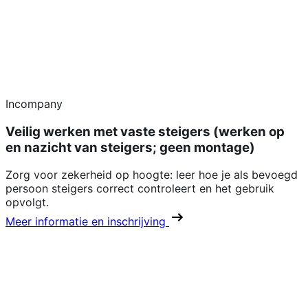
Incompany
Veilig werken met vaste steigers (werken op
en nazicht van steigers; geen montage)
Zorg voor zekerheid op hoogte: leer hoe je als bevoegd
persoon steigers correct controleert en het gebruik
opvolgt.
Meer informatie en inschrijving