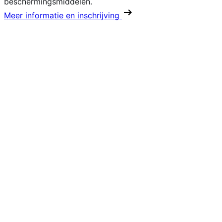
beschermingsmiddelen.
Meer informatie en inschrijving