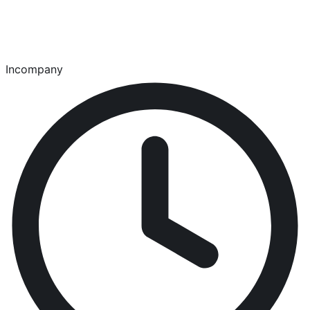
Incompany