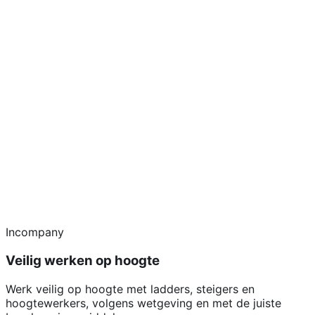
Incompany
Veilig werken op hoogte
Werk veilig op hoogte met ladders, steigers en
hoogtewerkers, volgens wetgeving en met de juiste