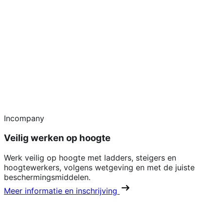
Incompany
Veilig werken op hoogte
Werk veilig op hoogte met ladders, steigers en
hoogtewerkers, volgens wetgeving en met de juiste
beschermingsmiddelen.
Meer informatie en inschrijving