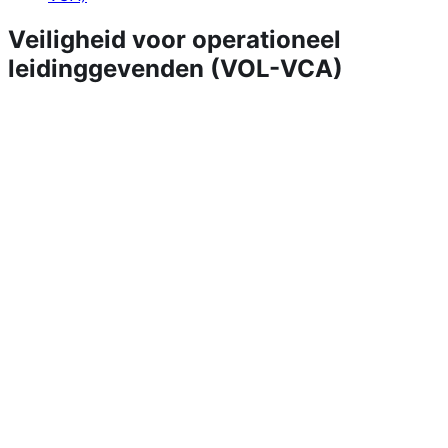
Veiligheid voor operationeel
leidinggevenden (VOL-VCA)