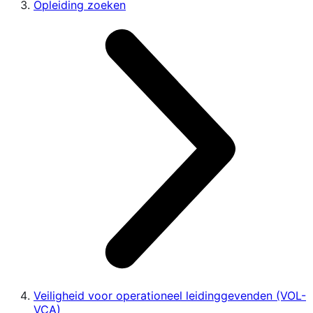
Opleiding zoeken
Veiligheid voor operationeel leidinggevenden (VOL-
VCA)