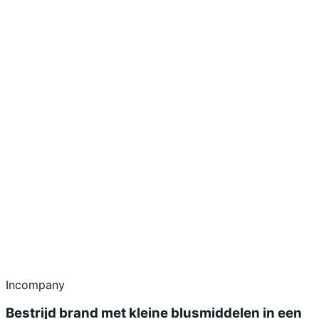
Incompany
Bestrijd brand met kleine blusmiddelen in een