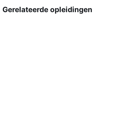
Gerelateerde opleidingen