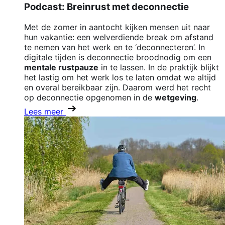
Podcast: Breinrust met deconnectie
Met de zomer in aantocht kijken mensen uit naar
hun vakantie: een welverdiende break om afstand
te nemen van het werk en te ‘deconnecteren’. In
digitale tijden is deconnectie broodnodig om een
mentale rustpauze
in te lassen. In de praktijk blijkt
het lastig om het werk los te laten omdat we altijd
en overal bereikbaar zijn. Daarom werd het recht
op deconnectie opgenomen in de
wetgeving
.
Lees meer