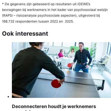
* De gegevens zijn gebaseerd op resultaten uit IDEWE’s
bevragingen bij werknemers in het kader van psychosociaal welzijn
(RAPSi – risicoanalyse psychosociale aspecten), uitgevoerd bij
168.732 respondenten tussen 2022 en 2025.
Ook interessant
Deconnecteren houdt je werknemers