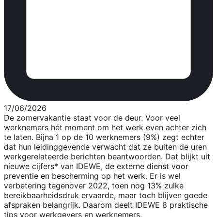
17/06/2026
De zomervakantie staat voor de deur. Voor veel
werknemers hét moment om het werk even achter zich
te laten. Bijna 1 op de 10 werknemers (9%) zegt echter
dat hun leidinggevende verwacht dat ze buiten de uren
werkgerelateerde berichten beantwoorden. Dat blijkt uit
nieuwe cijfers* van IDEWE, de externe dienst voor
preventie en bescherming op het werk. Er is wel
verbetering tegenover 2022, toen nog 13% zulke
bereikbaarheidsdruk ervaarde, maar toch blijven goede
afspraken belangrijk. Daarom deelt IDEWE 8 praktische
tips voor werkgevers en werknemers.