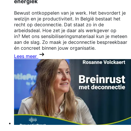
energiek
Bewust ontkoppelen van je werk. Het bevordert je
welzijn en je productiviteit. In België bestaat het
recht op deconnectie. Dat staat zo in de
arbeidsdeal. Hoe zet je daar als werkgever op
in? Met ons sensibiliseringsmateriaal kun je meteen
aan de slag. Zo maak je deconnectie bespreekbaar
én concreet binnen jouw organisatie.
Lees meer