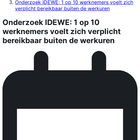
Onderzoek IDEWE: 1 op 10 werknemers voelt zich
verplicht bereikbaar buiten de werkuren
Onderzoek IDEWE: 1 op 10
werknemers voelt zich verplicht
bereikbaar buiten de werkuren