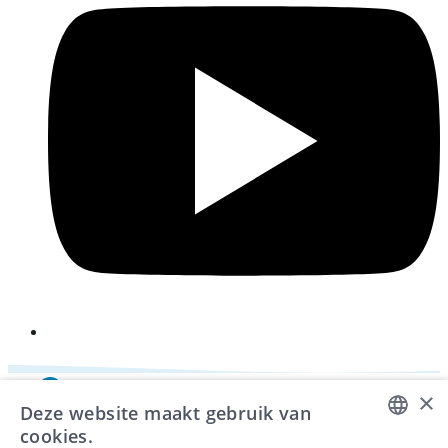
×
Deze website maakt gebruik van
cookies.