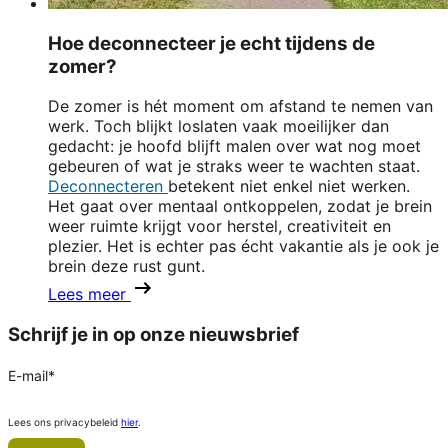
Hoe deconnecteer je echt tijdens de
zomer?
De zomer is hét moment om afstand te nemen van
werk. Toch blijkt loslaten vaak moeilijker dan
gedacht: je hoofd blijft malen over wat nog moet
gebeuren of wat je straks weer te wachten staat.
Deconnecteren
betekent niet enkel niet werken.
Het gaat over mentaal ontkoppelen, zodat je brein
weer ruimte krijgt voor herstel, creativiteit en
plezier. Het is echter pas écht vakantie als je ook je
brein deze rust gunt.
Lees meer
Schrijf je in op onze nieuwsbrief
E-mail
*
Lees ons privacybeleid
hier
.