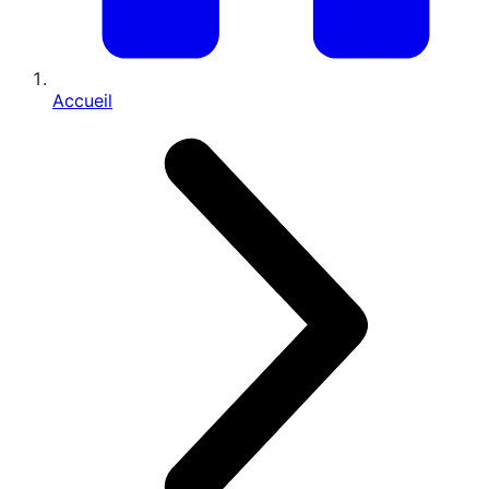
Accueil