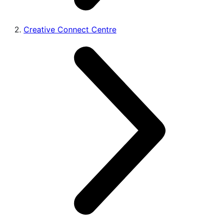
Creative Connect Centre