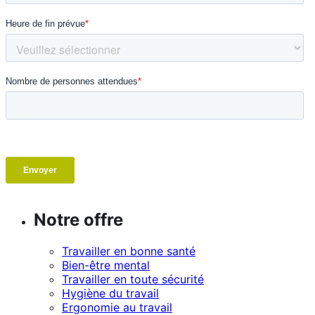
Notre offre
Travailler en bonne santé
Bien-être mental
Travailler en toute sécurité
Hygiène du travail
Ergonomie au travail