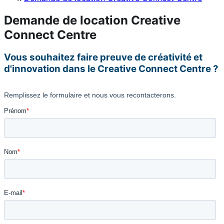
Demande de location Creative
Connect Centre
Vous souhaitez faire preuve de créativité et
d'innovation dans le Creative Connect Centre ?