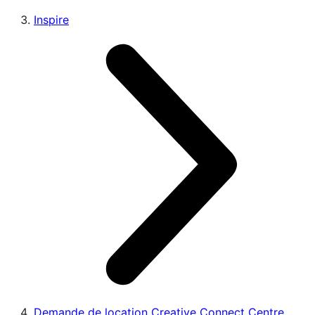
Inspire
Demande de location Creative Connect Centre