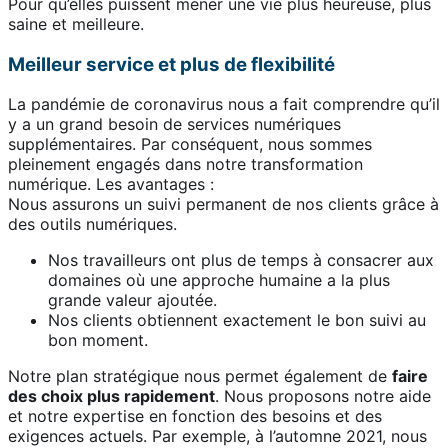
Pour qu’elles puissent mener une vie plus heureuse, plus
saine et meilleure.
Meilleur service et plus de flexibilité
La pandémie de coronavirus nous a fait comprendre qu’il
y a un grand besoin de services numériques
supplémentaires. Par conséquent, nous sommes
pleinement engagés dans notre transformation
numérique. Les avantages :
Nous assurons un suivi permanent de nos clients grâce à
des outils numériques.
Nos travailleurs ont plus de temps à consacrer aux
domaines où une approche humaine a la plus
grande valeur ajoutée.
Nos clients obtiennent exactement le bon suivi au
bon moment.
Notre plan stratégique nous permet également de
faire
des choix plus rapidement
. Nous proposons notre aide
et notre expertise en fonction des besoins et des
exigences actuels. Par exemple, à l’automne 2021, nous