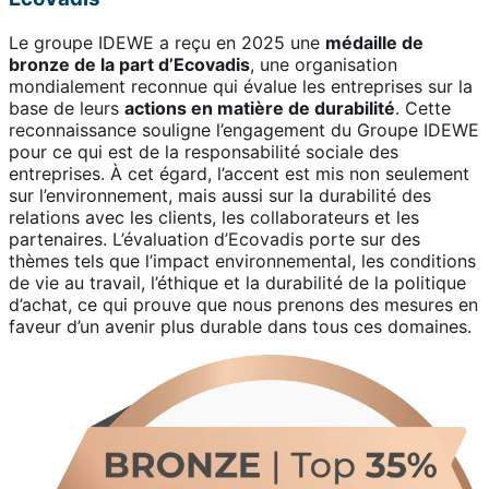
Le groupe IDEWE a reçu en 2025 une
médaille de
bronze de la part d’Ecovadis
, une organisation
mondialement reconnue qui évalue les entreprises sur la
base de leurs
actions en matière de durabilité
. Cette
reconnaissance souligne l’engagement du Groupe IDEWE
pour ce qui est de la responsabilité sociale des
entreprises. À cet égard, l’accent est mis non seulement
sur l’environnement, mais aussi sur la durabilité des
relations avec les clients, les collaborateurs et les
partenaires. L’évaluation d’Ecovadis porte sur des
thèmes tels que l’impact environnemental, les conditions
de vie au travail, l’éthique et la durabilité de la politique
d’achat, ce qui prouve que nous prenons des mesures en
faveur d’un avenir plus durable dans tous ces domaines.