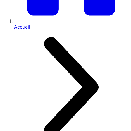
Accueil