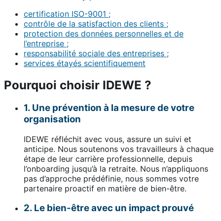
certification ISO-9001 ;
contrôle de la satisfaction des clients ;
protection des données personnelles et de
l’entreprise ;
responsabilité sociale des entreprises ;
services étayés scientifiquement
Pourquoi choisir IDEWE ?
1. Une prévention à la mesure de votre
organisation
IDEWE réfléchit avec vous, assure un suivi et
anticipe. Nous soutenons vos travailleurs à chaque
étape de leur carrière professionnelle, depuis
l’onboarding jusqu’à la retraite. Nous n’appliquons
pas d’approche prédéfinie, nous sommes votre
partenaire proactif en matière de bien-être.
2. Le bien-être avec un impact prouvé