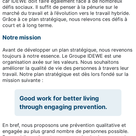
car IDEWE doit faire également face à de nombreux
défis sociaux. Il suffit de penser à la pénurie sur le
marché du travail et à l’évolution vers le travail hybride.
Grâce à ce plan stratégique, nous relevons ces défis à
court et à long terme.
Notre mission
Avant de développer un plan stratégique, nous revenons
toujours à notre essence. Le Groupe IDEWE est une
organisation axée sur les valeurs. Nous souhaitons
améliorer la qualité de vie des personnes à travers leur
travail. Notre plan stratégique est dès lors fondé sur la
mission suivante :
Good work for better living
through engaging prevention.
En bref, nous proposons une prévention qualitative et
engagée au plus grand nombre de personnes possible.