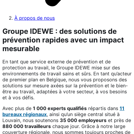
À propos de nous
Groupe IDEWE : des solutions de
prévention rapides avec un impact
mesurable
En tant que service externe de prévention et de
protection au travail, le Groupe IDEWE mise sur des
environnements de travail sains et sûrs. En tant qu’acteur
de premier plan en Belgique, nous vous proposons des
solutions sur mesure axées sur la prévention et le bien-
être au travail, adaptées à votre secteur, à vos besoins
et à vos défis.
Avec plus de
1 000 experts qualifiés
répartis dans
11
bureaux régionaux
, ainsi qu’un siège central situé à
Louvain, nous soutenons
35 000 employeurs
et près de
880 000 travailleurs
chaque jour. Grâce à notre large
couverture régionale, nous sommes toujours proches de