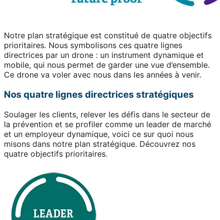
Notre plan stratégique est constitué de quatre objectifs
prioritaires. Nous symbolisons ces quatre lignes
directrices par un drone : un instrument dynamique et
mobile, qui nous permet de garder une vue d’ensemble.
Ce drone va voler avec nous dans les années à venir.
Nos quatre lignes directrices stratégiques
Soulager les clients, relever les défis dans le secteur de
la prévention et se profiler comme un leader de marché
et un employeur dynamique, voici ce sur quoi nous
misons dans notre plan stratégique. Découvrez nos
quatre objectifs prioritaires.