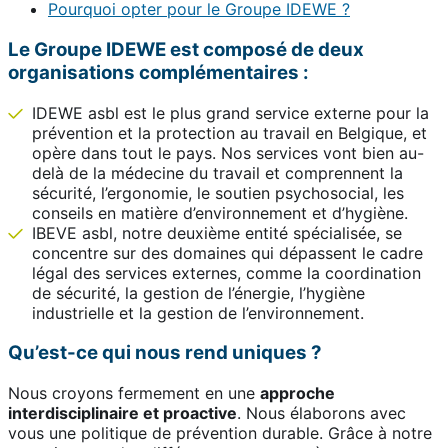
Pourquoi opter pour le Groupe IDEWE ?
Le Groupe IDEWE est composé de deux
organisations complémentaires :
IDEWE asbl est le plus grand service externe pour la
prévention et la protection au travail en Belgique, et
opère dans tout le pays. Nos services vont bien au-
delà de la médecine du travail et comprennent la
sécurité, l’ergonomie, le soutien psychosocial, les
conseils en matière d’environnement et d’hygiène.
IBEVE asbl, notre deuxième entité spécialisée, se
concentre sur des domaines qui dépassent le cadre
légal des services externes, comme la coordination
de sécurité, la gestion de l’énergie, l’hygiène
industrielle et la gestion de l’environnement.
Qu’est-ce qui nous rend uniques ?
Nous croyons fermement en une
approche
interdisciplinaire et proactive
. Nous élaborons avec
vous une politique de prévention durable. Grâce à notre