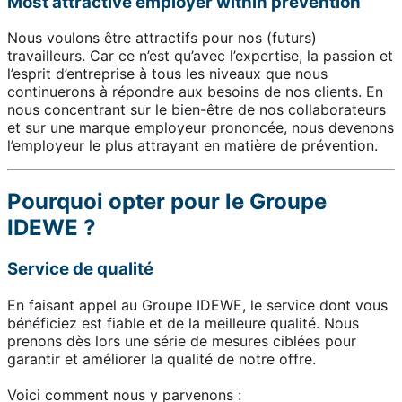
Most attractive employer within prevention
Nous voulons être attractifs pour nos (futurs)
travailleurs. Car ce n’est qu’avec l’expertise, la passion et
l’esprit d’entreprise à tous les niveaux que nous
continuerons à répondre aux besoins de nos clients. En
nous concentrant sur le bien-être de nos collaborateurs
et sur une marque employeur prononcée, nous devenons
l’employeur le plus attrayant en matière de prévention.
Pourquoi opter pour le Groupe
IDEWE ?
Service de qualité
En faisant appel au Groupe IDEWE, le service dont vous
bénéficiez est fiable et de la meilleure qualité. Nous
prenons dès lors une série de mesures ciblées pour
garantir et améliorer la qualité de notre offre.
Voici comment nous y parvenons :