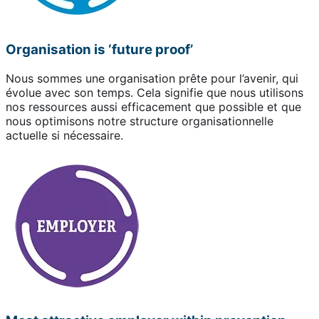
Organisation is ‘future proof’
Nous sommes une organisation prête pour l’avenir, qui
évolue avec son temps. Cela signifie que nous utilisons
nos ressources aussi efficacement que possible et que
nous optimisons notre structure organisationnelle
actuelle si nécessaire.