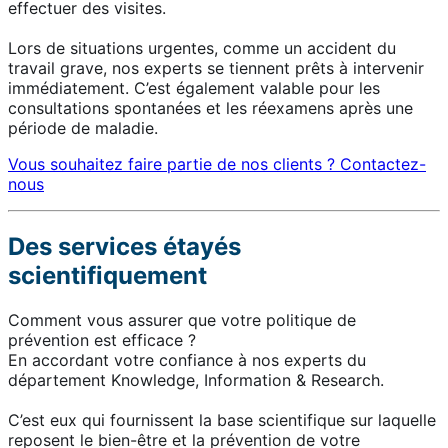
effectuer des visites.
Lors de situations urgentes, comme un accident du
travail grave, nos experts se tiennent prêts à intervenir
immédiatement. C’est également valable pour les
consultations spontanées et les réexamens après une
période de maladie.
Vous souhaitez faire partie de nos clients ? Contactez-
nous
Des services étayés
scientifiquement
Comment vous assurer que votre politique de
prévention est efficace ?
En accordant votre confiance à nos experts du
département Knowledge, Information & Research.
C’est eux qui fournissent la base scientifique sur laquelle
reposent le bien-être et la prévention de votre