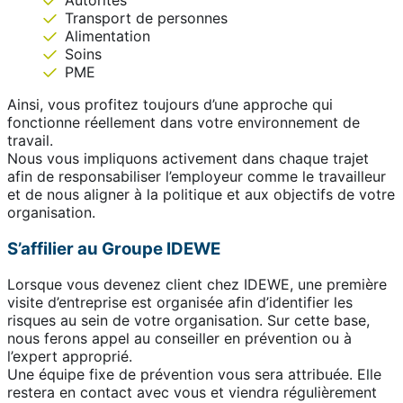
Transport de personnes
Alimentation
Soins
PME
Ainsi, vous profitez toujours d’une approche qui
fonctionne réellement dans votre environnement de
travail.
Nous vous impliquons activement dans chaque trajet
afin de responsabiliser l’employeur comme le travailleur
et de nous aligner à la politique et aux objectifs de votre
organisation.
S’affilier au Groupe IDEWE
Lorsque vous devenez client chez IDEWE, une première
visite d’entreprise est organisée afin d’identifier les
risques au sein de votre organisation. Sur cette base,
nous ferons appel au conseiller en prévention ou à
l’expert approprié.
Une équipe fixe de prévention vous sera attribuée. Elle
restera en contact avec vous et viendra régulièrement