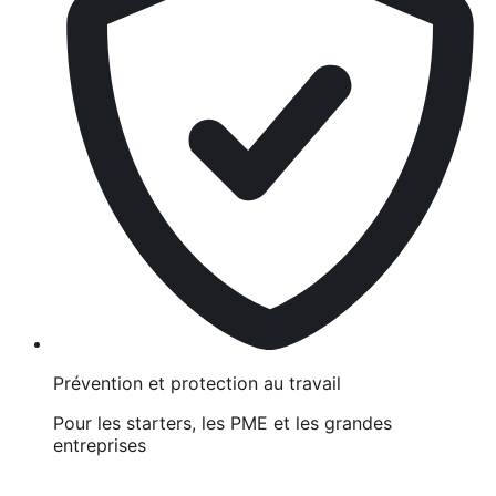
Prévention et protection au travail
Pour les starters, les PME et les grandes
entreprises