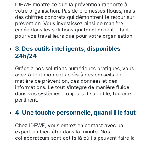
IDEWE montre ce que la prévention rapporte à
votre organisation. Pas de promesses floues, mais
des chiffres concrets qui démontrent le retour sur
prévention. Vous investissez ainsi de manière
ciblée dans les solutions qui fonctionnent – tant
pour vos travailleurs que pour votre organisation.
3. Des outils intelligents, disponibles
24h/24
Grâce à nos solutions numériques pratiques, vous
avez à tout moment accès à des conseils en
matière de prévention, des données et des
informations. Le tout s’intègre de manière fluide
dans vos systèmes. Toujours disponible, toujours
pertinent.
4. Une touche personnelle, quand il le faut
Chez IDEWE, vous entrez en contact avec un
expert en bien-être dans la minute. Nos
collaborateurs sont actifs là où ils peuvent faire la