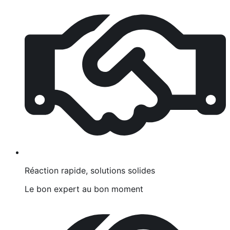
Réaction rapide, solutions solides
Le bon expert au bon moment