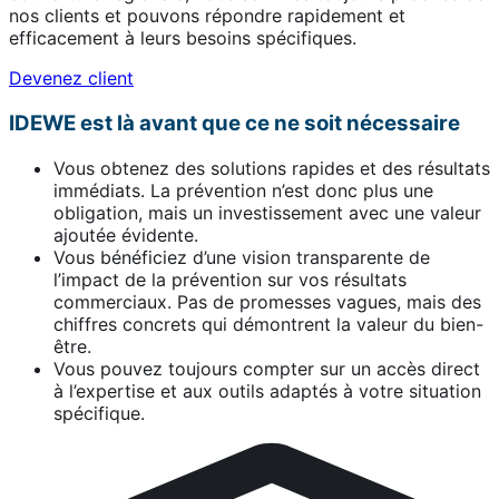
nos clients et pouvons répondre rapidement et
efficacement à leurs besoins spécifiques.
Devenez client
IDEWE est là avant que ce ne soit nécessaire
Vous obtenez des solutions rapides et des résultats
immédiats. La prévention n’est donc plus une
obligation, mais un investissement avec une valeur
ajoutée évidente.
Vous bénéficiez d’une vision transparente de
l’impact de la prévention sur vos résultats
commerciaux. Pas de promesses vagues, mais des
chiffres concrets qui démontrent la valeur du bien-
être.
Vous pouvez toujours compter sur un accès direct
à l’expertise et aux outils adaptés à votre situation
spécifique.