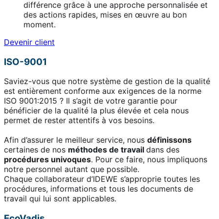
différence grâce à une approche personnalisée et
des actions rapides, mises en œuvre au bon
moment.
Devenir client
ISO-9001
Saviez-vous que notre système de gestion de la qualité
est entièrement conforme aux exigences de la norme
ISO 9001:2015 ? Il s’agit de votre garantie pour
bénéficier de la qualité la plus élevée et cela nous
permet de rester attentifs à vos besoins.
Afin d’assurer le meilleur service, nous
définissons
certaines de nos
méthodes de travail
dans des
procédures univoques
. Pour ce faire, nous impliquons
notre personnel autant que possible.
Chaque collaborateur d’IDEWE s’approprie toutes les
procédures, informations et tous les documents de
travail qui lui sont applicables.
EcoVadis