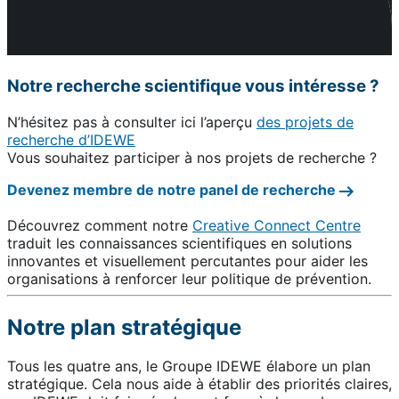
Notre recherche scientifique vous intéresse ?
N’hésitez pas à consulter ici l’aperçu
des projets de
recherche d’IDEWE
Vous souhaitez participer à nos projets de recherche ?
Devenez membre de notre panel de recherche
Découvrez comment notre
Creative Connect Centre
traduit les connaissances scientifiques en solutions
innovantes et visuellement percutantes pour aider les
organisations à renforcer leur politique de prévention.
Notre plan stratégique
Tous les quatre ans, le Groupe IDEWE élabore un plan
stratégique. Cela nous aide à établir des priorités claires,