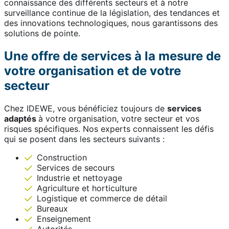
connaissance des différents secteurs et à notre
surveillance continue de la législation, des tendances et
des innovations technologiques, nous garantissons des
solutions de pointe.
Une offre de services à la mesure de
votre organisation et de votre
secteur
Chez IDEWE, vous bénéficiez toujours de
services
adaptés
à votre organisation, votre secteur et vos
risques spécifiques. Nos experts connaissent les défis
qui se posent dans les secteurs suivants :
Construction
Services de secours
Industrie et nettoyage
Agriculture et horticulture
Logistique et commerce de détail
Bureaux
Enseignement
Autorités