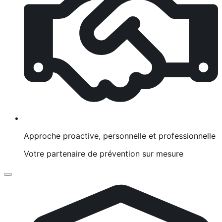
Approche proactive, personnelle et professionnelle
Votre partenaire de prévention sur mesure