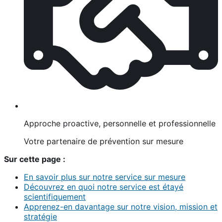
Approche proactive, personnelle et professionnelle
Votre partenaire de prévention sur mesure
Sur cette page :
En savoir plus sur notre service sur mesure
Découvrez en quoi notre service est étayé
scientifiquement
Apprenez-en davantage sur notre vision, mission et
stratégie