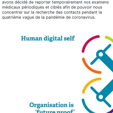
avons décidé de reporter temporairement nos examens
médicaux périodiques et ciblés afin de pouvoir nous
concentrer sur la recherche des contacts pendant la
quatrième vague de la pandémie de coronavirus.