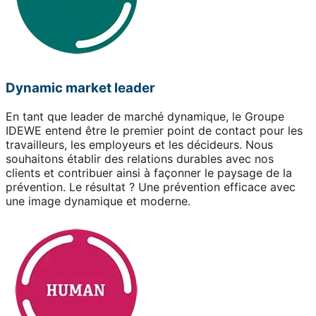
Dynamic market leader
En tant que leader de marché dynamique, le Groupe
IDEWE entend être le premier point de contact pour les
travailleurs, les employeurs et les décideurs. Nous
souhaitons établir des relations durables avec nos
clients et contribuer ainsi à façonner le paysage de la
prévention. Le résultat ? Une prévention efficace avec
une image dynamique et moderne.