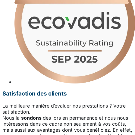
Satisfaction des clients
La meilleure manière d’évaluer nos prestations ? Votre
satisfaction.
Nous la
sondons
dès lors en permanence et nous nous
intéressons dans ce cadre non seulement à vos coûts,
mais aussi aux avantages dont vous bénéficiez. En effet,