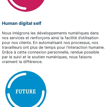
Human digital self
Nous intégrons les développements numériques dans
nos services et renforçons ainsi la facilité d’utilisation
pour nos clients. En automatisant nos processus, nos
travailleurs ont plus de temps pour l’interaction humaine.
Grâce à cette connexion personnelle, rendue possible
par le suivi et le soutien numériques, nous faisons
vraiment la différence.