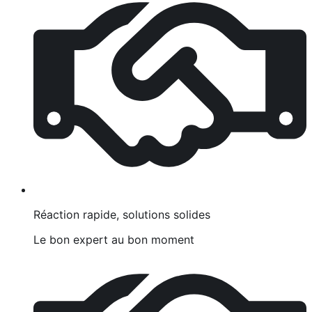
Réaction rapide, solutions solides
Le bon expert au bon moment