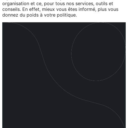
organisation et ce, pour tous nos services, outils et
conseils. En effet, mieux vous êtes informé, plus vous
donnez du poids à votre politique.