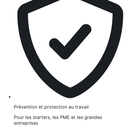
Prévention et protection au travail
Pour les starters, les PME et les grandes
entreprises