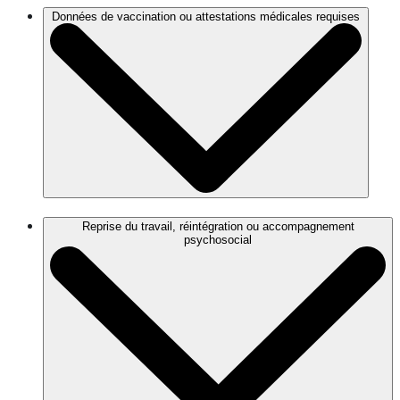
Données de vaccination ou attestations médicales requises
Reprise du travail, réintégration ou accompagnement
psychosocial