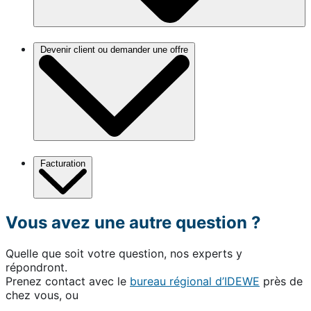
Devenir client ou demander une offre
Facturation
Vous avez une autre question ?
Quelle que soit votre question, nos experts y
répondront.
Prenez contact avec le
bureau régional d’IDEWE
près de
chez vous, ou