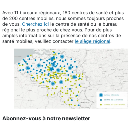
Avec 11 bureaux régionaux, 160 centres de santé et plus
de 200 centres mobiles, nous sommes toujours proches
de vous.
Cherchez ici
le centre de santé ou le bureau
régional le plus proche de chez vous. Pour de plus
amples informations sur la présence de nos centres de
santé mobiles, veuillez contacter
le siège régional
.
Abonnez-vous à notre newsletter