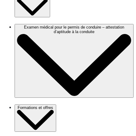
Examen médical pour le permis de conduire – attestation
d’aptitude à la conduite
Formations et offres