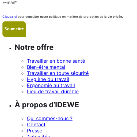
E-mail
*
Cliquez ici
pour consulter notre politique en matière de protection de la vie privée.
Notre offre
Travailler en bonne santé
Bien-être mental
Travailler en toute sécurité
Hygiène du travail
Ergonomie au travail
Lieu de travail durable
À propos d’IDEWE
Qui sommes-nous ?
Contact
Presse
Actualités