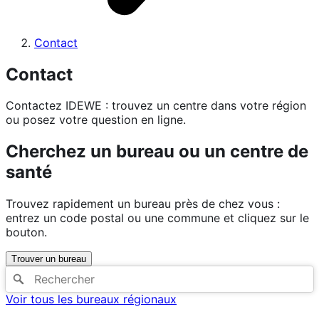
Contact
Contact
Contactez IDEWE : trouvez un centre dans votre région
ou posez votre question en ligne.
Cherchez un bureau ou un centre de
santé
Trouvez rapidement un bureau près de chez vous :
entrez un code postal ou une commune et cliquez sur le
bouton.
Trouver un bureau
Voir tous les bureaux régionaux