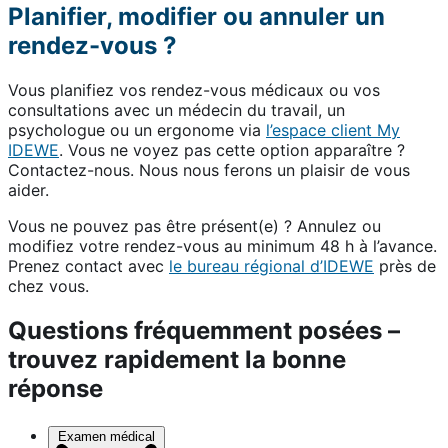
Planifier, modifier ou annuler un
rendez-vous ?
Vous planifiez vos rendez-vous médicaux ou vos
consultations avec un médecin du travail, un
psychologue ou un ergonome via
l’espace client My
IDEWE
. Vous ne voyez pas cette option apparaître ?
Contactez-nous. Nous nous ferons un plaisir de vous
aider.
Vous ne pouvez pas être présent(e) ? Annulez ou
modifiez votre rendez-vous au minimum 48 h à l’avance.
Prenez contact avec
le bureau régional d’IDEWE
près de
chez vous.
Questions fréquemment posées –
trouvez rapidement la bonne
réponse
Examen médical