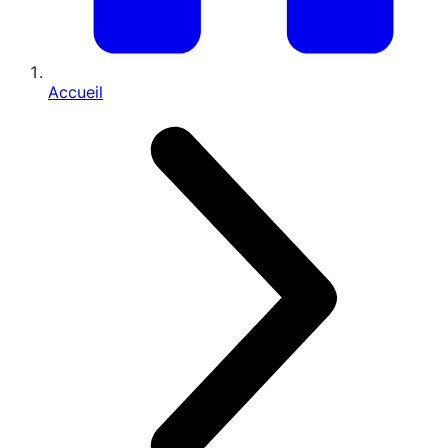
Accueil