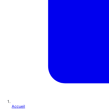
Accueil