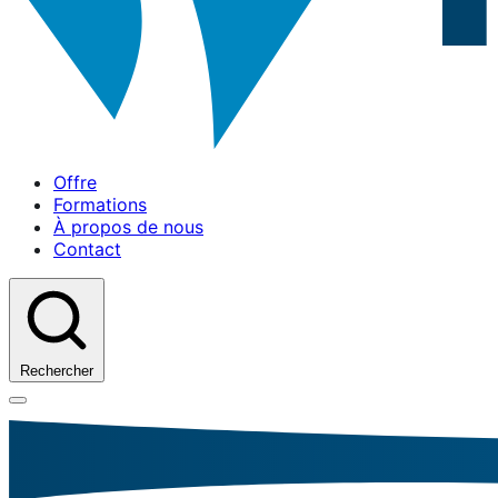
Offre
Formations
À propos de nous
Contact
Rechercher