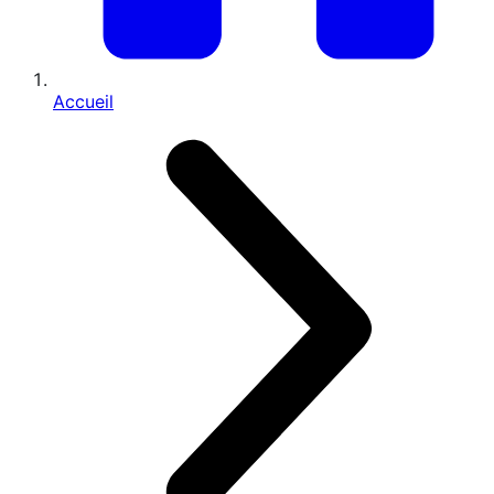
Accueil