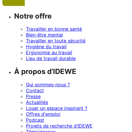
Notre offre
Travailler en bonne santé
Bien-être mental
Travailler en toute sécurité
Hygiène du travail
Ergonomie au travail
Lieu de travail durable
À propos d’IDEWE
Qui sommes-nous ?
Contact
Presse
Actualités
Louer un espace inspirant ?
Offres d'emploi
Podcast
Projets de recherche d’IDEWE
Témoignages