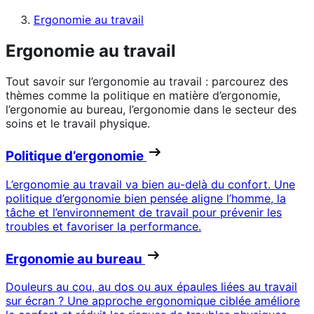
Ergonomie au travail
Ergonomie au travail
Tout savoir sur l’ergonomie au travail : parcourez des
thèmes comme la politique en matière d’ergonomie,
l’ergonomie au bureau, l’ergonomie dans le secteur des
soins et le travail physique.
Politique d’ergonomie
L’ergonomie au travail va bien au-delà du confort. Une
politique d’ergonomie bien pensée aligne l’homme, la
tâche et l’environnement de travail pour prévenir les
troubles et favoriser la performance.
Ergonomie au bureau
Douleurs au cou, au dos ou aux épaules liées au travail
sur écran ? Une approche ergonomique ciblée améliore