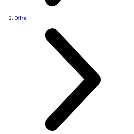
Offre