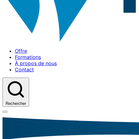
Offre
Formations
À propos de nous
Contact
Rechercher