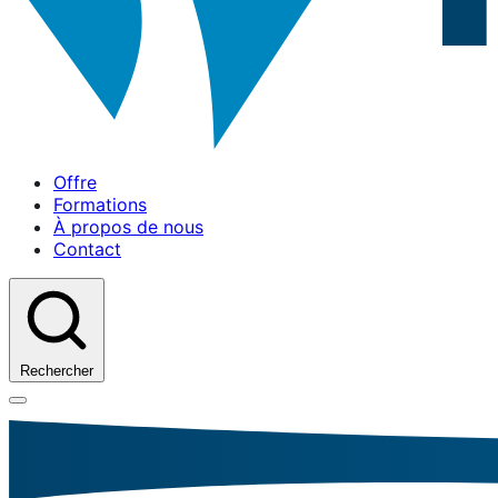
Offre
Formations
À propos de nous
Contact
Rechercher