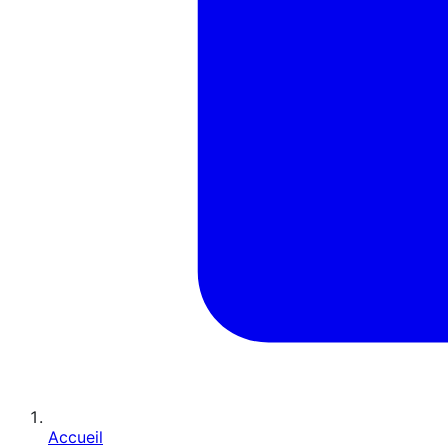
Accueil