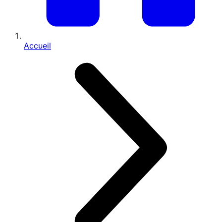
Accueil