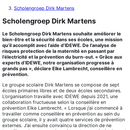
Scholengroep Dirk Martens
Scholengroep Dirk Martens
Le Scholengroep Dirk Martens souhaite améliorer le
bien-être et la sécurité dans ses écoles, une mission
qu’il accomplit avec l’aide d’IDEWE. De l’analyse de
risques protection de la maternité en passant par
l’électricité et la prévention du burn-out. « Grâce aux
experts d’IDEWE, notre organisation progresse à
grands pas », déclare Elke Lambrecht, conseillère en
prévention.
Le groupe scolaire Dirk Martens se compose de sept
écoles primaires libres et de deux écoles secondaires.
L’organisation travaille avec IDEWE depuis 2021, une
collaboration fructueuse selon la conseillère en
prévention Elke Lambrecht. « Lorsque j’ai commencé à
travailler comme conseillère en prévention au sein du
groupe scolaire, il y avait quatre services de prévention
externes. J’ai ensuite convaincu la direction de ne