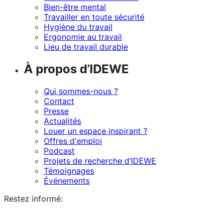
Bien-être mental
Travailler en toute sécurité
Hygiène du travail
Ergonomie au travail
Lieu de travail durable
À propos d’IDEWE
Qui sommes-nous ?
Contact
Presse
Actualités
Louer un espace inspirant ?
Offres d'emploi
Podcast
Projets de recherche d’IDEWE
Témoignages
Événements
Restez informé: