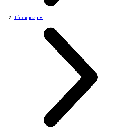
Témoignages