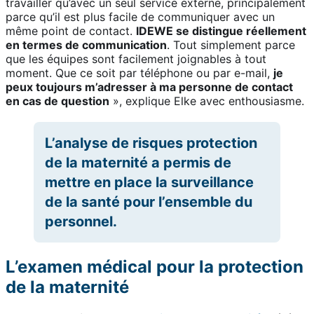
travailler qu’avec un seul service externe, principalement
parce qu’il est plus facile de communiquer avec un
même point de contact.
IDEWE se distingue réellement
en termes de communication
. Tout simplement parce
que les équipes sont facilement joignables à tout
moment. Que ce soit par téléphone ou par e-mail,
je
peux toujours m’adresser à ma personne de contact
en cas de question
», explique Elke avec enthousiasme.
L’analyse de risques protection
de la maternité a permis de
mettre en place la surveillance
de la santé pour l’ensemble du
personnel.
L’examen médical pour la protection
de la maternité