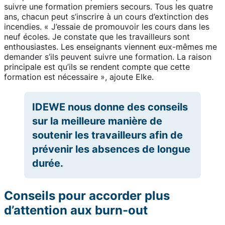
suivre une formation premiers secours. Tous les quatre
ans, chacun peut s’inscrire à un cours d’extinction des
incendies. « J’essaie de promouvoir les cours dans les
neuf écoles. Je constate que les travailleurs sont
enthousiastes. Les enseignants viennent eux-mêmes me
demander s’ils peuvent suivre une formation. La raison
principale est qu’ils se rendent compte que cette
formation est nécessaire », ajoute Elke.
IDEWE nous donne des conseils
sur la meilleure manière de
soutenir les travailleurs afin de
prévenir les absences de longue
durée.
Conseils pour accorder plus
d’attention aux burn-out