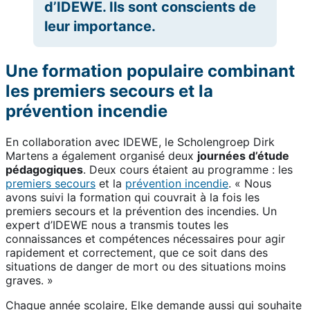
d’IDEWE. Ils sont conscients de
leur importance.
Une formation populaire combinant
les premiers secours et la
prévention incendie
En collaboration avec IDEWE, le Scholengroep Dirk
Martens a également organisé deux
journées d’étude
pédagogiques
. Deux cours étaient au programme : les
premiers secours
et la
prévention incendie
. « Nous
avons suivi la formation qui couvrait à la fois les
premiers secours et la prévention des incendies. Un
expert d’IDEWE nous a transmis toutes les
connaissances et compétences nécessaires pour agir
rapidement et correctement, que ce soit dans des
situations de danger de mort ou des situations moins
graves. »
Chaque année scolaire, Elke demande aussi qui souhaite