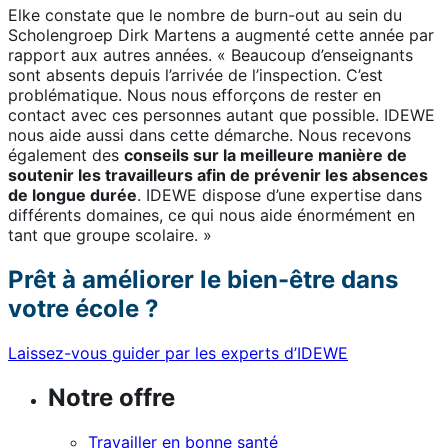
Elke constate que le nombre de burn-out au sein du
Scholengroep Dirk Martens a augmenté cette année par
rapport aux autres années. « Beaucoup d’enseignants
sont absents depuis l’arrivée de l’inspection. C’est
problématique. Nous nous efforçons de rester en
contact avec ces personnes autant que possible. IDEWE
nous aide aussi dans cette démarche. Nous recevons
également des
conseils sur la meilleure manière de
soutenir les travailleurs afin de prévenir les absences
de longue durée
. IDEWE dispose d’une expertise dans
différents domaines, ce qui nous aide énormément en
tant que groupe scolaire. »
Prêt à améliorer le bien-être dans
votre école ?
Laissez-vous guider par les experts d’IDEWE
Notre offre
Travailler en bonne santé