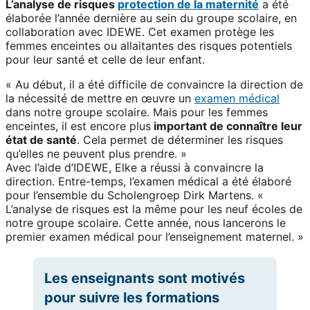
L’analyse de risques
protection de la maternité
a été
élaborée l’année dernière au sein du groupe scolaire, en
collaboration avec IDEWE. Cet examen protège les
femmes enceintes ou allaitantes des risques potentiels
pour leur santé et celle de leur enfant.
« Au début, il a été difficile de convaincre la direction de
la nécessité de mettre en œuvre un
examen médical
dans notre groupe scolaire. Mais pour les femmes
enceintes, il est encore plus
important de connaître leur
état de santé
. Cela permet de déterminer les risques
qu’elles ne peuvent plus prendre. »
Avec l’aide d’IDEWE, Elke a réussi à convaincre la
direction. Entre-temps, l’examen médical a été élaboré
pour l’ensemble du Scholengroep Dirk Martens. «
L’analyse de risques est la même pour les neuf écoles de
notre groupe scolaire. Cette année, nous lancerons le
premier examen médical pour l’enseignement maternel. »
Les enseignants sont motivés
pour suivre les formations