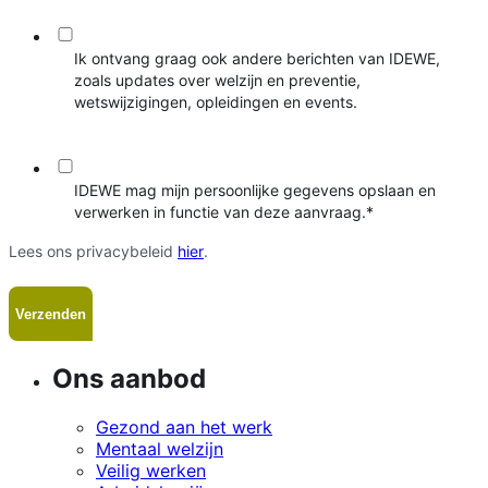
Ik ontvang graag ook andere berichten van IDEWE,
zoals updates over welzijn en preventie,
wetswijzigingen, opleidingen en events.
IDEWE mag mijn persoonlijke gegevens opslaan en
verwerken in functie van deze aanvraag.
*
Lees ons privacybeleid
hier
.
Ons aanbod
Gezond aan het werk
Mentaal welzijn
Veilig werken