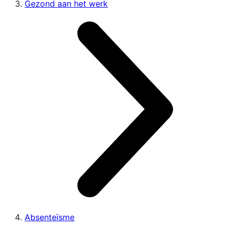
Gezond aan het werk
Absenteïsme