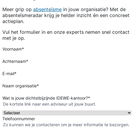
Meer grip op
absenteïsme
in jouw organisatie? Met de
absenteïsmeradar krijg je helder inzicht én een concreet
actieplan.
Vul het formulier in en onze experts nemen snel contact
met je op.
Voornaam
*
Achternaam
*
E-mail
*
Naam organisatie
*
Wat is jouw dichtstbijzijnde IDEWE-kantoor?
*
De kortste link naar een adviseur uit jouw buurt.
Telefoonnummer
Zo kunnen we je contacteren om je meer informatie te bezorgen.