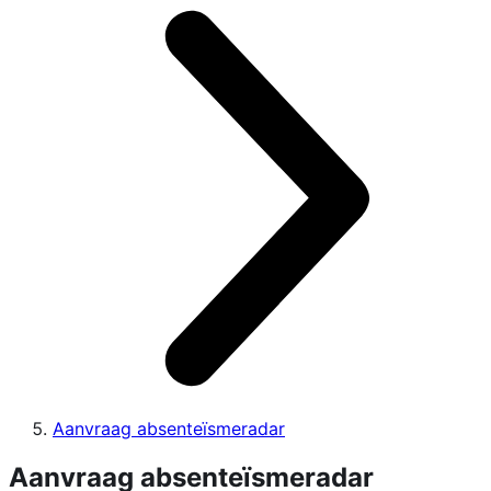
Aanvraag absenteïsmeradar
Aanvraag absenteïsmeradar