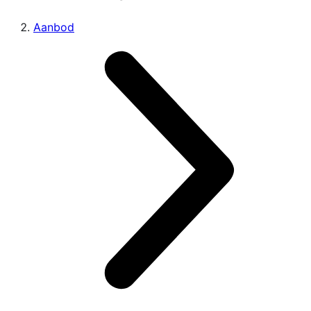
Aanbod