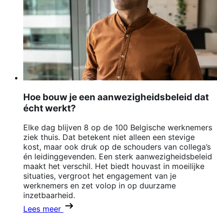
Hoe bouw je een aanwezigheidsbeleid dat
écht werkt?
Elke dag blijven 8 op de 100 Belgische werknemers
ziek thuis. Dat betekent niet alleen een stevige
kost, maar ook druk op de schouders van collega’s
én leidinggevenden. Een sterk aanwezigheidsbeleid
maakt het verschil. Het biedt houvast in moeilijke
situaties, vergroot het engagement van je
werknemers en zet volop in op duurzame
inzetbaarheid.
Lees meer