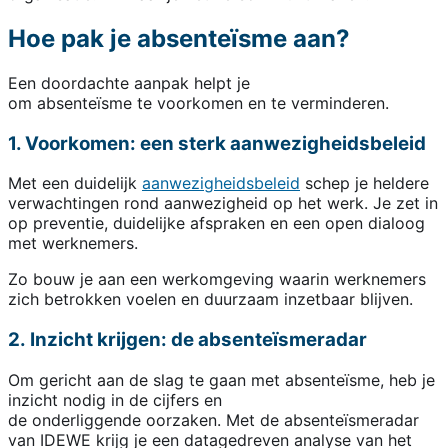
Hoe pak je absenteïsme aan?
Een doordachte aanpak helpt je
om absenteïsme te voorkomen en te verminderen.
1. Voorkomen: een sterk aanwezigheidsbeleid
Met een duidelijk
aanwezigheidsbeleid
schep je heldere
verwachtingen rond aanwezigheid op het werk. Je zet in
op preventie, duidelijke afspraken en een open dialoog
met werknemers.
Zo bouw je aan een werkomgeving waarin werknemers
zich betrokken voelen en duurzaam inzetbaar blijven.
2. Inzicht krijgen: de absenteïsmeradar
Om gericht aan de slag te gaan met absenteïsme, heb je
inzicht nodig in de cijfers en
de onderliggende oorzaken. Met de absenteïsmeradar
van IDEWE krijg je een datagedreven analyse van het