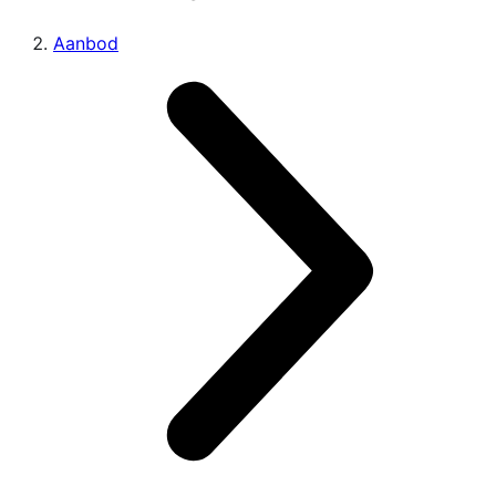
Aanbod