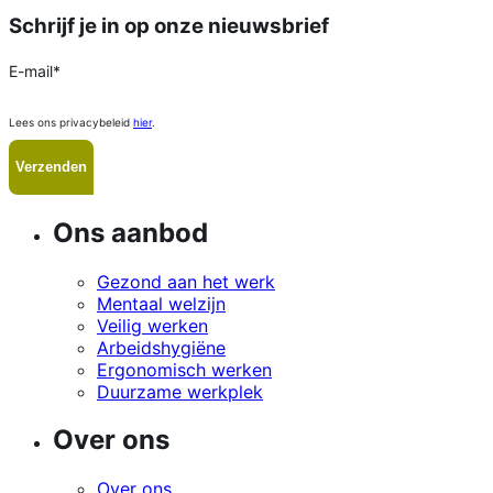
Schrijf je in op onze nieuwsbrief
E-mail
*
Lees ons privacybeleid
hier
.
Ons aanbod
Gezond aan het werk
Mentaal welzijn
Veilig werken
Arbeidshygiëne
Ergonomisch werken
Duurzame werkplek
Over ons
Over ons