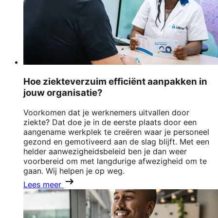
Hoe ziekteverzuim efficiënt aanpakken in
jouw organisatie?
Voorkomen dat je werknemers uitvallen door
ziekte? Dat doe je in de eerste plaats door een
aangename werkplek te creëren waar je personeel
gezond en gemotiveerd aan de slag blijft. Met een
helder aanwezigheidsbeleid ben je dan weer
voorbereid om met langdurige afwezigheid om te
gaan. Wij helpen je op weg.
Lees meer