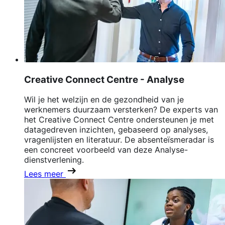
Creative Connect Centre - Analyse
Wil je het welzijn en de gezondheid van je
werknemers duurzaam versterken? De experts van
het Creative Connect Centre ondersteunen je met
datagedreven inzichten, gebaseerd op analyses,
vragenlijsten en literatuur. De absenteïsmeradar is
een concreet voorbeeld van deze Analyse-
dienstverlening.
Lees meer