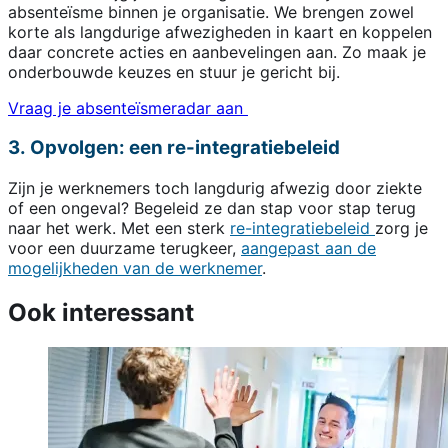
absenteïsme binnen je organisatie. We brengen zowel
korte als langdurige afwezigheden in kaart en koppelen
daar concrete acties en aanbevelingen aan. Zo maak je
onderbouwde keuzes en stuur je gericht bij.
Vraag je absenteïsmeradar aan
3. Opvolgen: een re-integratiebeleid
Zijn je werknemers toch langdurig afwezig door ziekte
of een ongeval? Begeleid ze dan stap voor stap terug
naar het werk. Met een sterk
re-integratiebeleid
zorg je
voor een duurzame terugkeer,
aangepast aan de
mogelijkheden van de werknemer
.
Ook interessant