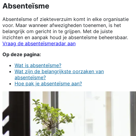
Absenteïsme
Absenteïsme of ziekteverzuim komt in elke organisatie
voor. Maar wanneer afwezigheden toenemen, is het
belangrijk om gericht in te grijpen. Met de juiste
inzichten en aanpak houd je absenteïsme beheersbaar.
Vraag de absenteïsmeradar aan
Op deze pagina:
Wat is absenteïsme?
Wat zijn de belangrijkste oorzaken van
absenteïsme?
Hoe pak je absenteïsme aan?