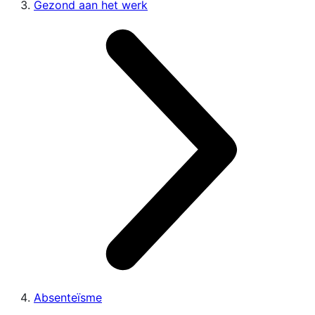
Gezond aan het werk
Absenteïsme