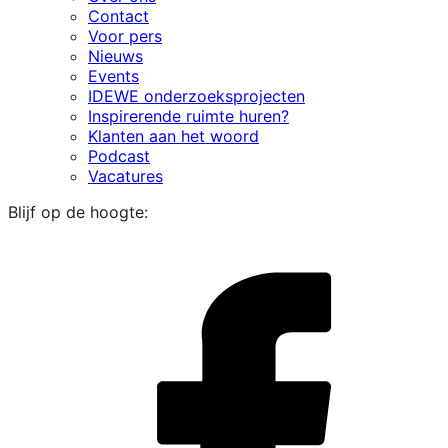
Contact
Voor pers
Nieuws
Events
IDEWE onderzoeksprojecten
Inspirerende ruimte huren?
Klanten aan het woord
Podcast
Vacatures
Blijf op de hoogte:
i