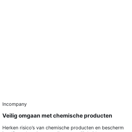
Incompany
Veilig omgaan met chemische producten
Herken risico’s van chemische producten en bescherm