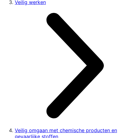
Veilig werken
Veilig omgaan met chemische producten en
gevaarlijke stoffen