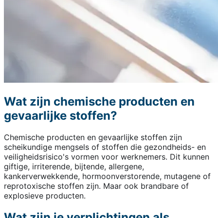
Wat zijn chemische producten en
gevaarlijke stoffen?
Chemische producten en gevaarlijke stoffen zijn
scheikundige mengsels of stoffen die gezondheids- en
veiligheidsrisico's vormen voor werknemers. Dit kunnen
giftige, irriterende, bijtende, allergene,
kankerverwekkende, hormoonverstorende, mutagene of
reprotoxische stoffen zijn. Maar ook brandbare of
explosieve producten.
Wat zijn je verplichtingen als