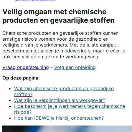
Veilig omgaan met chemische
producten en gevaarlijke stoffen
Chemische producten en gevaarlijke stoffen kunnen
ernstige risico’s vormen voor de gezondheid en
veiligheid van je werknemers. Met de juiste aanpak
bescherm je niet alleen je medewerkers, maar creëer je
ook een veilige en gezonde werkomgeving.
Vraag ondersteuning
–
Volg een opleiding
Op deze pagina:
Wat zijn chemische producten en gevaarlijke
stoffen?
Wat zijn je verplichtingen als werkgever?
Hoe bescherm je je werknemers tegen chemische
risico’s?
Hoe kan IDEWE je hierbij ondersteunen?