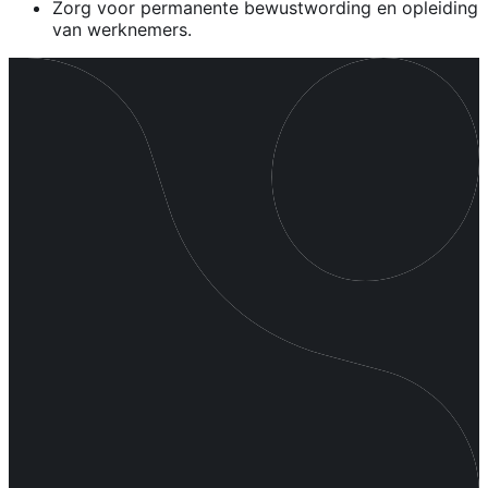
Zorg voor permanente bewustwording en opleiding
van werknemers.