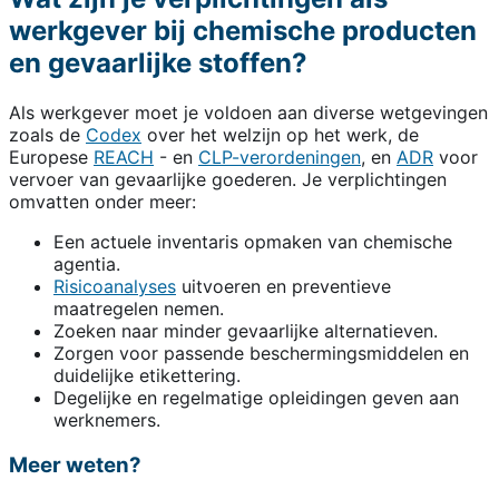
werkgever bij chemische producten
en gevaarlijke stoffen?
Als werkgever moet je voldoen aan diverse wetgevingen
zoals de
Codex
over het welzijn op het werk, de
Europese
REACH
- en
CLP-verordeningen
, en
ADR
voor
vervoer van gevaarlijke goederen. Je verplichtingen
omvatten onder meer:
Een actuele inventaris opmaken van chemische
agentia.
Risicoanalyses
uitvoeren en preventieve
maatregelen nemen.
Zoeken naar minder gevaarlijke alternatieven.
Zorgen voor passende beschermingsmiddelen en
duidelijke etikettering.
Degelijke en regelmatige opleidingen geven aan
werknemers.
Meer weten?