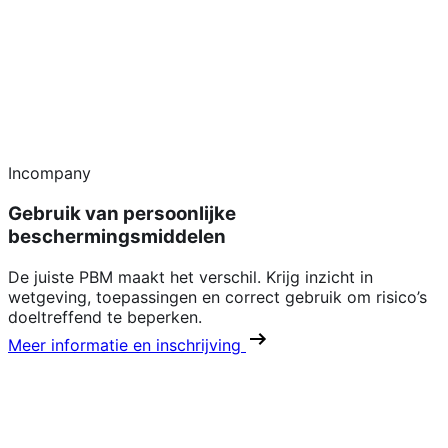
Incompany
Gebruik van persoonlijke
beschermingsmiddelen
De juiste PBM maakt het verschil. Krijg inzicht in
wetgeving, toepassingen en correct gebruik om risico’s
doeltreffend te beperken.
Meer informatie en inschrijving