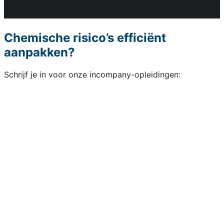
Chemische risico’s efficiënt
aanpakken?
Schrijf je in voor onze incompany-opleidingen: