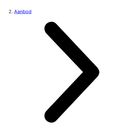
Aanbod