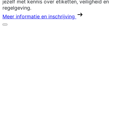
jezelf met kennis over etiketten, veiligheid en
regelgeving.
Meer informatie en inschrijving