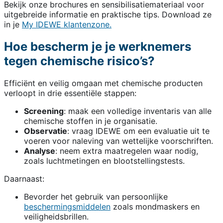
Bekijk onze brochures en sensibilisatiemateriaal voor
uitgebreide informatie en praktische tips. Download ze
in je
My IDEWE klantenzone.
Hoe bescherm je je werknemers
tegen chemische risico’s?
Efficiënt en veilig omgaan met chemische producten
verloopt in drie essentiële stappen:
Screening
: maak een volledige inventaris van alle
chemische stoffen in je organisatie.
Observatie
: vraag IDEWE om een evaluatie uit te
voeren voor naleving van wettelijke voorschriften.
Analyse
: neem extra maatregelen waar nodig,
zoals luchtmetingen en blootstellingstests.
Daarnaast:
Bevorder het gebruik van persoonlijke
beschermingsmiddelen
zoals mondmaskers en
veiligheidsbrillen.