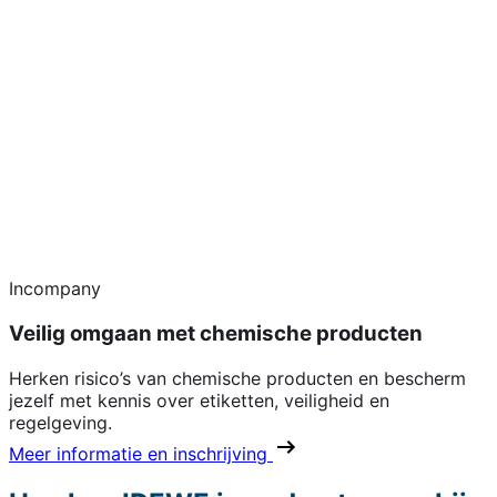
Incompany
Veilig omgaan met chemische producten
Herken risico’s van chemische producten en bescherm
jezelf met kennis over etiketten, veiligheid en
regelgeving.
Meer informatie en inschrijving