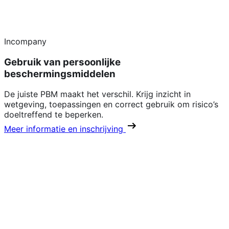
Incompany
Gebruik van persoonlijke
beschermingsmiddelen
De juiste PBM maakt het verschil. Krijg inzicht in
wetgeving, toepassingen en correct gebruik om risico’s
doeltreffend te beperken.
Meer informatie en inschrijving