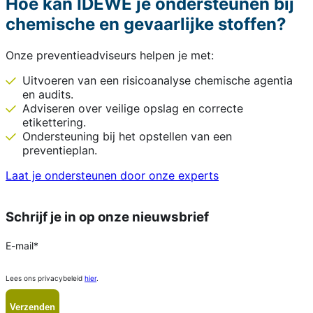
Hoe kan IDEWE je ondersteunen bij
chemische en gevaarlijke stoffen?
Onze preventieadviseurs helpen je met:
Uitvoeren van een risicoanalyse chemische agentia
en audits.
Adviseren over veilige opslag en correcte
etikettering.
Ondersteuning bij het opstellen van een
preventieplan.
Laat je ondersteunen door onze experts
Schrijf je in op onze nieuwsbrief
E-mail
*
Lees ons privacybeleid
hier
.