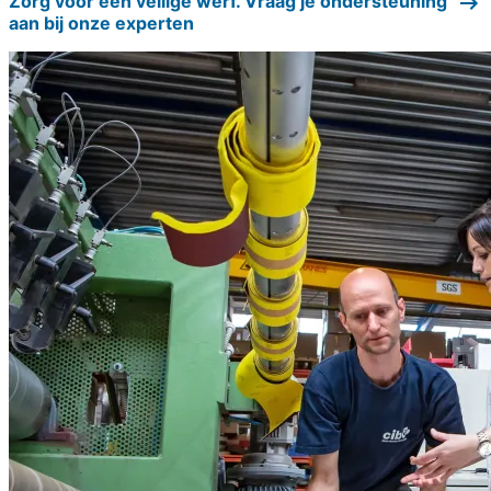
Zorg voor een veilige werf. Vraag je ondersteuning
aan bij onze experten