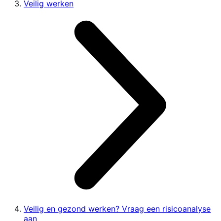
Veilig werken
Veilig en gezond werken? Vraag een risicoanalyse
aan