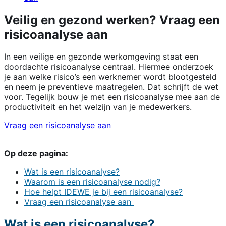
Veilig en gezond werken? Vraag een
risicoanalyse aan
In een veilige en gezonde werkomgeving staat een
doordachte risicoanalyse centraal. Hiermee onderzoek
je aan welke risico’s een werknemer wordt blootgesteld
en neem je preventieve maatregelen. Dat schrijft de wet
voor. Tegelijk bouw je met een risicoanalyse mee aan de
productiviteit en het welzijn van je medewerkers.
Vraag een risicoanalyse aan
Op deze pagina:
Wat is een risicoanalyse?
Waarom is een risicoanalyse nodig?
Hoe helpt IDEWE je bij een risicoanalyse?
Vraag een risicoanalyse aan
Wat is een risicoanalyse?