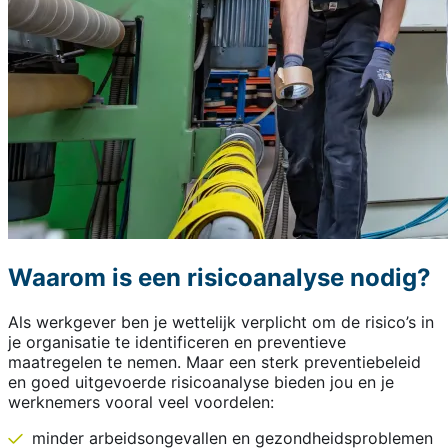
Waarom is een risicoanalyse nodig?
Als werkgever ben je wettelijk verplicht om de risico’s in
je organisatie te identificeren en preventieve
maatregelen te nemen. Maar een sterk preventiebeleid
en goed uitgevoerde risicoanalyse bieden jou en je
werknemers vooral veel voordelen:
minder arbeidsongevallen en gezondheidsproblemen