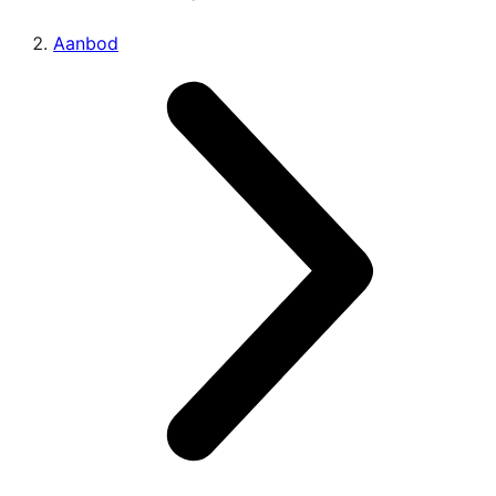
Aanbod