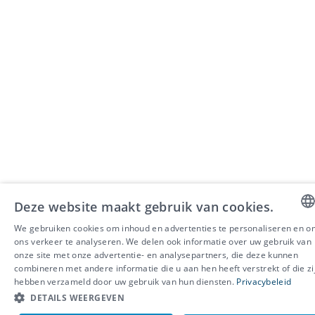
Deze website maakt gebruik van cookies.
We gebruiken cookies om inhoud en advertenties te personaliseren en o
DUTC
ons verkeer te analyseren. We delen ook informatie over uw gebruik van
onze site met onze advertentie- en analysepartners, die deze kunnen
FRENC
combineren met andere informatie die u aan hen heeft verstrekt of die zi
hebben verzameld door uw gebruik van hun diensten.
Privacybeleid
ENGLI
DETAILS WEERGEVEN