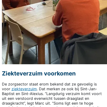
Ziekteverzuim voorkomen
De zorgsector staat erom bekend dat ze gevoelig is
voor
ziekteverzuim
. Dat merken ze ook bij Sint-Jan-
Baptist en Sint-Alexius. “Langdurig verzuim komt voort
uit een verstoord evenwicht tussen draaglast en
draagkracht”, legt Marc uit. “Soms ligt een te hoge