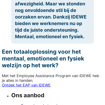
afwezigheid. Maar we stonden
nog onvoldoende stil bij de
oorzaken ervan. Dankzij IDEWE
bieden we werknemers nu op
tijd de juiste ondersteuning.
Mentaal, emotioneel en fysiek.
Een totaaloplossing voor het
mentaal, emotioneel en fysiek
welzijn op het werk?
Met het Employee Assistance Program van IDEWE heb
je alles in handen.
Ontdek het EAP van IDEWE
Ons aanbod