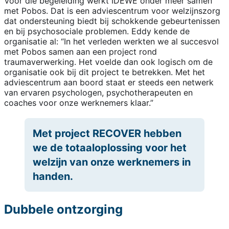
Voor die begeleiding werkt IDEWE onder meer samen
met Pobos. Dat is een adviescentrum voor welzijnszorg
dat ondersteuning biedt bij schokkende gebeurtenissen
en bij psychosociale problemen. Eddy kende de
organisatie al: “In het verleden werkten we al succesvol
met Pobos samen aan een project rond
traumaverwerking. Het voelde dan ook logisch om de
organisatie ook bij dit project te betrekken. Met het
adviescentrum aan boord staat er steeds een netwerk
van ervaren psychologen, psychotherapeuten en
coaches voor onze werknemers klaar.”
Met project RECOVER hebben
we de totaaloplossing voor het
welzijn van onze werknemers in
handen.
Dubbele ontzorging