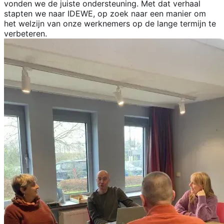
vonden we de juiste ondersteuning. Met dat verhaal
stapten we naar IDEWE, op zoek naar een manier om
het welzijn van onze werknemers op de lange termijn te
verbeteren.