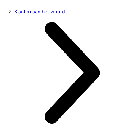
Klanten aan het woord