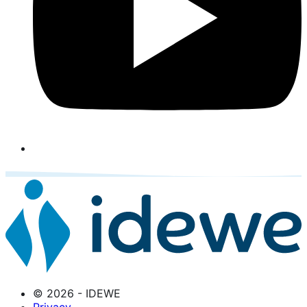
© 2026 - IDEWE
Privacy