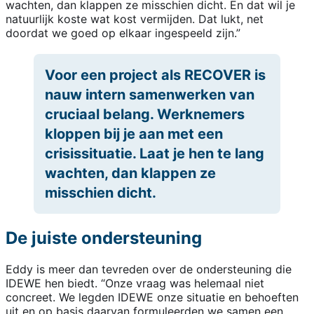
wachten, dan klappen ze misschien dicht. En dat wil je
natuurlijk koste wat kost vermijden. Dat lukt, net
doordat we goed op elkaar ingespeeld zijn.”
Voor een project als RECOVER is
nauw intern samenwerken van
cruciaal belang. Werknemers
kloppen bij je aan met een
crisissituatie. Laat je hen te lang
wachten, dan klappen ze
misschien dicht.
De juiste ondersteuning
Eddy is meer dan tevreden over de ondersteuning die
IDEWE hen biedt. “Onze vraag was helemaal niet
concreet. We legden IDEWE onze situatie en behoeften
uit en op basis daarvan formuleerden we samen een