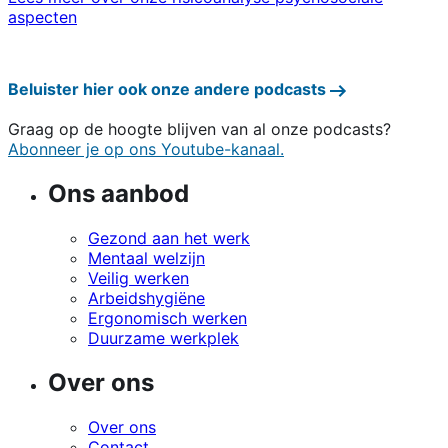
aspecten
Beluister hier ook onze andere podcasts
Graag op de hoogte blijven van al onze podcasts?
Abonneer je op ons Youtube-kanaal.
Ons aanbod
Gezond aan het werk
Mentaal welzijn
Veilig werken
Arbeidshygiëne
Ergonomisch werken
Duurzame werkplek
Over ons
Over ons
Contact