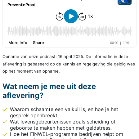
Opname van deze podcast: 16 april 2025. De informatie in deze
aflevering is gebaseerd op de kennis en regelgeving die geldig was
op het moment van opname.
Wat neem je mee uit deze
aflevering?
Waarom schaamte een valkuil is, en hoe je het
gesprek openbreekt.
Wat levensgebeurtenissen zoals scheiding of
geboorte te maken hebben met geldstress.
Hoe het FINWEL-programma bedrijven helpt om