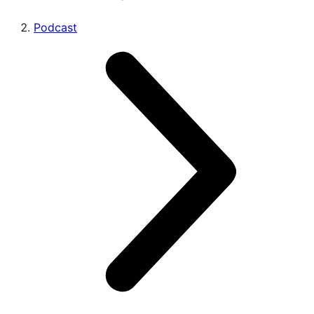
Podcast