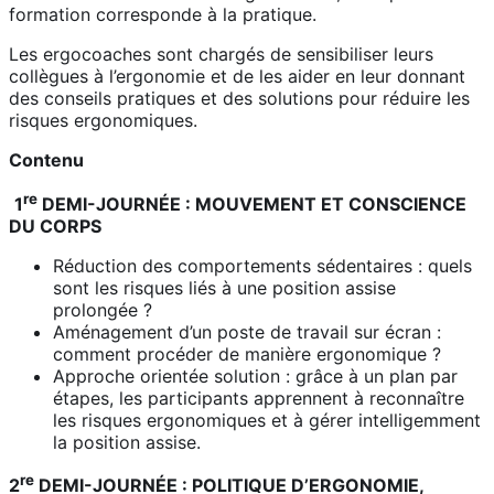
formation corresponde à la pratique.
Les ergocoaches sont chargés de sensibiliser leurs
collègues à l’ergonomie et de les aider en leur donnant
des conseils pratiques et des solutions pour réduire les
risques ergonomiques.
Contenu
re
1
DEMI-JOURNÉE : MOUVEMENT ET CONSCIENCE
DU CORPS
Réduction des comportements sédentaires : quels
sont les risques liés à une position assise
prolongée ?
Aménagement d’un poste de travail sur écran :
comment procéder de manière ergonomique ?
Approche orientée solution : grâce à un plan par
étapes, les participants apprennent à reconnaître
les risques ergonomiques et à gérer intelligemment
la position assise.
re
2
DEMI-JOURNÉE : POLITIQUE D’ERGONOMIE,