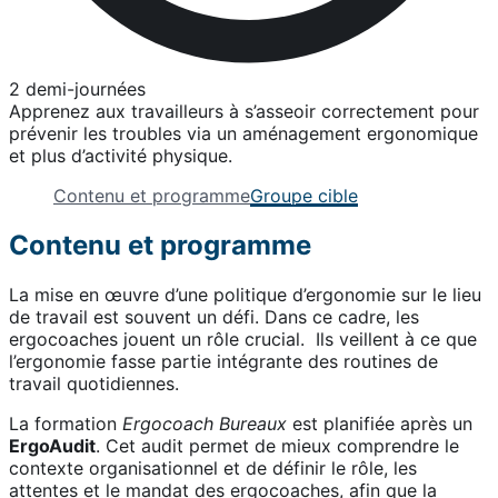
2 demi-journées
Apprenez aux travailleurs à s’asseoir correctement pour
prévenir les troubles via un aménagement ergonomique
et plus d’activité physique.
Contenu et programme
Groupe cible
Contenu et programme
La mise en œuvre d’une politique d’ergonomie sur le lieu
de travail est souvent un défi. Dans ce cadre, les
ergocoaches jouent un rôle crucial. Ils veillent à ce que
l’ergonomie fasse partie intégrante des routines de
travail quotidiennes.
La formation
Ergocoach Bureaux
est planifiée après un
ErgoAudit
. Cet audit permet de mieux comprendre le
contexte organisationnel et de définir le rôle, les
attentes et le mandat des ergocoaches, afin que la