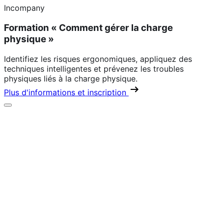
Incompany
Formation « Comment gérer la charge
physique »
Identifiez les risques ergonomiques, appliquez des
techniques intelligentes et prévenez les troubles
physiques liés à la charge physique.
Plus d'informations et inscription