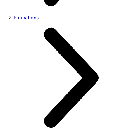
Formations