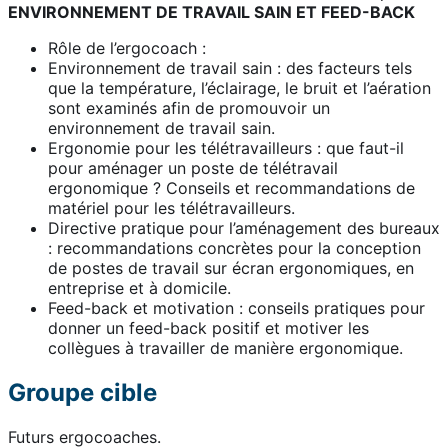
ENVIRONNEMENT DE TRAVAIL SAIN ET FEED-BACK
Rôle de l’ergocoach :
Environnement de travail sain : des facteurs tels
que la température, l’éclairage, le bruit et l’aération
sont examinés afin de promouvoir un
environnement de travail sain.
Ergonomie pour les télétravailleurs : que faut-il
pour aménager un poste de télétravail
ergonomique ? Conseils et recommandations de
matériel pour les télétravailleurs.
Directive pratique pour l’aménagement des bureaux
: recommandations concrètes pour la conception
de postes de travail sur écran ergonomiques, en
entreprise et à domicile.
Feed-back et motivation : conseils pratiques pour
donner un feed-back positif et motiver les
collègues à travailler de manière ergonomique.
Groupe cible
Futurs ergocoaches.