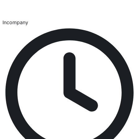
Incompany