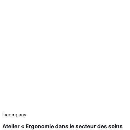
Incompany
Atelier « Ergonomie dans le secteur des soins