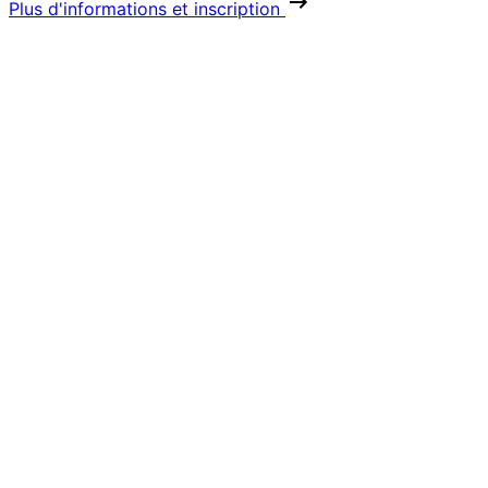
Plus d'informations et inscription