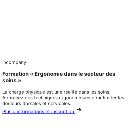
Incompany
Formation « Ergonomie dans le secteur des
soins »
La charge physique est une réalité dans les soins.
Apprenez des techniques ergonomiques pour limiter les
douleurs dorsales et cervicales.
Plus d'informations et inscription