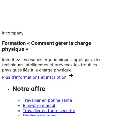
Incompany
Formation « Comment gérer la charge
physique »
Identifiez les risques ergonomiques, appliquez des
techniques intelligentes et prévenez les troubles
physiques liés à la charge physique.
Plus d'informations et inscription
Notre offre
Travailler en bonne santé
Bien-être mental
Travailler en toute sécurité
Hygiène du travail