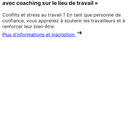
avec coaching sur le lieu de travail »
Conflits et stress au travail ? En tant que personne de
confiance, vous apprenez à soutenir les travailleurs et à
renforcer leur bien-être.
Plus d'informations et inscription