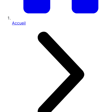
Accueil