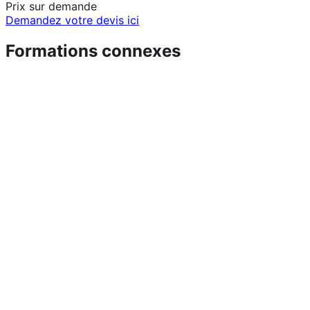
Prix sur demande
Demandez votre devis ici
Formations connexes