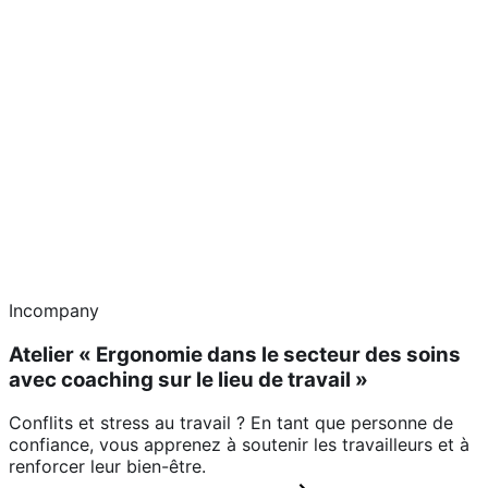
Incompany
Atelier « Ergonomie dans le secteur des soins
avec coaching sur le lieu de travail »
Conflits et stress au travail ? En tant que personne de
confiance, vous apprenez à soutenir les travailleurs et à
renforcer leur bien-être.