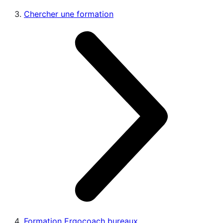
Chercher une formation
Formation Ergocoach bureaux