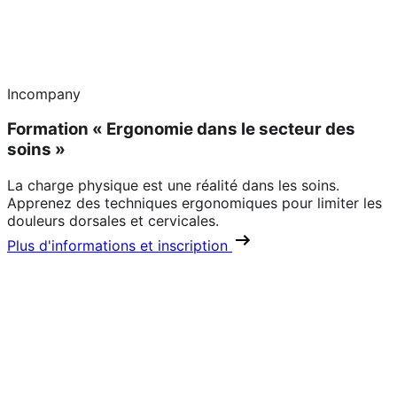
Incompany
Formation « Ergonomie dans le secteur des
soins »
La charge physique est une réalité dans les soins.
Apprenez des techniques ergonomiques pour limiter les
douleurs dorsales et cervicales.
Plus d'informations et inscription