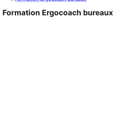
Formation Ergocoach bureaux