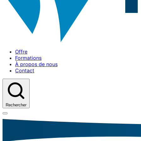
Offre
Formations
À propos de nous
Contact
Rechercher