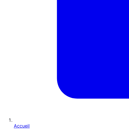
Accueil