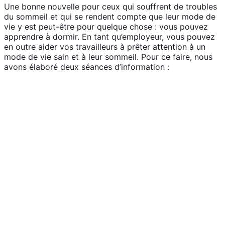
Une bonne nouvelle pour ceux qui souffrent de troubles
du sommeil et qui se rendent compte que leur mode de
vie y est peut-être pour quelque chose : vous pouvez
apprendre à dormir. En tant qu’employeur, vous pouvez
en outre aider vos travailleurs à prêter attention à un
mode de vie sain et à leur sommeil. Pour ce faire, nous
avons élaboré deux séances d’information :