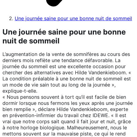
Une journée saine pour une bonne nuit de sommeil
Une journée saine pour une bonne
nuit de sommeil
L’augmentation de la vente de somnifères au cours des
derniers mois reflète une tendance défavorable. La
journée du sommeil est une excellente occasion pour
chercher des alternatives avec Hilde Vandenkieboom. «
La condition préalable à une bonne nuit de sommeil est
un mode de vie sain tout au long de la journée »,
explique-t-elle.
« Nous pensons souvent à tort qu’il est facile de bien
dormir lorsque nous fermons les yeux après une journée
bien remplie », déclare Hilde Vandenkieboom, experte
en prévention-infirmier du travail chez IDEWE. « Il est
vrai que notre corps sait quand il fait jour et nuit, grâce
à notre horloge biologique. Malheureusement, nous le
mettons souvent sur la mauvaise piste, ce qui le rend