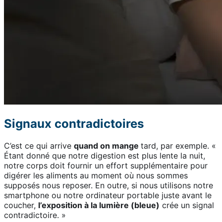
Signaux contradictoires
C’est ce qui arrive
quand on mange
tard, par exemple. «
Étant donné que notre digestion est plus lente la nuit,
notre corps doit fournir un effort supplémentaire pour
digérer les aliments au moment où nous sommes
supposés nous reposer. En outre, si nous utilisons notre
smartphone ou notre ordinateur portable juste avant le
coucher,
l’exposition à la lumière (bleue)
crée un signal
contradictoire. »