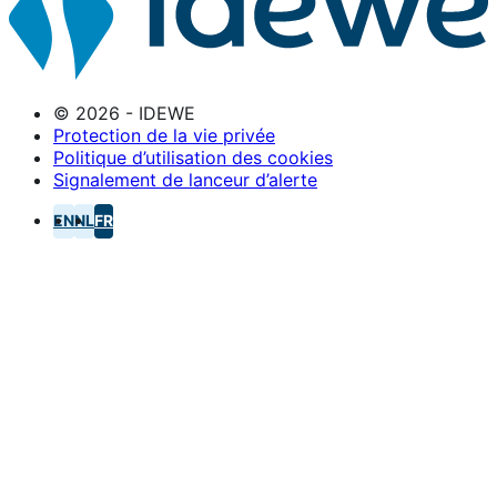
© 2026 - IDEWE
Protection de la vie privée
Politique d’utilisation des cookies
Signalement de lanceur d’alerte
EN
NL
FR