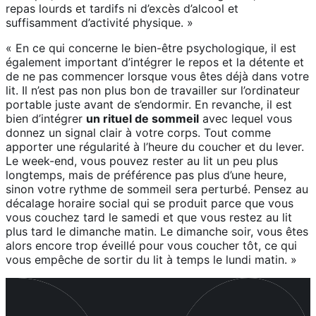
repas lourds et tardifs ni d’excès d’alcool et
suffisamment d’activité physique. »
« En ce qui concerne le bien-être psychologique, il est
également important d’intégrer le repos et la détente et
de ne pas commencer lorsque vous êtes déjà dans votre
lit. Il n’est pas non plus bon de travailler sur l’ordinateur
portable juste avant de s’endormir. En revanche, il est
bien d’intégrer
un rituel de sommeil
avec lequel vous
donnez un signal clair à votre corps. Tout comme
apporter une régularité à l’heure du coucher et du lever.
Le week-end, vous pouvez rester au lit un peu plus
longtemps, mais de préférence pas plus d’une heure,
sinon votre rythme de sommeil sera perturbé. Pensez au
décalage horaire social qui se produit parce que vous
vous couchez tard le samedi et que vous restez au lit
plus tard le dimanche matin. Le dimanche soir, vous êtes
alors encore trop éveillé pour vous coucher tôt, ce qui
vous empêche de sortir du lit à temps le lundi matin. »