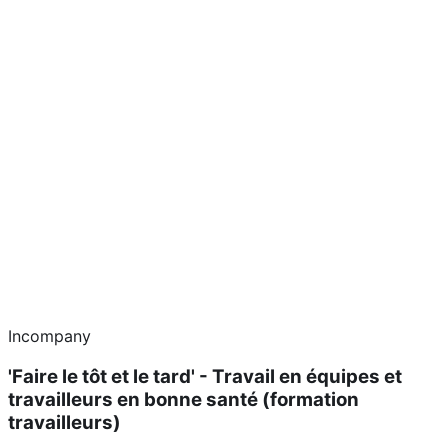
Incompany
'Faire le tôt et le tard' - Travail en équipes et
travailleurs en bonne santé (formation
travailleurs)