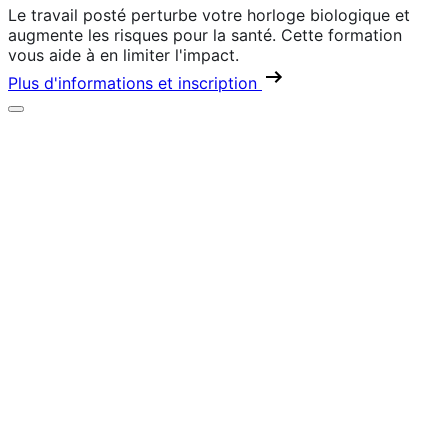
Le travail posté perturbe votre horloge biologique et
augmente les risques pour la santé. Cette formation
vous aide à en limiter l'impact.
Plus d'informations et inscription