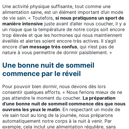
Une activité physique suffisante, tout comme une
alimentation saine, est un élément important d’un mode
de vie sain. « Toutefois,
si nous pratiquons un sport de
manière intensive
juste avant d’aller nous coucher, il y a
un risque que la température de notre corps soit encore
trop élevée et que les hormones qui nous maintiennent
éveillés et alertes soient encore très actives. Il s’agit
encore d’
un message très confus
, qui n’est pas de
nature à vous permettre de dormir paisiblement. »
Une bonne nuit de sommeil
commence par le réveil
Pour pouvoir bien dormir, nous devons dès lors
consentir quelques efforts. « Nous ferions mieux de ne
pas attendre le moment du coucher.
La préparation
d’une bonne nuit de sommeil commence dès que nous
ouvrons les yeux le matin
. En respectant un mode de
vie sain tout au long de la journée, nous préparons
automatiquement notre corps à la nuit à venir. Par
exemple, cela inclut une alimentation régulière, sans