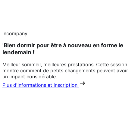
Incompany
'Bien dormir pour être à nouveau en forme le
lendemain !'
Meilleur sommeil, meilleures prestations. Cette session
montre comment de petits changements peuvent avoir
un impact considérable.
Plus d'informations et inscription