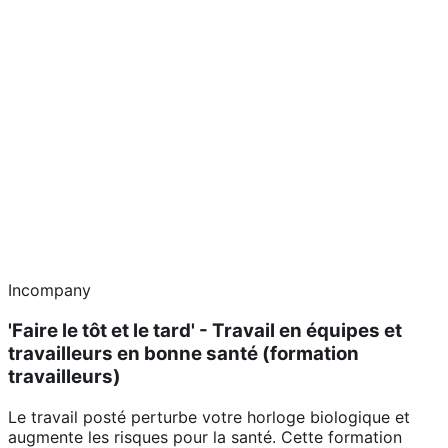
Incompany
'Faire le tôt et le tard' - Travail en équipes et
travailleurs en bonne santé (formation
travailleurs)
Le travail posté perturbe votre horloge biologique et
augmente les risques pour la santé. Cette formation