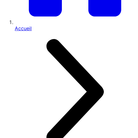
Accueil