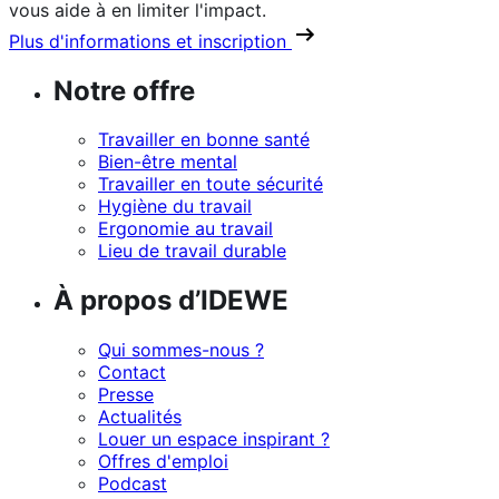
vous aide à en limiter l'impact.
Plus d'informations et inscription
Notre offre
Travailler en bonne santé
Bien-être mental
Travailler en toute sécurité
Hygiène du travail
Ergonomie au travail
Lieu de travail durable
À propos d’IDEWE
Qui sommes-nous ?
Contact
Presse
Actualités
Louer un espace inspirant ?
Offres d'emploi
Podcast