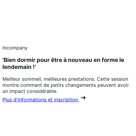
Incompany
'Bien dormir pour être à nouveau en forme le
lendemain !'
Meilleur sommeil, meilleures prestations. Cette session
montre comment de petits changements peuvent avoir
un impact considérable.
Plus d'informations et inscription