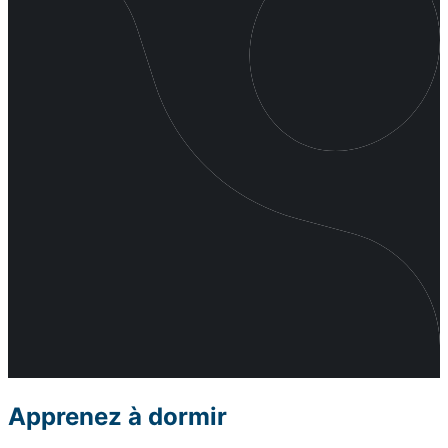
Apprenez à dormir