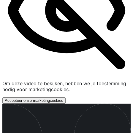
Om deze video te bekijken, hebben we je toestemming
nodig voor marketingcookies.
Accepteer onze marketingcookies