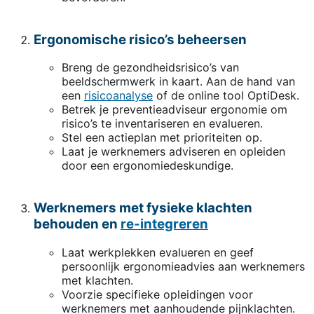
Ergonomische risico’s beheersen
Breng de gezondheidsrisico’s van
beeldschermwerk in kaart. Aan de hand van
een
risicoanalyse
of de online tool OptiDesk.
Betrek je preventieadviseur ergonomie om
risico’s te inventariseren en evalueren.
Stel een actieplan met prioriteiten op.
Laat je werknemers adviseren en opleiden
door een ergonomiedeskundige.
Werknemers met fysieke klachten
behouden en
re-integreren
Laat werkplekken evalueren en geef
persoonlijk ergonomieadvies aan werknemers
met klachten.
Voorzie specifieke opleidingen voor
werknemers met aanhoudende pijnklachten.