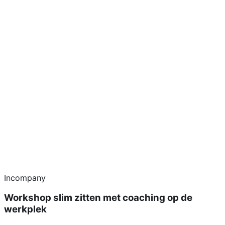
Incompany
Workshop slim zitten met coaching op de
werkplek