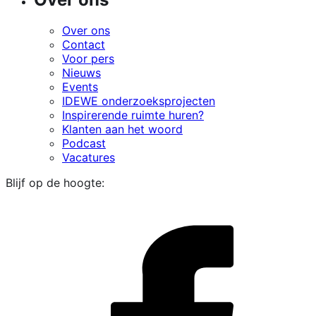
Over ons
Contact
Voor pers
Nieuws
Events
IDEWE onderzoeksprojecten
Inspirerende ruimte huren?
Klanten aan het woord
Podcast
Vacatures
Blijf op de hoogte:
i