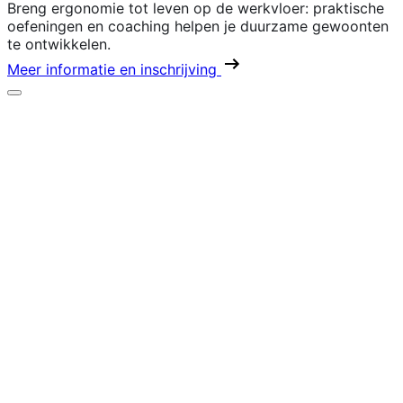
Breng ergonomie tot leven op de werkvloer: praktische
oefeningen en coaching helpen je duurzame gewoonten
te ontwikkelen.
Meer informatie en inschrijving