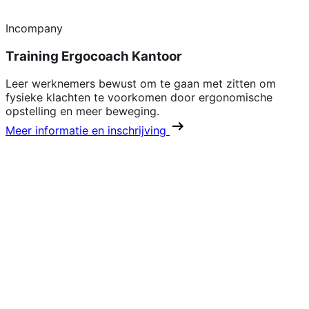
Incompany
Training Ergocoach Kantoor
Leer werknemers bewust om te gaan met zitten om
fysieke klachten te voorkomen door ergonomische
opstelling en meer beweging.
Meer informatie en inschrijving