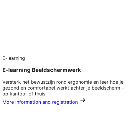
E-learning
E-learning Beeldschermwerk
Versterk het bewustzijn rond ergonomie en leer hoe je
gezond en comfortabel werkt achter je beeldscherm –
op kantoor of thuis.
More information and registration