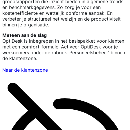
groepsrapporten die inzicht bieden in algemene trends
en benchmarkgegevens. Zo zorg je voor een
kostenefficiënte en wettelijk conforme aanpak. En
verbeter je structureel het welzijn en de productiviteit
binnen je organisatie.
Meteen aan de slag
OptiDesk is inbegrepen in het basispakket voor klanten
met een comfort-formule. Activeer OptiDesk voor je
werknemers onder de rubriek ‘Personeelsbeheer’ binnen
de klantenzone.
Naar de klantenzone