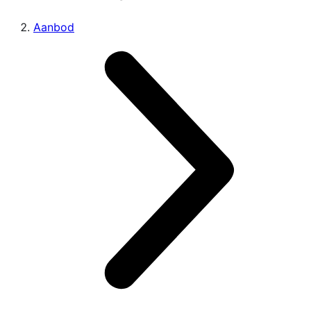
Aanbod