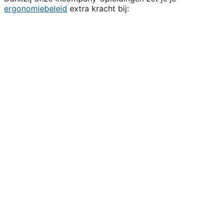
ergonomiebeleid
extra kracht bij: