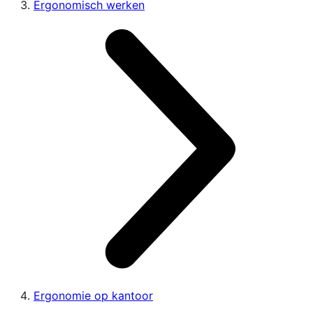
Ergonomisch werken
Ergonomie op kantoor