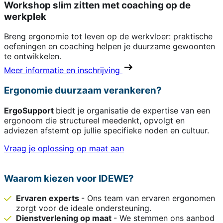
Workshop slim zitten met coaching op de
werkplek
Breng ergonomie tot leven op de werkvloer: praktische
oefeningen en coaching helpen je duurzame gewoonten
te ontwikkelen.
Meer informatie en inschrijving
Ergonomie duurzaam verankeren?
ErgoSupport
biedt je organisatie de expertise van een
ergonoom die structureel meedenkt, opvolgt en
adviezen afstemt op jullie specifieke noden en cultuur.
Vraag je oplossing op maat aan
Waarom kiezen voor IDEWE?
Ervaren experts
- Ons team van ervaren ergonomen
zorgt voor de ideale ondersteuning.
Dienstverlening op maat
- We stemmen ons aanbod