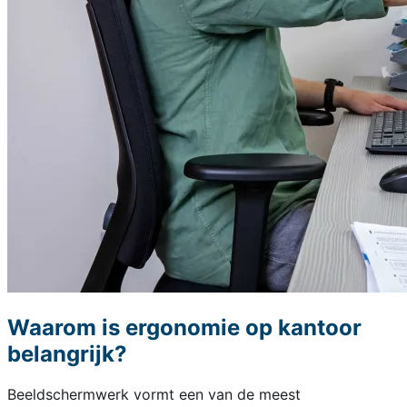
Waarom is ergonomie op kantoor
belangrijk?
Beeldschermwerk vormt een van de meest