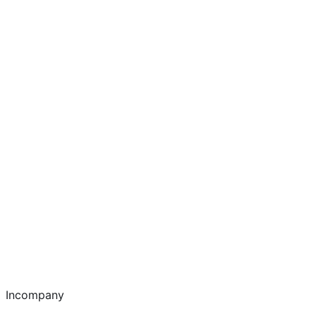
Incompany