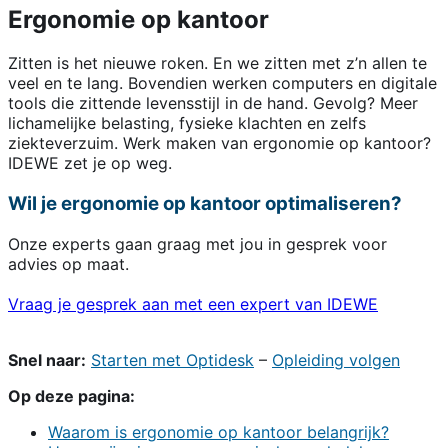
Ergonomie op kantoor
Zitten is het nieuwe roken. En we zitten met z’n allen te
veel en te lang. Bovendien werken computers en digitale
tools die zittende levensstijl in de hand. Gevolg? Meer
lichamelijke belasting, fysieke klachten en zelfs
ziekteverzuim. Werk maken van ergonomie op kantoor?
IDEWE zet je op weg.
Wil je ergonomie op kantoor optimaliseren?
Onze experts gaan graag met jou in gesprek voor
advies op maat.
Vraag je gesprek aan met een expert van IDEWE
Snel naar:
Starten met Optidesk
–
Opleiding volgen
Op deze pagina:
Waarom is ergonomie op kantoor belangrijk?