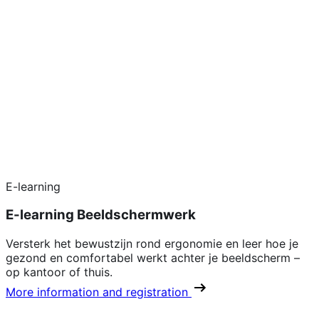
E-learning
E-learning Beeldschermwerk
Versterk het bewustzijn rond ergonomie en leer hoe je
gezond en comfortabel werkt achter je beeldscherm –
op kantoor of thuis.
More information and registration