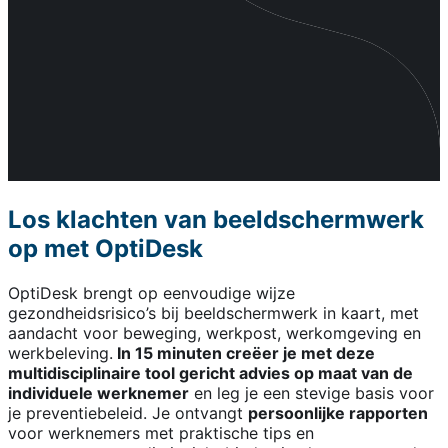
Los klachten van beeldschermwerk
op met OptiDesk
OptiDesk brengt op eenvoudige wijze
gezondheidsrisico’s bij beeldschermwerk in kaart, met
aandacht voor beweging, werkpost, werkomgeving en
werkbeleving.
In 15 minuten creëer je met deze
multidisciplinaire tool gericht advies op maat van de
individuele werknemer
en leg je een stevige basis voor
je preventiebeleid. Je ontvangt
persoonlijke rapporten
voor werknemers met praktische tips en