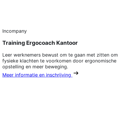
Incompany
Training Ergocoach Kantoor
Leer werknemers bewust om te gaan met zitten om
fysieke klachten te voorkomen door ergonomische
opstelling en meer beweging.
Meer informatie en inschrijving