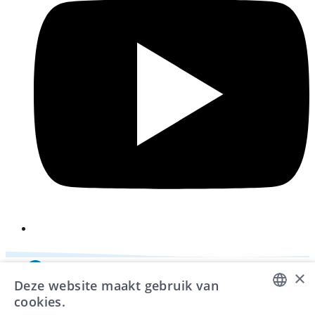
×
Deze website maakt gebruik van
cookies.