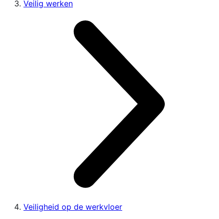
Veilig werken
Veiligheid op de werkvloer