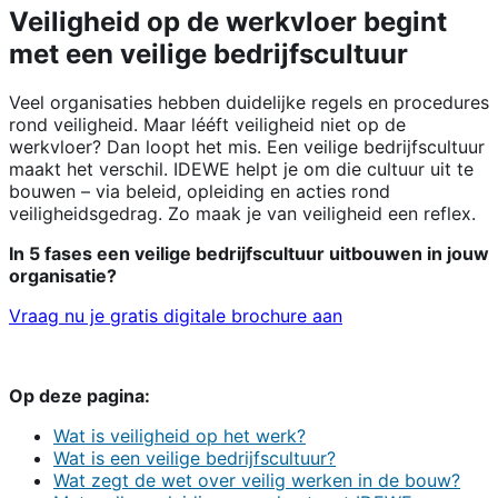
Veiligheid op de werkvloer begint
met een veilige bedrijfscultuur
Veel organisaties hebben duidelijke regels en procedures
rond veiligheid. Maar lééft veiligheid niet op de
werkvloer? Dan loopt het mis. Een veilige bedrijfscultuur
maakt het verschil. IDEWE helpt je om die cultuur uit te
bouwen – via beleid, opleiding en acties rond
veiligheidsgedrag. Zo maak je van veiligheid een reflex.
In 5 fases een veilige bedrijfscultuur uitbouwen in jouw
organisatie?
Vraag nu je gratis digitale brochure aan
Op deze pagina:
Wat is veiligheid op het werk?
Wat is een veilige bedrijfscultuur?
Wat zegt de wet over veilig werken in de bouw?