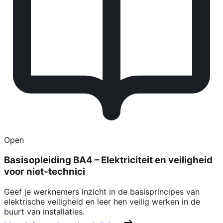
Open
Basisopleiding BA4 – Elektriciteit en veiligheid
voor niet-technici
Geef je werknemers inzicht in de basisprincipes van
elektrische veiligheid en leer hen veilig werken in de
buurt van installaties.