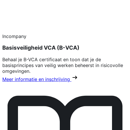
Incompany
Basisveiligheid VCA (B-VCA)
Behaal je B-VCA certificaat en toon dat je de
basisprincipes van veilig werken beheerst in risicovolle
omgevingen.
Meer informatie en inschrijving