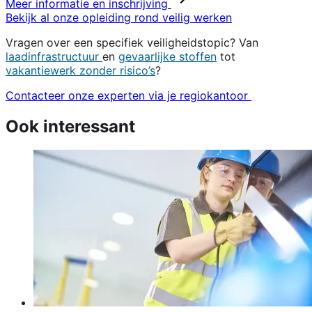
Meer informatie en inschrijving
Bekijk al onze opleiding rond veilig werken
Vragen over een specifiek veiligheidstopic? Van
laadinfrastructuur
en
gevaarlijke stoffen
tot
vakantiewerk zonder risico’s
?
Contacteer onze experten via je regiokantoor
Ook interessant