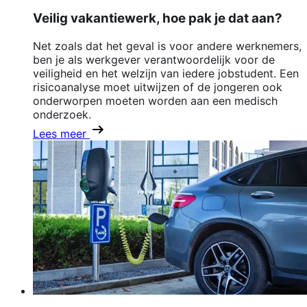
Veilig vakantiewerk, hoe pak je dat aan?
Net zoals dat het geval is voor andere werknemers,
ben je als werkgever verantwoordelijk voor de
veiligheid en het welzijn van iedere jobstudent. Een
risicoanalyse moet uitwijzen of de jongeren ook
onderworpen moeten worden aan een medisch
onderzoek.
Lees meer