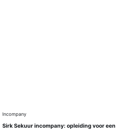
Incompany
Sirk Sekuur incompany: opleiding voor een