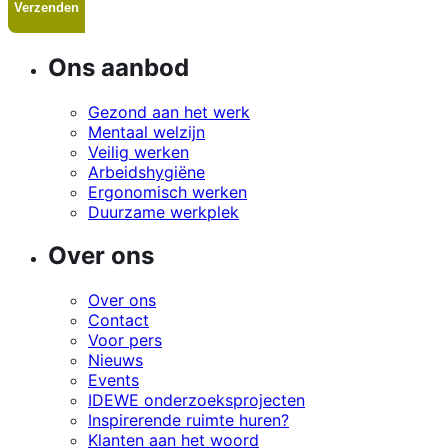
Ons aanbod
Gezond aan het werk
Mentaal welzijn
Veilig werken
Arbeidshygiëne
Ergonomisch werken
Duurzame werkplek
Over ons
Over ons
Contact
Voor pers
Nieuws
Events
IDEWE onderzoeksprojecten
Inspirerende ruimte huren?
Klanten aan het woord