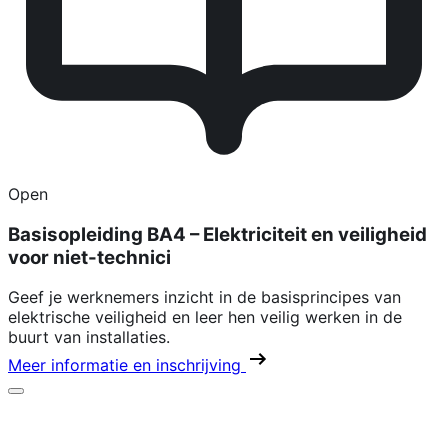
Open
Basisopleiding BA4 – Elektriciteit en veiligheid
voor niet-technici
Geef je werknemers inzicht in de basisprincipes van
elektrische veiligheid en leer hen veilig werken in de
buurt van installaties.
Meer informatie en inschrijving