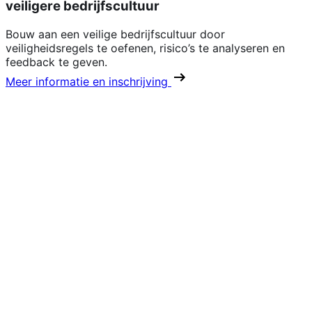
veiligere bedrijfscultuur
Bouw aan een veilige bedrijfscultuur door
veiligheidsregels te oefenen, risico’s te analyseren en
feedback te geven.
Meer informatie en inschrijving