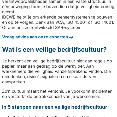
verantwoordelijkheden samen in een vaste structuur. In
één beweging toon je bovendien dat je veiligheid ernstig
neemt.
IDEWE helpt je om erkende beheersystemen te bouwen
en op te volgen. Denk aan VCA, ISO 45001 of ISO 14001.
Of aan ons zelfontwikkeld SAR-systeem.
Vraag advies aan onze experten
Wat is een veilige bedrijfscultuur?
Je herkent een veilige bedrijfscultuur niet aan regels op
papier, maar aan gedrag op de werkvloer. Aan
werknemers die veiligheid vanzelfsprekend vinden. Die
meedenken, risico’s signaleren en elkaar durven
aanspreken.
Zo’n cultuur maakt het verschil. Je voorkomt incidenten
en versterkt de betrokkenheid van je werknemers.
In 5 stappen naar een veilige bedrijfscultuur: