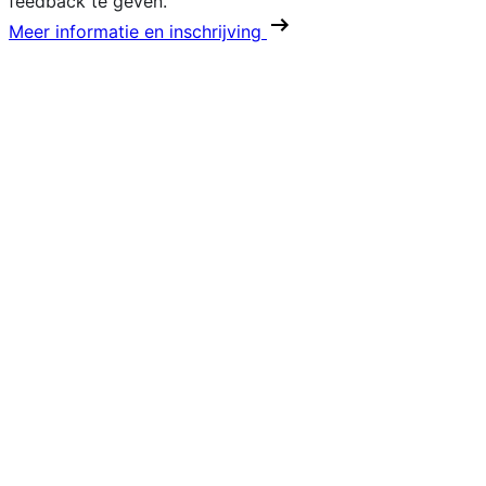
feedback te geven.
Meer informatie en inschrijving