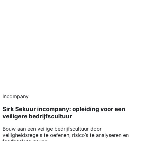
Incompany
Sirk Sekuur incompany: opleiding voor een
veiligere bedrijfscultuur
Bouw aan een veilige bedrijfscultuur door
veiligheidsregels te oefenen, risico’s te analyseren en