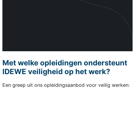
Met welke opleidingen ondersteunt
IDEWE veiligheid op het werk?
Een greep uit ons opleidingsaanbod voor veilig werken: