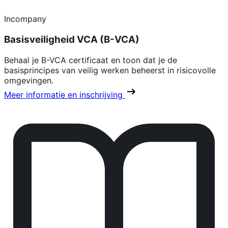
Incompany
Basisveiligheid VCA (B-VCA)
Behaal je B-VCA certificaat en toon dat je de
basisprincipes van veilig werken beheerst in risicovolle
omgevingen.
Meer informatie en inschrijving