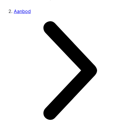
Aanbod