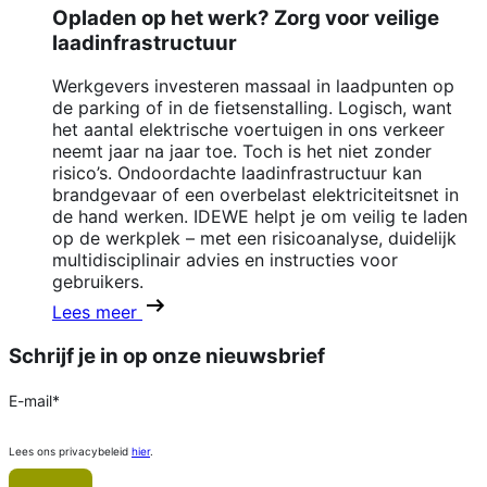
Opladen op het werk? Zorg voor veilige
laadinfrastructuur
Werkgevers investeren massaal in laadpunten op
de parking of in de fietsenstalling. Logisch, want
het aantal elektrische voertuigen in ons verkeer
neemt jaar na jaar toe. Toch is het niet zonder
risico’s. Ondoordachte laadinfrastructuur kan
brandgevaar of een overbelast elektriciteitsnet in
de hand werken. IDEWE helpt je om veilig te laden
op de werkplek – met een risicoanalyse, duidelijk
multidisciplinair advies en instructies voor
gebruikers.
Lees meer
Schrijf je in op onze nieuwsbrief
E-mail
*
Lees ons privacybeleid
hier
.