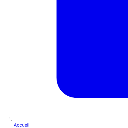
Accueil