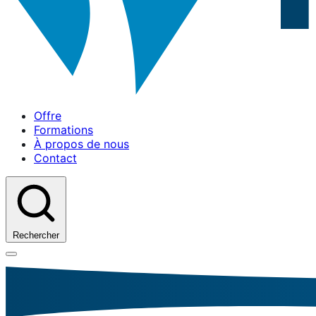
Offre
Formations
À propos de nous
Contact
Rechercher