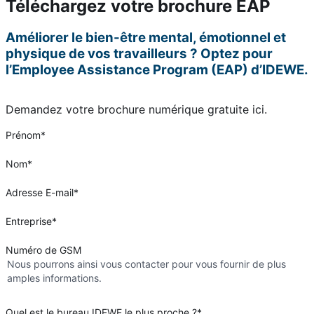
Téléchargez votre brochure EAP
Améliorer le bien-être mental, émotionnel et
physique de vos travailleurs ? Optez pour
l’Employee Assistance Program (EAP) d’IDEWE.
Demandez votre brochure numérique gratuite ici.
Prénom
*
Nom
*
Adresse E-mail
*
Entreprise
*
Numéro de GSM
Nous pourrons ainsi vous contacter pour vous fournir de plus
amples informations.
Quel est le bureau IDEWE le plus proche ?
*