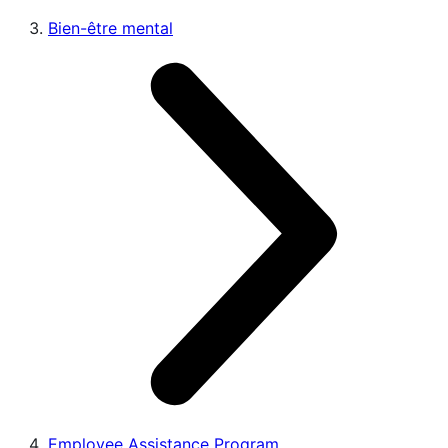
Bien-être mental
Employee Assistance Program