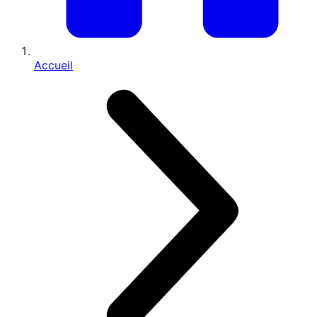
Accueil