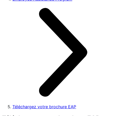
Téléchargez votre brochure EAP