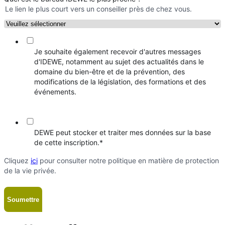
Le lien le plus court vers un conseiller près de chez vous.
Je souhaite également recevoir d'autres messages
d'IDEWE, notamment au sujet des actualités dans le
domaine du bien-être et de la prévention, des
modifications de la législation, des formations et des
événements.
DEWE peut stocker et traiter mes données sur la base
de cette inscription.
*
Cliquez
ici
pour consulter notre politique en matière de protection
de la vie privée.