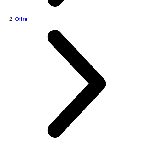
Offre