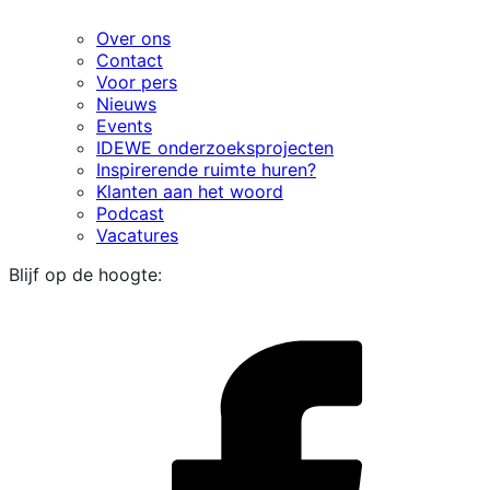
Over ons
Contact
Voor pers
Nieuws
Events
IDEWE onderzoeksprojecten
Inspirerende ruimte huren?
Klanten aan het woord
Podcast
Vacatures
Blijf op de hoogte:
i