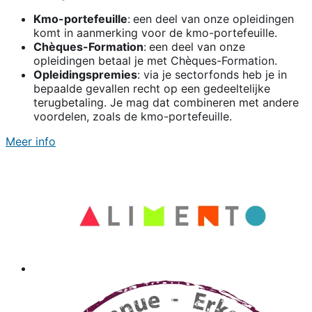
Kmo-portefeuille
:
een deel van onze opleidingen
komt in aanmerking voor de kmo-portefeuille.
Chèques-Formation
:
een deel van onze
opleidingen betaal je met Chèques-Formation.
Opleidingspremies
: via je sectorfonds heb je in
bepaalde gevallen recht op een gedeeltelijke
terugbetaling. Je mag dat combineren met andere
voordelen, zoals de kmo-portefeuille.
Meer info