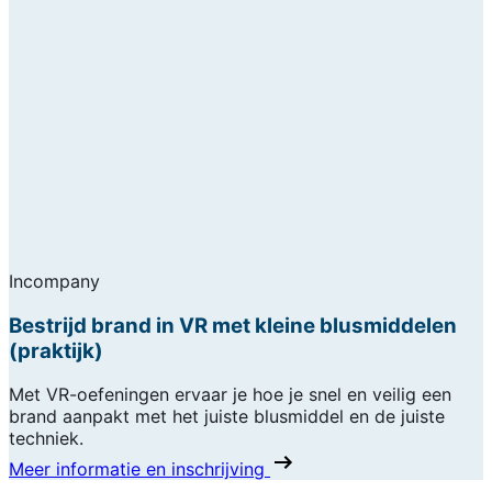
Incompany
Bestrijd brand in VR met kleine blusmiddelen
(praktijk)
Met VR-oefeningen ervaar je hoe je snel en veilig een
brand aanpakt met het juiste blusmiddel en de juiste
techniek.
Meer informatie en inschrijving