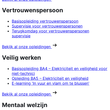
Vertrouwenspersoon
Basisopleiding vertrouwenspersoon
Supervisie voor vertrouwenspersonen
Terugkomdag voor vertrouwenspersonen
supervisie
Bekijk al onze opleidingen
Veilig werken
Basisopleiding BA4 – Elektriciteit en veiligheid voor
niet-technici
Opleiding BA5 – Elektriciteit en veiligheid
E-learning 'In vuur en vlam om te blussen'
Bekijk al onze opleidingen
Mentaal welzijn