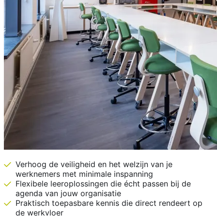
Verhoog de veiligheid en het welzijn van je
werknemers met minimale inspanning
Flexibele leeroplossingen die écht passen bij de
agenda van jouw organisatie
Praktisch toepasbare kennis die direct rendeert op
de werkvloer