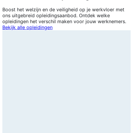
Boost het welzijn en de veiligheid op je werkvloer met
ons uitgebreid opleidingsaanbod. Ontdek welke
opleidingen het verschil maken voor jouw werknemers.
Bekijk alle opleidingen