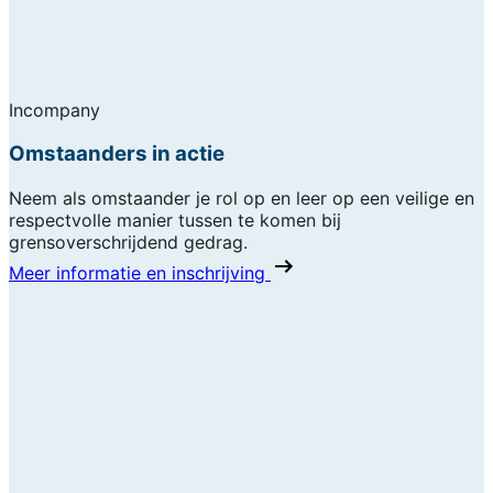
Incompany
Omstaanders in actie
Neem als omstaander je rol op en leer op een veilige en
respectvolle manier tussen te komen bij
grensoverschrijdend gedrag.
Meer informatie en inschrijving