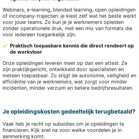
Webinars, e-learning, blended learning, open opleidingen
of incompany-trajecten: je kiest zelf wat het beste werkt
voor jouw teams. Zo kun je je werknemers opleiden
zonder operationele druk, met een mix van formats die
voor iedereen toegankelijk zijn.
Praktisch toepasbare kennis die direct rendeert op
de werkvloer
Onze opleidingen leveren meer op dan een attest. Ze
zijn praktijkgericht, ontwikkeld door specialisten en
meteen toepasbaar. Zo stijgt de autonomie, veiligheid en
efficiëntie van je werknemers, wat zorgt voor minder
incidenten, minder verzuim en betere bedrijfsresultaten.
Je opleidingskosten gedeeltelijk terugbetaald?
Vaak heb je recht op subsidies om je opleidingen te
financieren. Kijk snel na voor welke voordelen je in
aanmerking komt.