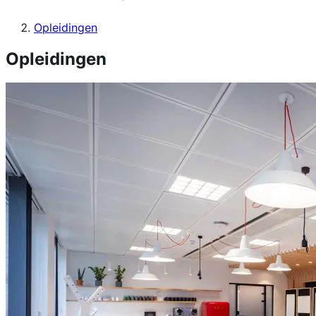
Opleidingen
Opleidingen