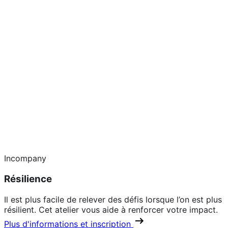
Incompany
Résilience
Il est plus facile de relever des défis lorsque l’on est plus
résilient. Cet atelier vous aide à renforcer votre impact.
Plus d'informations et inscription