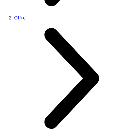
Offre