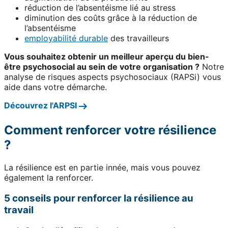
réduction de l’absentéisme lié au stress
diminution des coûts grâce à la réduction de
l’absentéisme
employabilité durable
des travailleurs
Vous souhaitez obtenir un meilleur aperçu du bien-
être psychosocial au sein de votre organisation ?
Notre
analyse de risques aspects psychosociaux (RAPSi) vous
aide dans votre démarche.
Découvrez l'ARPSI
Comment renforcer votre résilience
?
La résilience est en partie innée, mais vous pouvez
également la renforcer.
5 conseils pour renforcer la résilience au
travail