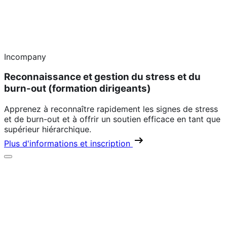
Incompany
Reconnaissance et gestion du stress et du
burn-out (formation dirigeants)
Apprenez à reconnaître rapidement les signes de stress
et de burn-out et à offrir un soutien efficace en tant que
supérieur hiérarchique.
Plus d'informations et inscription