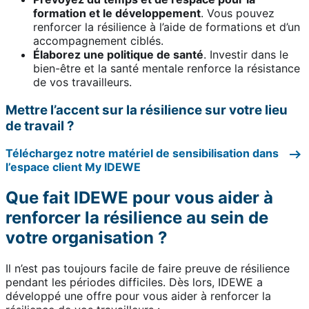
formation et le développement
. Vous pouvez
renforcer la résilience à l’aide de formations et d’un
accompagnement ciblés.
Élaborez une politique de santé
. Investir dans le
bien-être et la santé mentale renforce la résistance
de vos travailleurs.
Mettre l’accent sur la résilience sur votre lieu
de travail ?
Téléchargez notre matériel de sensibilisation dans
l’espace client My IDEWE
Que fait IDEWE pour vous aider à
renforcer la résilience au sein de
votre organisation ?
Il n’est pas toujours facile de faire preuve de résilience
pendant les périodes difficiles. Dès lors, IDEWE a
développé une offre pour vous aider à renforcer la