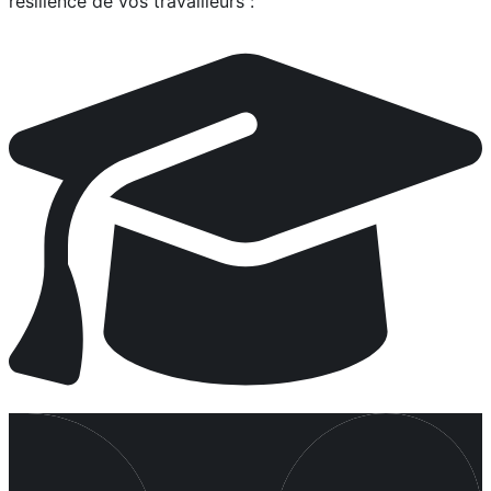
résilience de vos travailleurs :