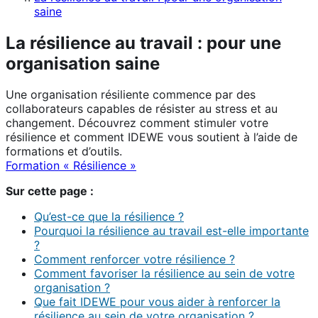
saine
La résilience au travail : pour une
organisation saine
Une organisation résiliente commence par des
collaborateurs capables de résister au stress et au
changement. Découvrez comment stimuler votre
résilience et comment IDEWE vous soutient à l’aide de
formations et d’outils.
Formation « Résilience »
Sur cette page :
Qu’est-ce que la résilience ?
Pourquoi la résilience au travail est-elle importante
?
Comment renforcer votre résilience ?
Comment favoriser la résilience au sein de votre
organisation ?
Que fait IDEWE pour vous aider à renforcer la
résilience au sein de votre organisation ?