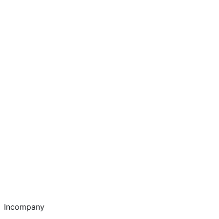
Incompany