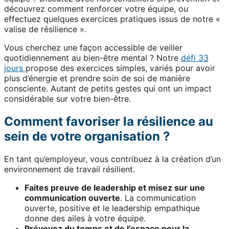
découvrez comment renforcer votre équipe, ou
effectuez quelques exercices pratiques issus de notre «
valise de résilience ».
Vous cherchez une façon accessible de veiller
quotidiennement au bien-être mental ? Notre
défi 33
jours
propose des exercices simples, variés pour avoir
plus d’énergie et prendre soin de soi de manière
consciente. Autant de petits gestes qui ont un impact
considérable sur votre bien-être.
Comment favoriser la résilience au
sein de votre organisation ?
En tant qu’employeur, vous contribuez à la création d’un
environnement de travail résilient.
Faites preuve de leadership et misez sur une
communication ouverte
. La communication
ouverte, positive et le leadership empathique
donne des ailes à votre équipe.
Prévoyez du temps et de l’espace pour la