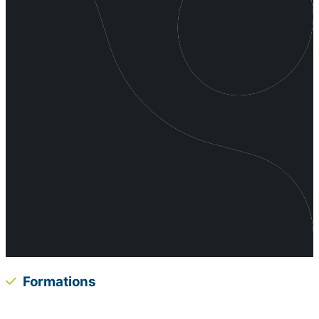
Formations