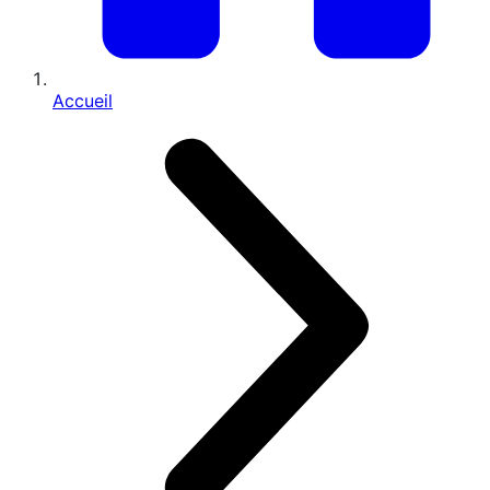
Accueil