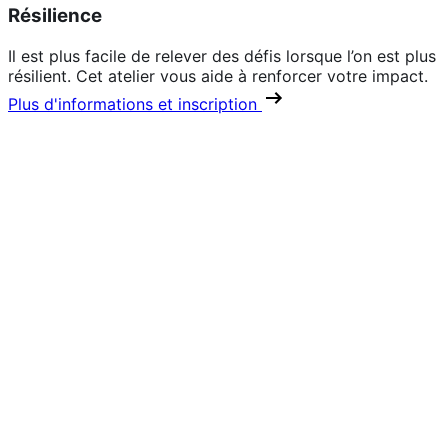
Résilience
Il est plus facile de relever des défis lorsque l’on est plus
résilient. Cet atelier vous aide à renforcer votre impact.
Plus d'informations et inscription