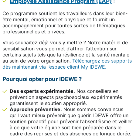
Employee Assistance Program (EAP)
:
Ce programme soutient les travailleurs dans leur bien-
être mental, émotionnel et physique et fournit un
accompagnement pour toutes sortes de thématiques
professionnelles et privées.
Vous souhaitez déjà vous y mettre ? Notre matériel de
sensibilisation vous permet d’attirer l’attention sur
certains sujets tels que la résilience et la santé mentale
au sein de votre organisation.
Téléchargez ces supports
dès maintenant via l’espace client My IDEWE.
Pourquoi opter pour IDEWE ?
Des experts expérimentés.
Nos conseillers en
prévention aspects psychosociaux expérimentés
garantissent le soutien approprié.
Approche préventive.
Nous sommes convaincus
qu’il vaut mieux prévenir que guérir. IDEWE offre un
soutien proactif pour prévenir l’absentéisme et veiller
à ce que votre équipe soit bien préparée dans le
cadre des reprises et des absences de longue durée.