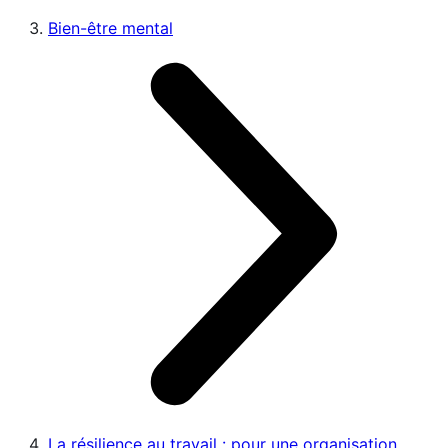
Bien-être mental
La résilience au travail : pour une organisation