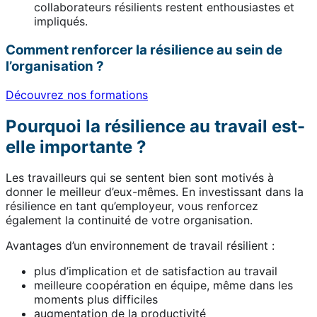
collaborateurs résilients restent enthousiastes et
impliqués.
Comment renforcer la résilience au sein de
l’organisation ?
Découvrez nos formations
Pourquoi la résilience au travail est-
elle importante ?
Les travailleurs qui se sentent bien sont motivés à
donner le meilleur d’eux-mêmes. En investissant dans la
résilience en tant qu’employeur, vous renforcez
également la continuité de votre organisation.
Avantages d’un environnement de travail résilient :
plus d’implication et de satisfaction au travail
meilleure coopération en équipe, même dans les
moments plus difficiles
augmentation de la productivité