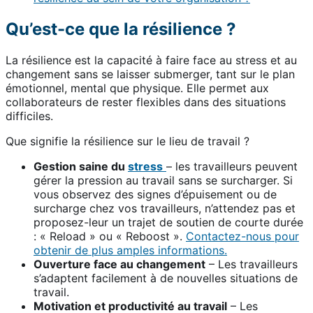
Qu’est-ce que la résilience ?
La résilience est la capacité à faire face au stress et au
changement sans se laisser submerger, tant sur le plan
émotionnel, mental que physique. Elle permet aux
collaborateurs de rester flexibles dans des situations
difficiles.
Que signifie la résilience sur le lieu de travail ?
Gestion saine du
stress
– les travailleurs peuvent
gérer la pression au travail sans se surcharger. Si
vous observez des signes d’épuisement ou de
surcharge chez vos travailleurs, n’attendez pas et
proposez-leur un trajet de soutien de courte durée
: « Reload » ou « Reboost ».
Contactez-nous pour
obtenir de plus amples informations.
Ouverture face au changement
– Les travailleurs
s’adaptent facilement à de nouvelles situations de
travail.
Motivation et productivité au travail
– Les