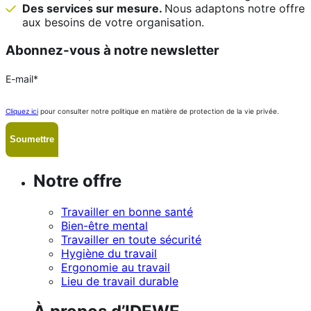
Des services sur mesure.
Nous adaptons notre offre
aux besoins de votre organisation.
Abonnez-vous à notre newsletter
E-mail
*
Cliquez ici
pour consulter notre politique en matière de protection de la vie privée.
Notre offre
Travailler en bonne santé
Bien-être mental
Travailler en toute sécurité
Hygiène du travail
Ergonomie au travail
Lieu de travail durable