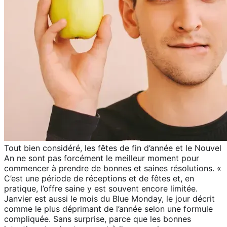
Tout bien considéré, les fêtes de fin d’année et le Nouvel
An ne sont pas forcément le meilleur moment pour
commencer à prendre de bonnes et saines résolutions. «
C’est une période de réceptions et de fêtes et, en
pratique, l’offre saine y est souvent encore limitée.
Janvier est aussi le mois du Blue Monday, le jour décrit
comme le plus déprimant de l’année selon une formule
compliquée. Sans surprise, parce que les bonnes