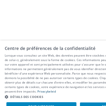
Centre de préférences de la confidentialité
Lorsque vous consultez un site Web, des données peuvent être stockées 
de celui-ci, généralement sous la forme de cookies. Ces informations peu
sur votre appareil et sont principalement utilisées pour s'assurer que le
informations ne permettent généralement pas de vous identifier directe
bénéficier d'une expérience Web personnalisée. Parce que nous respectons
donnons la possibilité de ne pas autoriser certains types de cookies. Cliq
obtenir plus de détails sur chacune d'entre elles, et modifier les paramèt
certains types de cookies, votre expérience de navigation et les servic
peuvent être impactés.
Privacybeleid
DÉTAILS DES COOKIES