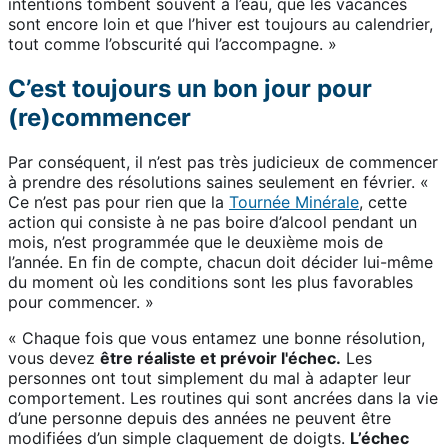
intentions tombent souvent à l’eau, que les vacances
sont encore loin et que l’hiver est toujours au calendrier,
tout comme l’obscurité qui l’accompagne. »
C’est toujours un bon jour pour
(re)commencer
Par conséquent, il n’est pas très judicieux de commencer
à prendre des résolutions saines seulement en février. «
Ce n’est pas pour rien que la
Tournée Minérale
, cette
action qui consiste à ne pas boire d’alcool pendant un
mois, n’est programmée que le deuxième mois de
l’année. En fin de compte, chacun doit décider lui-même
du moment où les conditions sont les plus favorables
pour commencer. »
« Chaque fois que vous entamez une bonne résolution,
vous devez
être réaliste et prévoir l'échec.
Les
personnes ont tout simplement du mal à adapter leur
comportement. Les routines qui sont ancrées dans la vie
d’une personne depuis des années ne peuvent être
modifiées d’un simple claquement de doigts.
L’échec