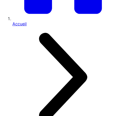
Accueil