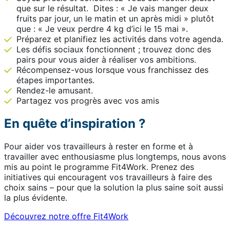
que sur le résultat. Dites : « Je vais manger deux
fruits par jour, un le matin et un après midi » plutôt
que : « Je veux perdre 4 kg d’ici le 15 mai ».
Préparez et planifiez les activités dans votre agenda.
Les défis sociaux fonctionnent ; trouvez donc des
pairs pour vous aider à réaliser vos ambitions.
Récompensez-vous lorsque vous franchissez des
étapes importantes.
Rendez-le amusant.
Partagez vos progrès avec vos amis
En quête d’inspiration ?
Pour aider vos travailleurs à rester en forme et à
travailler avec enthousiasme plus longtemps, nous avons
mis au point le programme Fit4Work. Prenez des
initiatives qui encouragent vos travailleurs à faire des
choix sains – pour que la solution la plus saine soit aussi
la plus évidente.
Découvrez notre offre Fit4Work