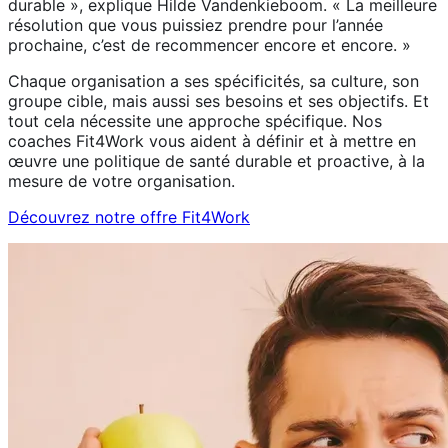
durable », explique Hilde Vandenkieboom. « La meilleure
résolution que vous puissiez prendre pour l’année
prochaine, c’est de recommencer encore et encore. »
Chaque organisation a ses spécificités, sa culture, son
groupe cible, mais aussi ses besoins et ses objectifs. Et
tout cela nécessite une approche spécifique. Nos
coaches Fit4Work vous aident à définir et à mettre en
œuvre une politique de santé durable et proactive, à la
mesure de votre organisation.
Découvrez notre offre Fit4Work