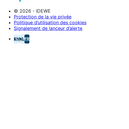
© 2026 - IDEWE
Protection de la vie privée
Politique d’utilisation des cookies
Signalement de lanceur d’alerte
EN
NL
FR