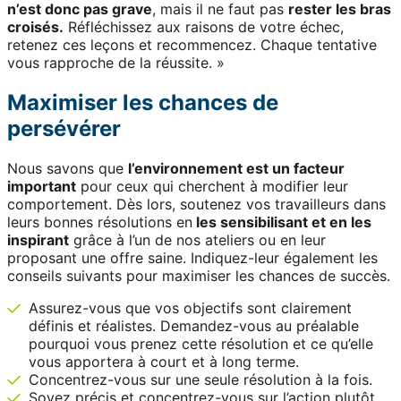
n’est donc pas grave
, mais il ne faut pas
rester les bras
croisés.
Réfléchissez aux raisons de votre échec,
retenez ces leçons et recommencez. Chaque tentative
vous rapproche de la réussite. »
Maximiser les chances de
persévérer
Nous savons que
l’environnement est un facteur
important
pour ceux qui cherchent à modifier leur
comportement. Dès lors, soutenez vos travailleurs dans
leurs bonnes résolutions en
les sensibilisant et en les
inspirant
grâce à l’un de nos ateliers ou en leur
proposant une offre saine. Indiquez-leur également les
conseils suivants pour maximiser les chances de succès.
Assurez-vous que vos objectifs sont clairement
définis et réalistes. Demandez-vous au préalable
pourquoi vous prenez cette résolution et ce qu’elle
vous apportera à court et à long terme.
Concentrez-vous sur une seule résolution à la fois.
Soyez précis et concentrez-vous sur l’action plutôt