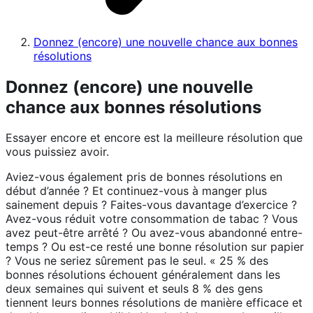
Donnez (encore) une nouvelle chance aux bonnes
résolutions
Donnez (encore) une nouvelle
chance aux bonnes résolutions
Essayer encore et encore est la meilleure résolution que
vous puissiez avoir.
Aviez-vous également pris de bonnes résolutions en
début d’année ? Et continuez-vous à manger plus
sainement depuis ? Faites-vous davantage d’exercice ?
Avez-vous réduit votre consommation de tabac ? Vous
avez peut-être arrêté ? Ou avez-vous abandonné entre-
temps ? Ou est-ce resté une bonne résolution sur papier
? Vous ne seriez sûrement pas le seul. « 25 % des
bonnes résolutions échouent généralement dans les
deux semaines qui suivent et seuls 8 % des gens
tiennent leurs bonnes résolutions de manière efficace et