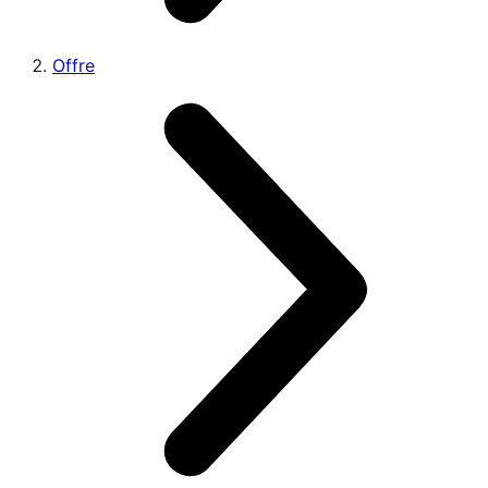
Offre