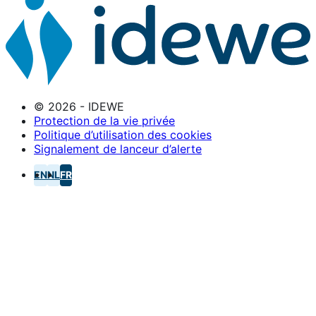
© 2026 - IDEWE
Protection de la vie privée
Politique d’utilisation des cookies
Signalement de lanceur d’alerte
EN
NL
FR