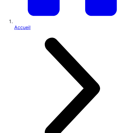
Accueil