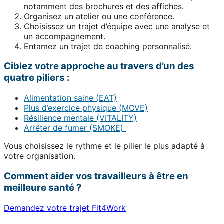
notamment des brochures et des affiches.
Organisez un atelier ou une conférence.
Choisissez un trajet d’équipe avec une analyse et
un accompagnement.
Entamez un trajet de coaching personnalisé.
Ciblez votre approche au travers d’un des
quatre piliers :
Alimentation saine (EAT)
Plus d’exercice physique (MOVE)
Résilience mentale (VITALITY)
Arrêter de fumer (SMOKE)
Vous choisissez le rythme et le pilier le plus adapté à
votre organisation.
Comment aider vos travailleurs à être en
meilleure santé ?
Demandez votre trajet Fit4Work