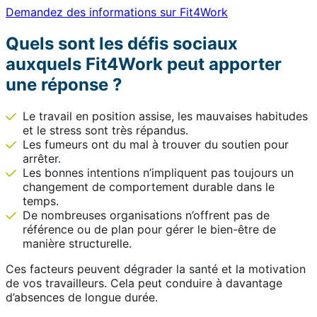
Demandez des informations sur Fit4Work
Quels sont les défis sociaux
auxquels Fit4Work peut apporter
une réponse ?
Le travail en position assise, les mauvaises habitudes
et le stress sont très répandus.
Les fumeurs ont du mal à trouver du soutien pour
arrêter.
Les bonnes intentions n’impliquent pas toujours un
changement de comportement durable dans le
temps.
De nombreuses organisations n’offrent pas de
référence ou de plan pour gérer le bien-être de
manière structurelle.
Ces facteurs peuvent dégrader la santé et la motivation
de vos travailleurs. Cela peut conduire à davantage
d’absences de longue durée.