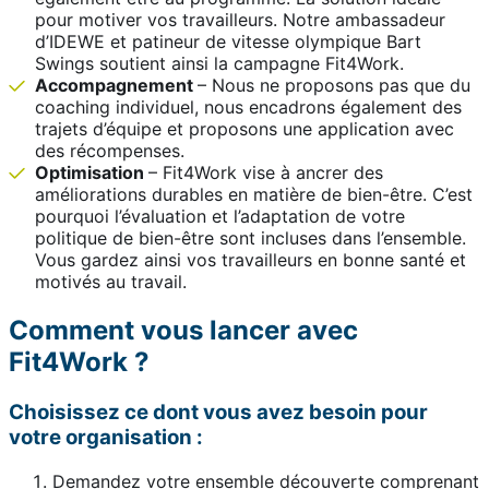
pour motiver vos travailleurs. Notre ambassadeur
d’IDEWE et patineur de vitesse olympique Bart
Swings soutient ainsi la campagne Fit4Work.
Accompagnement
– Nous ne proposons pas que du
coaching individuel, nous encadrons également des
trajets d’équipe et proposons une application avec
des récompenses.
Optimisation
– Fit4Work vise à ancrer des
améliorations durables en matière de bien-être. C’est
pourquoi l’évaluation et l’adaptation de votre
politique de bien-être sont incluses dans l’ensemble.
Vous gardez ainsi vos travailleurs en bonne santé et
motivés au travail.
Comment vous lancer avec
Fit4Work ?
Choisissez ce dont vous avez besoin pour
votre organisation :
Demandez votre ensemble découverte comprenant