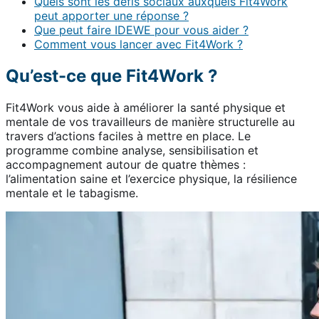
Quels sont les défis sociaux auxquels Fit4Work
peut apporter une réponse ?
Que peut faire IDEWE pour vous aider ?
Comment vous lancer avec Fit4Work ?
Qu’est-ce que Fit4Work ?
Fit4Work vous aide à améliorer la santé physique et
mentale de vos travailleurs de manière structurelle au
travers d’actions faciles à mettre en place. Le
programme combine analyse, sensibilisation et
accompagnement autour de quatre thèmes :
l’alimentation saine et l’exercice physique, la résilience
mentale et le tabagisme.