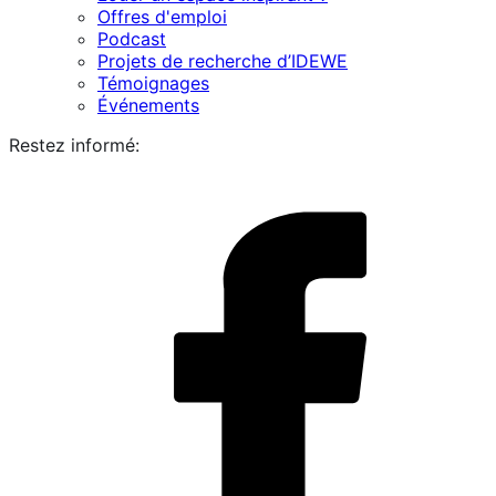
Offres d'emploi
Podcast
Projets de recherche d’IDEWE
Témoignages
Événements
Restez informé:
i