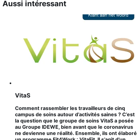
Aussi intéressant
VitaS
Comment rassembler les travailleurs de cinq
campus de soins autour d’activités saines ? C’est
la question que le groupe de soins VitaS a posée
au Groupe IDEWE, bien avant que le coronavirus
ne devienne une réalité. Ensemble, ils ont élaboré
un programme Fit4Work : VitaFit. Il s’agit d’un