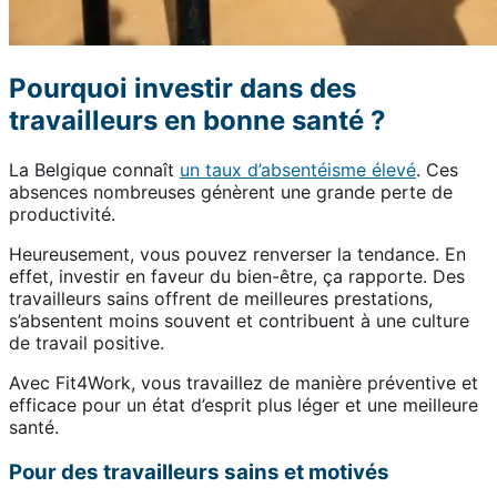
Pourquoi investir dans des
travailleurs en bonne santé ?
La Belgique connaît
un taux d’absentéisme élevé
. Ces
absences nombreuses génèrent une grande perte de
productivité.
Heureusement, vous pouvez renverser la tendance. En
effet, investir en faveur du bien-être, ça rapporte. Des
travailleurs sains offrent de meilleures prestations,
s’absentent moins souvent et contribuent à une culture
de travail positive.
Avec Fit4Work, vous travaillez de manière préventive et
efficace pour un état d’esprit plus léger et une meilleure
santé.
Pour des travailleurs sains et motivés