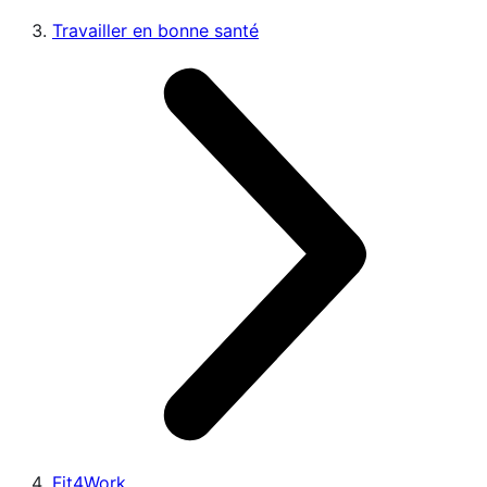
Travailler en bonne santé
Fit4Work