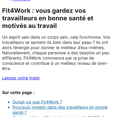
Fit4Work : vous gardez vos
travailleurs en bonne santé et
motivés au travail
Un esprit sain dans un corps sain, cela fonctionne. Vos
travailleurs se sentent-ils bien dans leur peau ? Ils ont
alors l’énergie pour donner le meilleur d’eux-mêmes.
Naturellement, chaque personne a des besoins un peu
différents. Fit4Work commence par la prise de
conscience et contribue à un meilleur niveau de bien-
être.
Lancez votre trajet
Sur cette page :
Qu’est-ce que Fit4Work ?
Pourquoi investir dans des travailleurs en bonne
santé ?