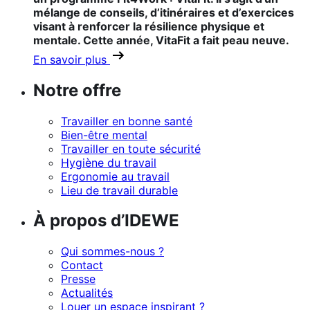
mélange de conseils, d’itinéraires et d’exercices
visant à renforcer la résilience physique et
mentale. Cette année, VitaFit a fait peau neuve.
En savoir plus
Notre offre
Travailler en bonne santé
Bien-être mental
Travailler en toute sécurité
Hygiène du travail
Ergonomie au travail
Lieu de travail durable
À propos d’IDEWE
Qui sommes-nous ?
Contact
Presse
Actualités
Louer un espace inspirant ?