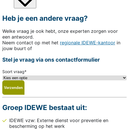
Heb je een andere vraag?
Welke vraag je ook hebt, onze experten zorgen voor
een antwoord.
Neem contact op met het
regionale IDEWE-kantoor
in
jouw buurt of
Stel je vraag via ons contactformulier
Soort vraag
*
Groep IDEWE bestaat uit:
IDEWE vzw: Externe dienst voor preventie en
bescherming op het werk