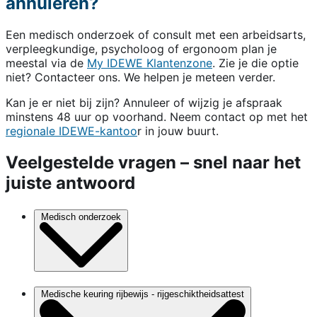
annuleren?
Een medisch onderzoek of consult met een arbeidsarts,
verpleegkundige, psycholoog of ergonoom plan je
meestal via de
My IDEWE Klantenzone
. Zie je die optie
niet? Contacteer ons. We helpen je meteen verder.
Kan je er niet bij zijn? Annuleer of wijzig je afspraak
minstens 48 uur op voorhand. Neem contact op met het
regionale IDEWE-kantoo
r in jouw buurt.
Veelgestelde vragen – snel naar het
juiste antwoord
Medisch onderzoek
Medische keuring rijbewijs - rijgeschiktheidsattest