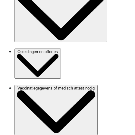
Opleidingen en offertes
Vaccinatiegegevens of medisch attest nodig