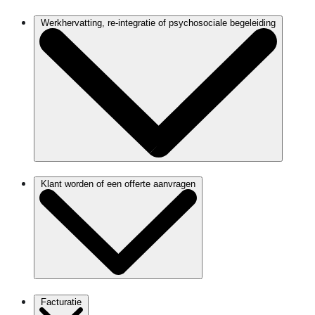
Werkhervatting, re-integratie of psychosociale begeleiding
Klant worden of een offerte aanvragen
Facturatie