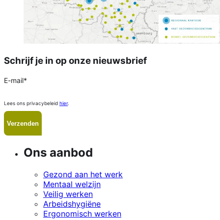
Schrijf je in op onze nieuwsbrief
E-mail
*
Lees ons privacybeleid
hier
.
Ons aanbod
Gezond aan het werk
Mentaal welzijn
Veilig werken
Arbeidshygiëne
Ergonomisch werken