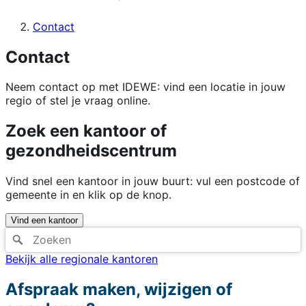
Contact
Contact
Neem contact op met IDEWE: vind een locatie in jouw
regio of stel je vraag online.
Zoek een kantoor of
gezondheidscentrum
Vind snel een kantoor in jouw buurt: vul een postcode of
gemeente in en klik op de knop.
Vind een kantoor
Bekijk alle regionale kantoren
Afspraak maken, wijzigen of