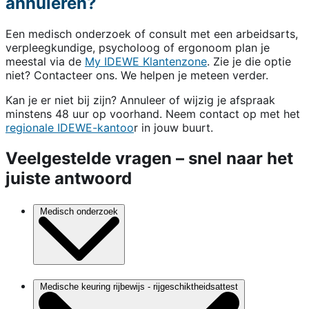
annuleren?
Een medisch onderzoek of consult met een arbeidsarts,
verpleegkundige, psycholoog of ergonoom plan je
meestal via de
My IDEWE Klantenzone
. Zie je die optie
niet? Contacteer ons. We helpen je meteen verder.
Kan je er niet bij zijn? Annuleer of wijzig je afspraak
minstens 48 uur op voorhand. Neem contact op met het
regionale IDEWE-kantoo
r in jouw buurt.
Veelgestelde vragen – snel naar het
juiste antwoord
Medisch onderzoek
Medische keuring rijbewijs - rijgeschiktheidsattest