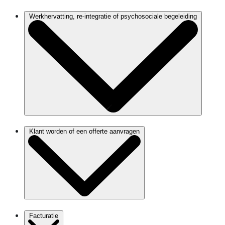
Werkhervatting, re-integratie of psychosociale begeleiding
Klant worden of een offerte aanvragen
Facturatie