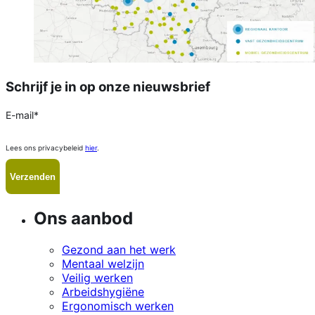
Schrijf je in op onze nieuwsbrief
E-mail
*
Lees ons privacybeleid
hier
.
Ons aanbod
Gezond aan het werk
Mentaal welzijn
Veilig werken
Arbeidshygiëne
Ergonomisch werken