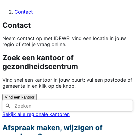
Contact
Contact
Neem contact op met IDEWE: vind een locatie in jouw
regio of stel je vraag online.
Zoek een kantoor of
gezondheidscentrum
Vind snel een kantoor in jouw buurt: vul een postcode of
gemeente in en klik op de knop.
Vind een kantoor
Bekijk alle regionale kantoren
Afspraak maken, wijzigen of