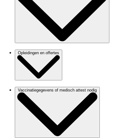
Opleidingen en offertes
Vaccinatiegegevens of medisch attest nodig