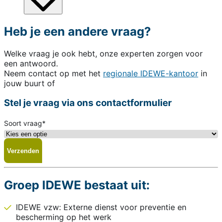
Heb je een andere vraag?
Welke vraag je ook hebt, onze experten zorgen voor
een antwoord.
Neem contact op met het
regionale IDEWE-kantoor
in
jouw buurt of
Stel je vraag via ons contactformulier
Soort vraag
*
Groep IDEWE bestaat uit:
IDEWE vzw: Externe dienst voor preventie en
bescherming op het werk