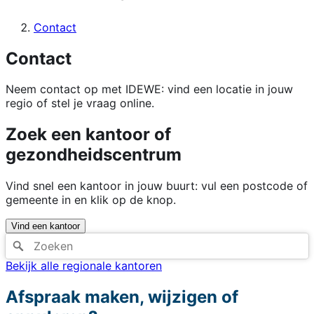
Contact
Contact
Neem contact op met IDEWE: vind een locatie in jouw
regio of stel je vraag online.
Zoek een kantoor of
gezondheidscentrum
Vind snel een kantoor in jouw buurt: vul een postcode of
gemeente in en klik op de knop.
Vind een kantoor
Bekijk alle regionale kantoren
Afspraak maken, wijzigen of