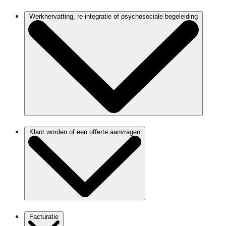
Werkhervatting, re-integratie of psychosociale begeleiding
Klant worden of een offerte aanvragen
Facturatie