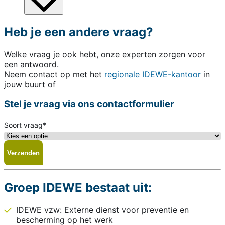
Heb je een andere vraag?
Welke vraag je ook hebt, onze experten zorgen voor
een antwoord.
Neem contact op met het
regionale IDEWE-kantoor
in
jouw buurt of
Stel je vraag via ons contactformulier
Soort vraag
*
Groep IDEWE bestaat uit:
IDEWE vzw: Externe dienst voor preventie en
bescherming op het werk