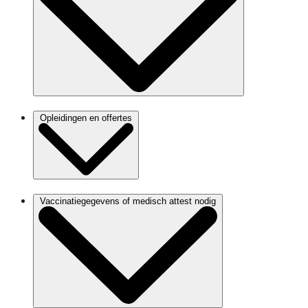
Opleidingen en offertes
Vaccinatiegegevens of medisch attest nodig