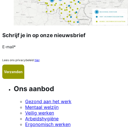
Schrijf je in op onze nieuwsbrief
E-mail
*
Lees ons privacybeleid
hier
.
Ons aanbod
Gezond aan het werk
Mentaal welzijn
Veilig werken
Arbeidshygiëne
Ergonomisch werken