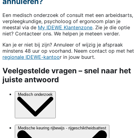
annuleren?
Een medisch onderzoek of consult met een arbeidsarts,
verpleegkundige, psycholoog of ergonoom plan je
meestal via de
My IDEWE Klantenzone
. Zie je die optie
niet? Contacteer ons. We helpen je meteen verder.
Kan je er niet bij zijn? Annuleer of wijzig je afspraak
minstens 48 uur op voorhand. Neem contact op met het
regionale IDEWE-kantoo
r in jouw buurt.
Veelgestelde vragen – snel naar het
juiste antwoord
Medisch onderzoek
Medische keuring rijbewijs - rijgeschiktheidsattest