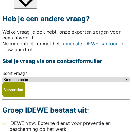
Heb je een andere vraag?
Welke vraag je ook hebt, onze experten zorgen voor
een antwoord.
Neem contact op met het
regionale IDEWE-kantoor
in
jouw buurt of
Stel je vraag via ons contactformulier
Soort vraag
*
Groep IDEWE bestaat uit:
IDEWE vzw: Externe dienst voor preventie en
bescherming op het werk