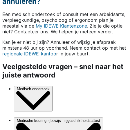
annuleren?
Een medisch onderzoek of consult met een arbeidsarts,
verpleegkundige, psycholoog of ergonoom plan je
meestal via de
My IDEWE Klantenzone
. Zie je die optie
niet? Contacteer ons. We helpen je meteen verder.
Kan je er niet bij zijn? Annuleer of wijzig je afspraak
minstens 48 uur op voorhand. Neem contact op met het
regionale IDEWE-kantoo
r in jouw buurt.
Veelgestelde vragen – snel naar het
juiste antwoord
Medisch onderzoek
Medische keuring rijbewijs - rijgeschiktheidsattest