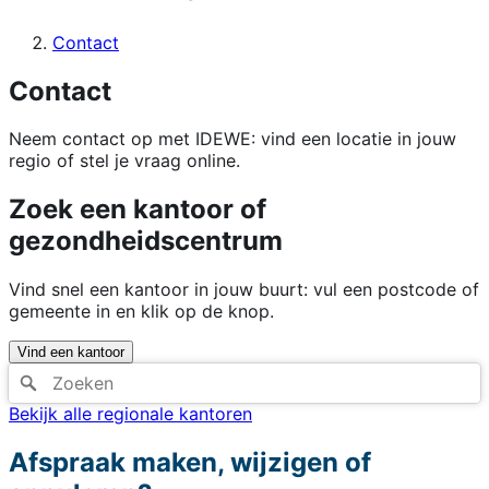
Contact
Contact
Neem contact op met IDEWE: vind een locatie in jouw
regio of stel je vraag online.
Zoek een kantoor of
gezondheidscentrum
Vind snel een kantoor in jouw buurt: vul een postcode of
gemeente in en klik op de knop.
Vind een kantoor
Bekijk alle regionale kantoren
Afspraak maken, wijzigen of