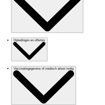
Opleidingen en offertes
Vaccinatiegegevens of medisch attest nodig