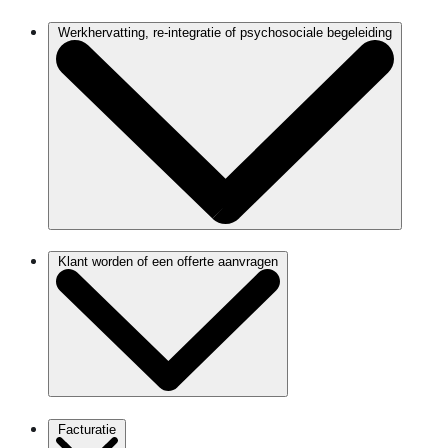
Werkhervatting, re-integratie of psychosociale begeleiding
Klant worden of een offerte aanvragen
Facturatie