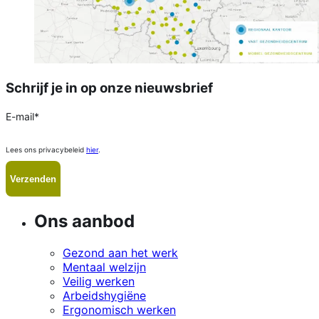
Schrijf je in op onze nieuwsbrief
E-mail
*
Lees ons privacybeleid
hier
.
Ons aanbod
Gezond aan het werk
Mentaal welzijn
Veilig werken
Arbeidshygiëne
Ergonomisch werken