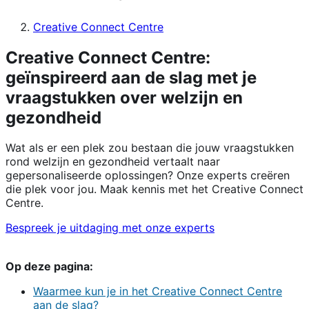
Creative Connect Centre
Creative Connect Centre:
geïnspireerd aan de slag met je
vraagstukken over welzijn en
gezondheid
Wat als er een plek zou bestaan die jouw vraagstukken
rond welzijn en gezondheid vertaalt naar
gepersonaliseerde oplossingen? Onze experts creëren
die plek voor jou. Maak kennis met het Creative Connect
Centre.
Bespreek je uitdaging met onze experts
Op deze pagina:
Waarmee kun je in het Creative Connect Centre
aan de slag?