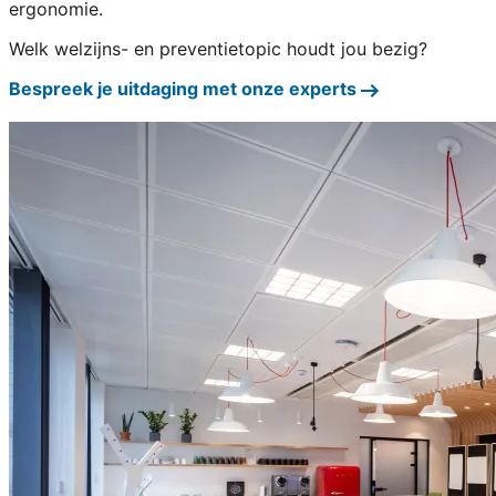
ergonomie.
Welk welzijns- en preventietopic houdt jou bezig?
Bespreek je uitdaging met onze experts