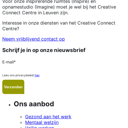
Voor onze inspirerende ruimtes (Inspire) en
opnamestudio (Imagine) moet je wel bij het Creative
Connect Centre in Leuven zijn.
Interesse in onze diensten van het Creative Connect
Centre?
Neem vrijblijvend contact op
Schrijf je in op onze nieuwsbrief
E-mail
*
Lees ons privacybeleid
hier
.
Ons aanbod
Gezond aan het werk
Mentaal welzijn
Veilig werken