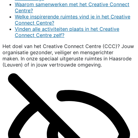
Waarom samenwerken met het Creative Connect
Centre?
Welke inspirerende ruimtes vind je in het Creative
Connect Centre?
Vinden alle activiteiten plaats in het Creative
Connect Centre zelf?
Het doel van het Creative Connect Centre (CCC)? Jouw
organisatie gezonder, veiliger en mensgerichter
maken. In onze speciaal uitgeruste ruimtes in Haasrode
(Leuven) of in jouw vertrouwde omgeving.