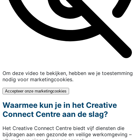
Om deze video te bekijken, hebben we je toestemming
nodig voor marketingcookies.
Accepteer onze marketingcookies
Waarmee kun je in het Creative
Connect Centre aan de slag?
Het Creative Connect Centre biedt vijf diensten die
bijdragen aan een gezonde en veilige werkomgeving –