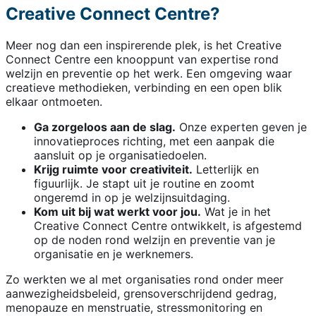
Creative Connect Centre?
Meer nog dan een inspirerende plek, is het Creative
Connect Centre een knooppunt van expertise rond
welzijn en preventie op het werk. Een omgeving waar
creatieve methodieken, verbinding en een open blik
elkaar ontmoeten.
Ga zorgeloos aan de slag.
Onze experten geven je
innovatieproces richting, met een aanpak die
aansluit op je organisatiedoelen.
Krijg ruimte voor creativiteit.
Letterlijk en
figuurlijk. Je stapt uit je routine en zoomt
ongeremd in op je welzijnsuitdaging.
Kom uit bij wat werkt voor jou.
Wat je in het
Creative Connect Centre ontwikkelt, is afgestemd
op de noden rond welzijn en preventie van je
organisatie en je werknemers.
Zo werkten we al met organisaties rond onder meer
aanwezigheidsbeleid, grensoverschrijdend gedrag,
menopauze en menstruatie, stressmonitoring en