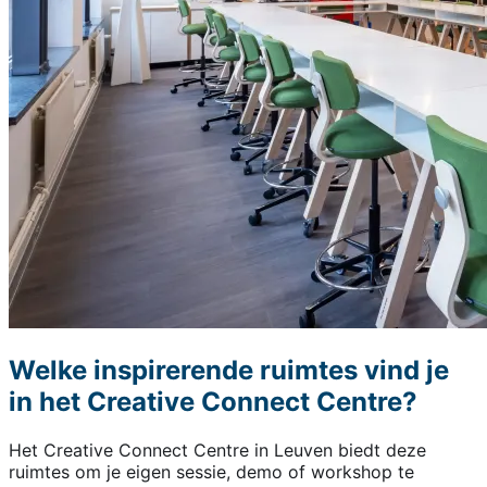
Welke inspirerende ruimtes vind je
in het Creative Connect Centre?
Het Creative Connect Centre in Leuven biedt deze
ruimtes om je eigen sessie, demo of workshop te