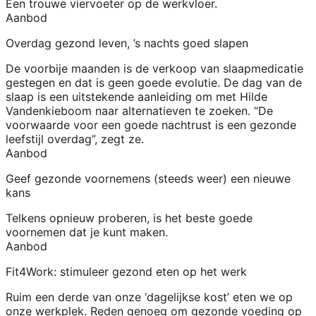
Een trouwe viervoeter op de werkvloer.
Aanbod
Overdag gezond leven, ’s nachts goed slapen
De voorbije maanden is de verkoop van slaapmedicatie
gestegen en dat is geen goede evolutie. De dag van de
slaap is een uitstekende aanleiding om met Hilde
Vandenkieboom naar alternatieven te zoeken. “De
voorwaarde voor een goede nachtrust is een gezonde
leefstijl overdag”, zegt ze.
Aanbod
Geef gezonde voornemens (steeds weer) een nieuwe
kans
Telkens opnieuw proberen, is het beste goede
voornemen dat je kunt maken.
Aanbod
Fit4Work: stimuleer gezond eten op het werk
Ruim een derde van onze ‘dagelijkse kost’ eten we op
onze werkplek. Reden genoeg om gezonde voeding op