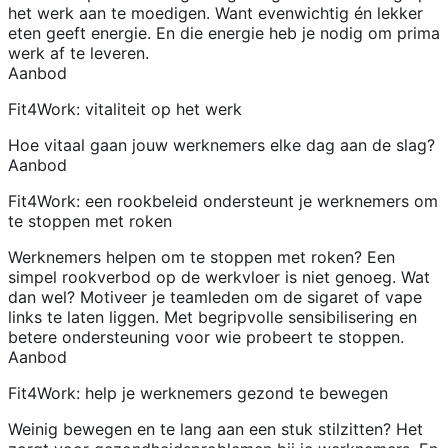
het werk aan te moedigen. Want evenwichtig én lekker
eten geeft energie. En die energie heb je nodig om prima
werk af te leveren.
Aanbod
Fit4Work: vitaliteit op het werk
Hoe vitaal gaan jouw werknemers elke dag aan de slag?
Aanbod
Fit4Work: een rookbeleid ondersteunt je werknemers om
te stoppen met roken
Werknemers helpen om te stoppen met roken? Een
simpel rookverbod op de werkvloer is niet genoeg. Wat
dan wel? Motiveer je teamleden om de sigaret of vape
links te laten liggen. Met begripvolle sensibilisering en
betere ondersteuning voor wie probeert te stoppen.
Aanbod
Fit4Work: help je werknemers gezond te bewegen
Weinig bewegen en te lang aan een stuk stilzitten? Het