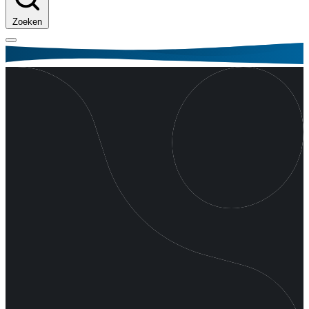
Zoeken