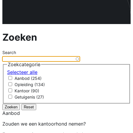
Zoeken
Search
Zoekcategorie
Selecteer alle
Aanbod (254)
Opleiding (134)
Kantoor (90)
Getuigenis (27)
Zoeken
Reset
Aanbod
Zouden we een kantoorhond nemen?