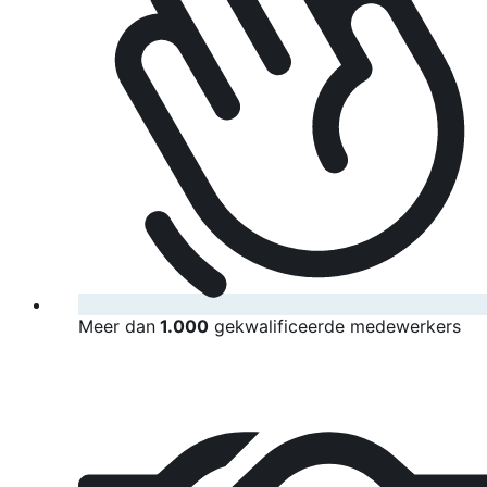
Meer dan
1.000
gekwalificeerde medewerkers