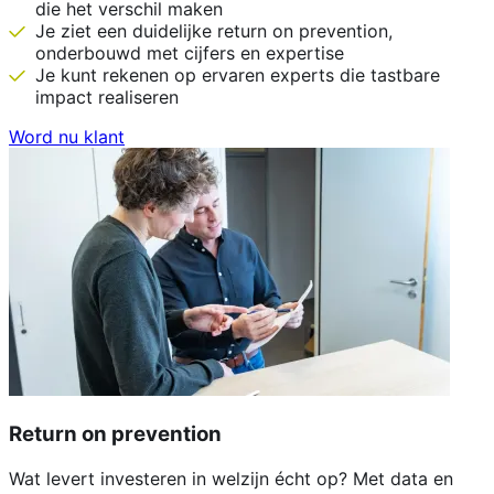
die het verschil maken
Je ziet een duidelijke return on prevention,
onderbouwd met cijfers en expertise
Je kunt rekenen op ervaren experts die tastbare
impact realiseren
Word nu klant
Return on prevention
Wat levert investeren in welzijn écht op? Met data en