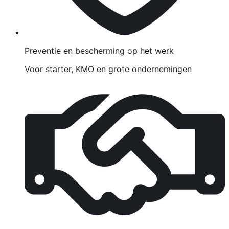
Preventie en bescherming op het werk
Voor starter, KMO en grote ondernemingen