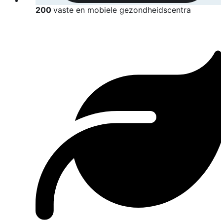
200
vaste en mobiele gezondheidscentra