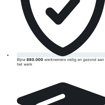
Bijna
880.000
werknemers veilig en gezond aan
het werk