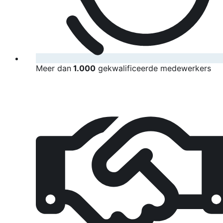
Meer dan
1.000
gekwalificeerde medewerkers