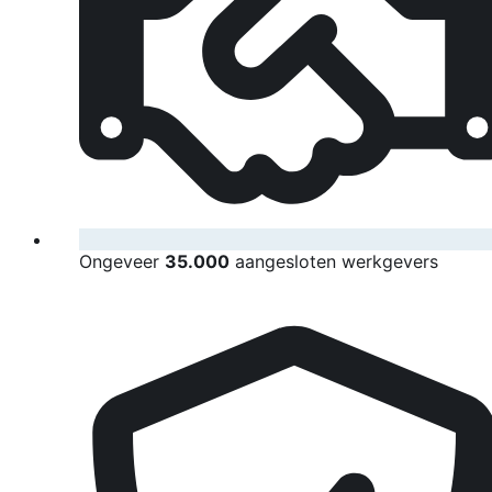
Ongeveer
35.000
aangesloten werkgevers