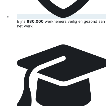
Bijna
880.000
werknemers veilig en gezond aan
het werk