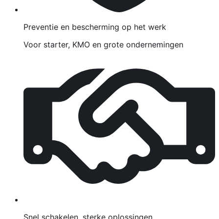
Preventie en bescherming op het werk
Voor starter, KMO en grote ondernemingen
Snel schakelen, sterke oplossingen