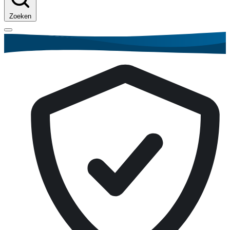
Zoeken