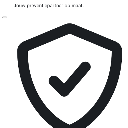
Jouw preventiepartner op maat.