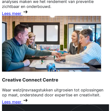
analyses maken we het rendement van preventie
zichtbaar en onderbouwd.
Lees meer
Creative Connect Centre
Waar welzijnsvraagstukken uitgroeien tot oplossingen
op maat, ondersteund door expertise en creativiteit.
Lees meer