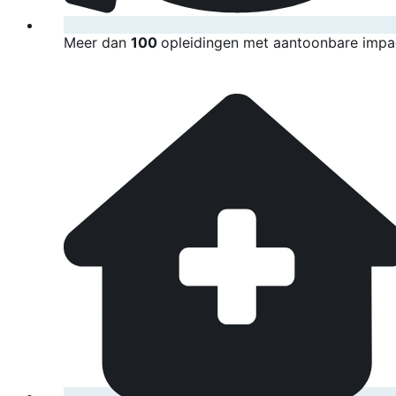
Meer dan
100
opleidingen met aantoonbare impa