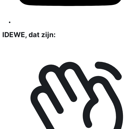
IDEWE, dat zijn: