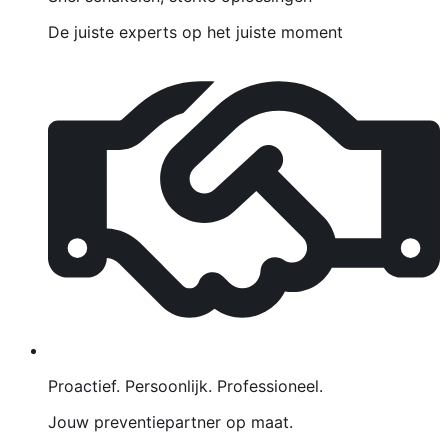
De juiste experts op het juiste moment
Proactief. Persoonlijk. Professioneel.
Jouw preventiepartner op maat.