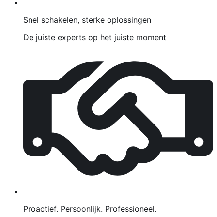
Snel schakelen, sterke oplossingen
De juiste experts op het juiste moment
Proactief. Persoonlijk. Professioneel.