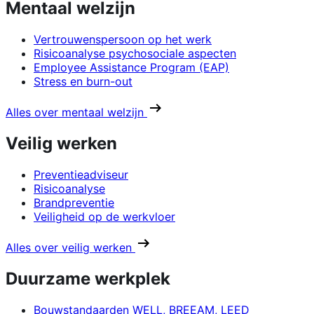
Mentaal welzijn
Vertrouwenspersoon op het werk
Risicoanalyse psychosociale aspecten
Employee Assistance Program (EAP)
Stress en burn-out
Alles over mentaal welzijn
Veilig werken
Preventieadviseur
Risicoanalyse
Brandpreventie
Veiligheid op de werkvloer
Alles over veilig werken
Duurzame werkplek
Bouwstandaarden WELL, BREEAM, LEED