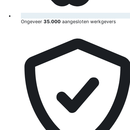
Ongeveer
35.000
aangesloten werkgevers