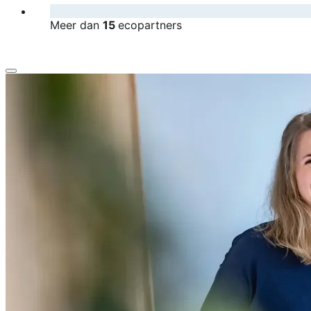
Meer dan
15
ecopartners