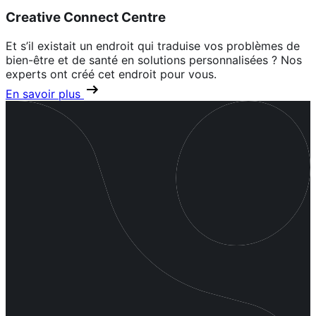
Creative Connect Centre
Et s’il existait un endroit qui traduise vos problèmes de
bien-être et de santé en solutions personnalisées ? Nos
experts ont créé cet endroit pour vous.
En savoir plus