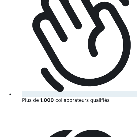
Plus de
1.000
collaborateurs qualifiés