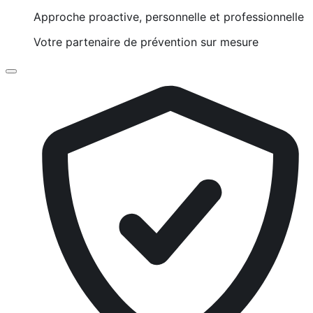
Approche proactive, personnelle et professionnelle
Votre partenaire de prévention sur mesure