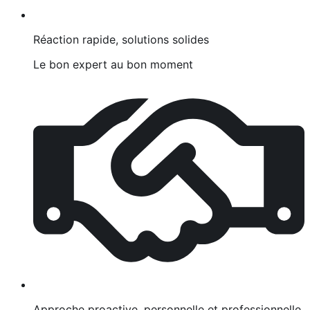
Réaction rapide, solutions solides
Le bon expert au bon moment
Approche proactive, personnelle et professionnelle