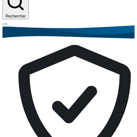
Rechercher