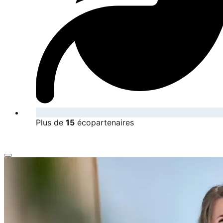
Plus de
15
écopartenaires