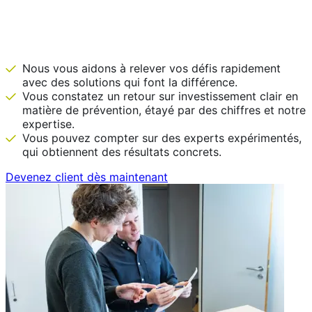
IDEWE est là avant que ce ne soit
nécessaire.
Nous vous aidons à relever vos défis rapidement
avec des solutions qui font la différence.
Vous constatez un retour sur investissement clair en
matière de prévention, étayé par des chiffres et notre
expertise.
Vous pouvez compter sur des experts expérimentés,
qui obtiennent des résultats concrets.
Devenez client dès maintenant