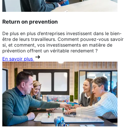
Return on prevention
De plus en plus d’entreprises investissent dans le bien-
être de leurs travailleurs. Comment pouvez-vous savoir
si, et comment, vos investissements en matière de
prévention offrent un véritable rendement ?
En savoir plus