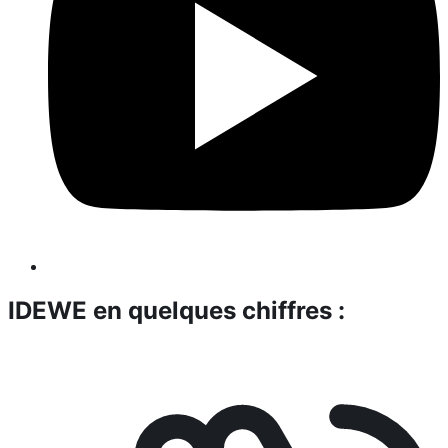
IDEWE en quelques chiffres :