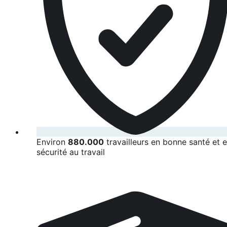
Environ
880.000
travailleurs en bonne santé et 
sécurité au travail