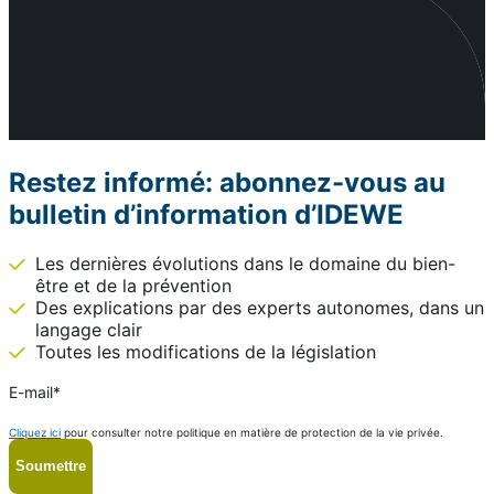
Restez informé: abonnez-vous au
bulletin d’information d’IDEWE
Les dernières évolutions dans le domaine du bien-
être et de la prévention
Des explications par des experts autonomes, dans un
langage clair
Toutes les modifications de la législation
E-mail
*
Cliquez ici
pour consulter notre politique en matière de protection de la vie privée.