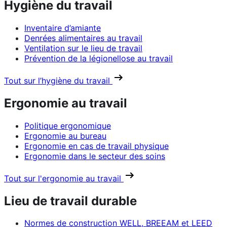
Hygiène du travail
Inventaire d’amiante
Denrées alimentaires au travail
Ventilation sur le lieu de travail
Prévention de la légionellose au travail
Tout sur l’hygiène du travail
Ergonomie au travail
Politique ergonomique
Ergonomie au bureau
Ergonomie en cas de travail physique
Ergonomie dans le secteur des soins
Tout sur l'ergonomie au travail
Lieu de travail durable
Normes de construction WELL, BREEAM et LEED