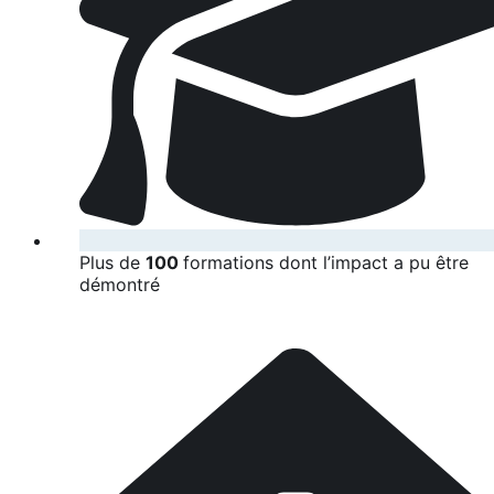
Plus de
100
formations dont l’impact a pu être
démontré