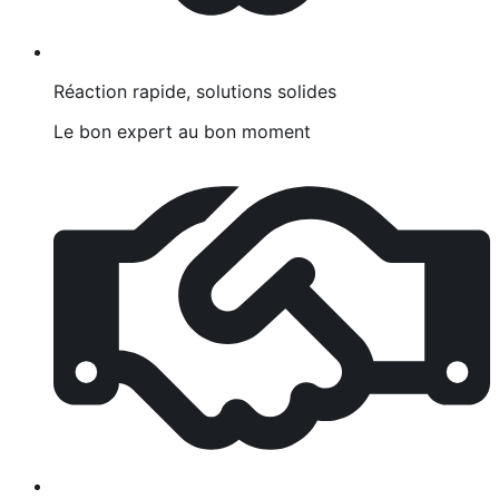
Réaction rapide, solutions solides
Le bon expert au bon moment