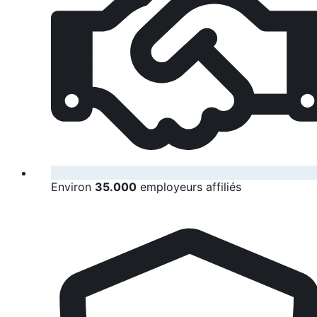
Environ
35.000
employeurs affiliés