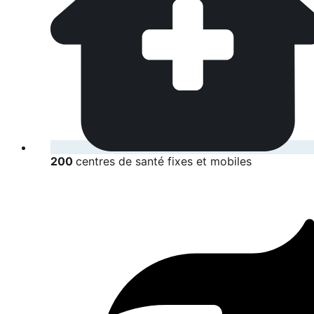
200
centres de santé fixes et mobiles