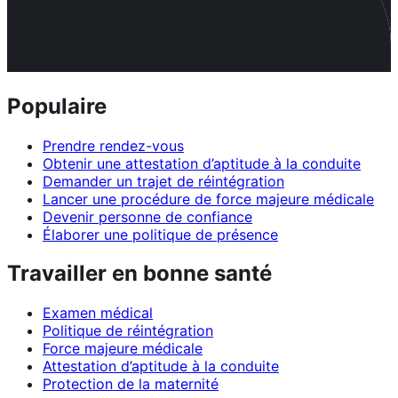
Populaire
Prendre rendez-vous
Obtenir une attestation d’aptitude à la conduite
Demander un trajet de réintégration
Lancer une procédure de force majeure médicale
Devenir personne de confiance
Élaborer une politique de présence
Travailler en bonne santé
Examen médical
Politique de réintégration
Force majeure médicale
Attestation d’aptitude à la conduite
Protection de la maternité