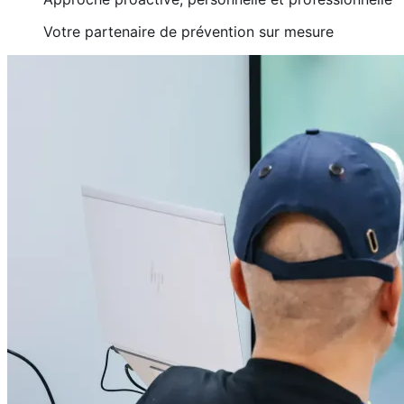
Votre partenaire de prévention sur mesure