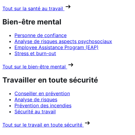
Tout sur la santé au travail
Bien-être mental
Personne de confiance
Analyse de risques aspects psychosociaux
Employee Assistance Program (EAP)
Stress et burn-out
Tout sur le bien-être mental
Travailler en toute sécurité
Conseiller en prévention
Analyse de risques
Prévention des incendies
Sécurité au travail
Tout sur le travail en toute sécurité