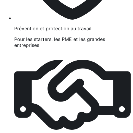
Prévention et protection au travail
Pour les starters, les PME et les grandes
entreprises