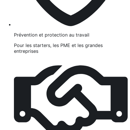
Prévention et protection au travail
Pour les starters, les PME et les grandes
entreprises