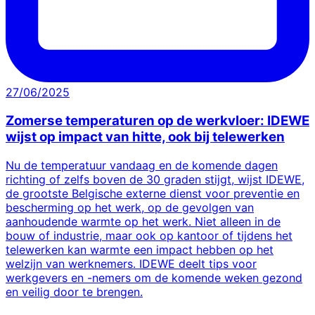
27/06/2025
Zomerse temperaturen op de werkvloer: IDEWE
wijst op impact van hitte, ook bij telewerken
Nu de temperatuur vandaag en de komende dagen
richting of zelfs boven de 30 graden stijgt, wijst IDEWE,
de grootste Belgische externe dienst voor preventie en
bescherming op het werk, op de gevolgen van
aanhoudende warmte op het werk. Niet alleen in de
bouw of industrie, maar ook op kantoor of tijdens het
telewerken kan warmte een impact hebben op het
welzijn van werknemers. IDEWE deelt tips voor
werkgevers en -nemers om de komende weken gezond
en veilig door te brengen.