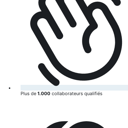
Plus de
1.000
collaborateurs qualifiés