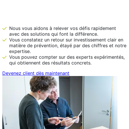
IDEWE est là avant que ce ne soit
nécessaire.
Nous vous aidons à relever vos défis rapidement
avec des solutions qui font la différence.
Vous constatez un retour sur investissement clair en
matière de prévention, étayé par des chiffres et notre
expertise.
Vous pouvez compter sur des experts expérimentés,
qui obtiennent des résultats concrets.
Devenez client dès maintenant