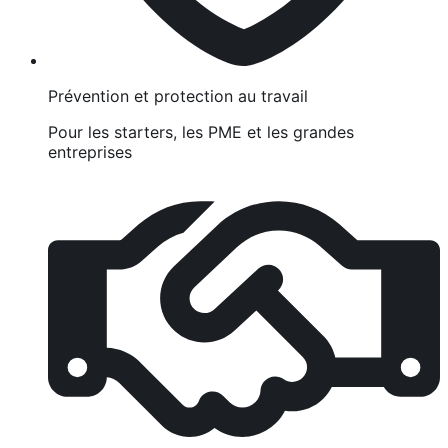
Prévention et protection au travail
Pour les starters, les PME et les grandes
entreprises