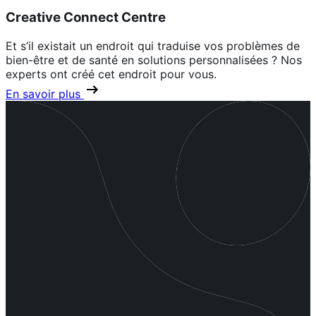
Creative Connect Centre
Et s’il existait un endroit qui traduise vos problèmes de
bien-être et de santé en solutions personnalisées ? Nos
experts ont créé cet endroit pour vous.
En savoir plus