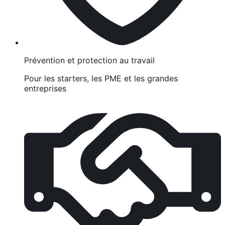
Prévention et protection au travail
Pour les starters, les PME et les grandes
entreprises