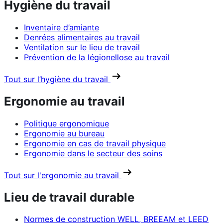
Hygiène du travail
Inventaire d’amiante
Denrées alimentaires au travail
Ventilation sur le lieu de travail
Prévention de la légionellose au travail
Tout sur l’hygiène du travail
Ergonomie au travail
Politique ergonomique
Ergonomie au bureau
Ergonomie en cas de travail physique
Ergonomie dans le secteur des soins
Tout sur l'ergonomie au travail
Lieu de travail durable
Normes de construction WELL, BREEAM et LEED