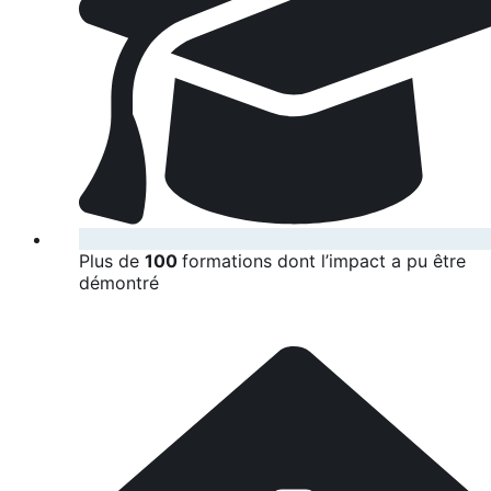
Plus de
100
formations dont l’impact a pu être
démontré