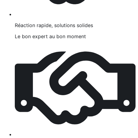
Réaction rapide, solutions solides
Le bon expert au bon moment