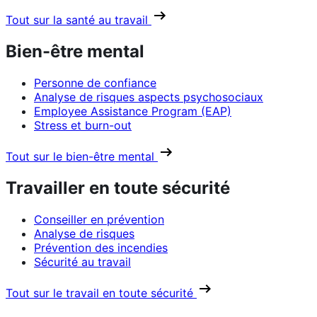
Tout sur la santé au travail
Bien-être mental
Personne de confiance
Analyse de risques aspects psychosociaux
Employee Assistance Program (EAP)
Stress et burn-out
Tout sur le bien-être mental
Travailler en toute sécurité
Conseiller en prévention
Analyse de risques
Prévention des incendies
Sécurité au travail
Tout sur le travail en toute sécurité