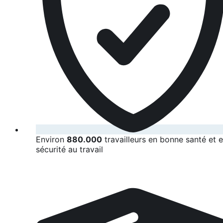
Environ
880.000
travailleurs en bonne santé et 
sécurité au travail