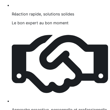
Réaction rapide, solutions solides
Le bon expert au bon moment
Approche proactive, personnelle et professionnelle