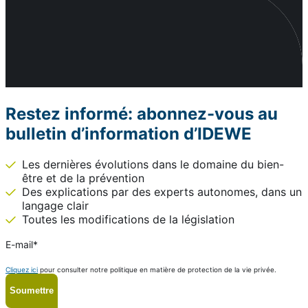
Restez informé: abonnez-vous au
bulletin d’information d’IDEWE
Les dernières évolutions dans le domaine du bien-
être et de la prévention
Des explications par des experts autonomes, dans un
langage clair
Toutes les modifications de la législation
E-mail
*
Cliquez ici
pour consulter notre politique en matière de protection de la vie privée.