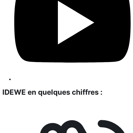
IDEWE en quelques chiffres :