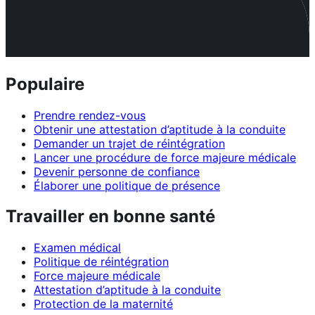
Populaire
Prendre rendez-vous
Obtenir une attestation d’aptitude à la conduite
Demander un trajet de réintégration
Lancer une procédure de force majeure médicale
Devenir personne de confiance
Élaborer une politique de présence
Travailler en bonne santé
Examen médical
Politique de réintégration
Force majeure médicale
Attestation d’aptitude à la conduite
Protection de la maternité