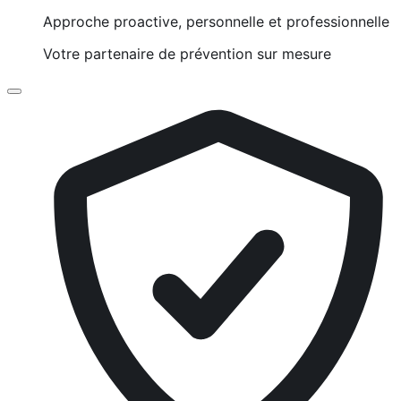
Approche proactive, personnelle et professionnelle
Votre partenaire de prévention sur mesure