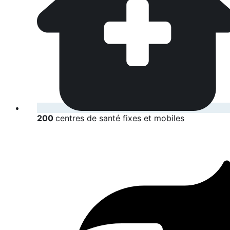
200
centres de santé fixes et mobiles