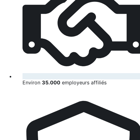
Environ
35.000
employeurs affiliés