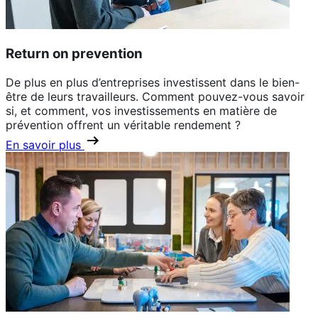
Return on prevention
De plus en plus d’entreprises investissent dans le bien-
être de leurs travailleurs. Comment pouvez-vous savoir
si, et comment, vos investissements en matière de
prévention offrent un véritable rendement ?
En savoir plus