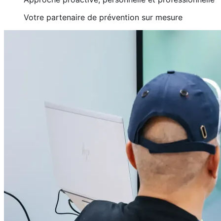
Votre partenaire de prévention sur mesure