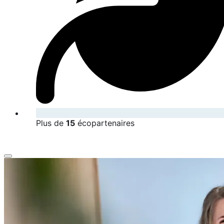
Plus de
15
écopartenaires