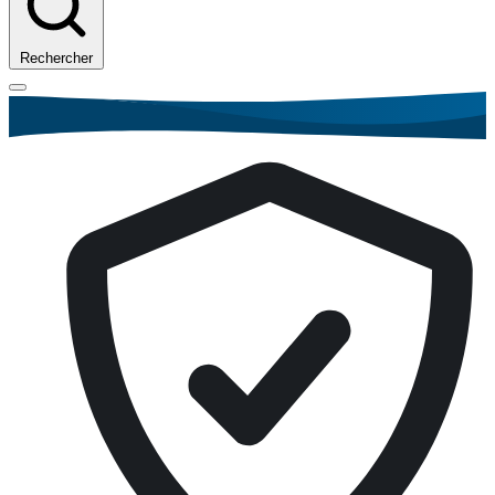
Rechercher